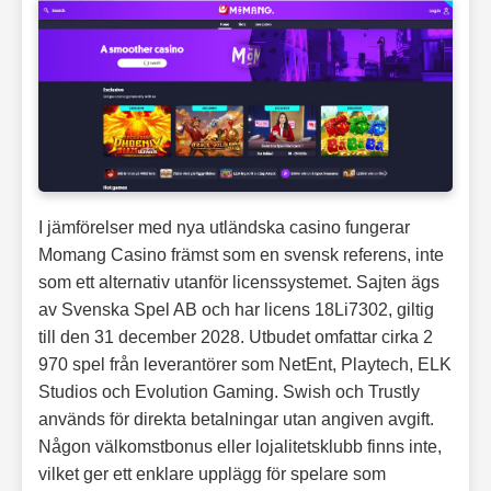
I jämförelser med nya utländska casino fungerar
Momang Casino främst som en svensk referens, inte
som ett alternativ utanför licenssystemet. Sajten ägs
av Svenska Spel AB och har licens 18Li7302, giltig
till den 31 december 2028. Utbudet omfattar cirka 2
970 spel från leverantörer som NetEnt, Playtech, ELK
Studios och Evolution Gaming. Swish och Trustly
används för direkta betalningar utan angiven avgift.
Någon välkomstbonus eller lojalitetsklubb finns inte,
vilket ger ett enklare upplägg för spelare som