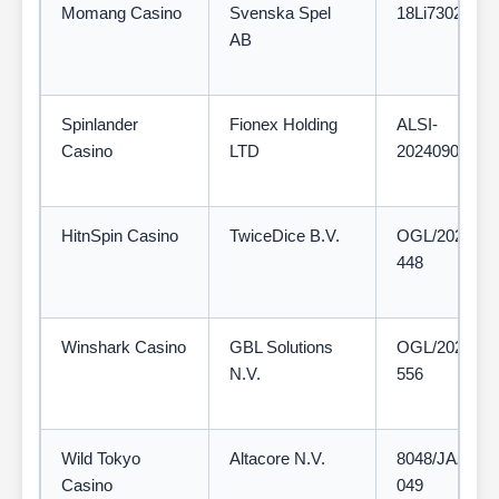
Momang Casino
Svenska Spel
18Li7302
AB
Spinlander
Fionex Holding
ALSI-
Casino
LTD
202409044-FI
HitnSpin Casino
TwiceDice B.V.
OGL/2024/81
448
Winshark Casino
GBL Solutions
OGL/2024/58
N.V.
556
Wild Tokyo
Altacore N.V.
8048/JAZ201
Casino
049