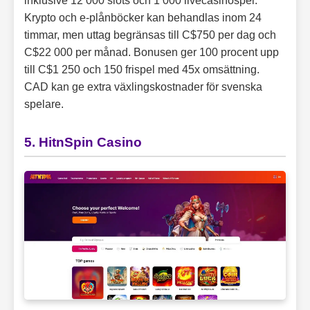
inklusive 12 000 slots och 1 000 livecasinospel.
Krypto och e-plånböcker kan behandlas inom 24
timmar, men uttag begränsas till C$750 per dag och
C$22 000 per månad. Bonusen ger 100 procent upp
till C$1 250 och 150 frispel med 45x omsättning.
CAD kan ge extra växlingskostnader för svenska
spelare.
5. HitnSpin Casino