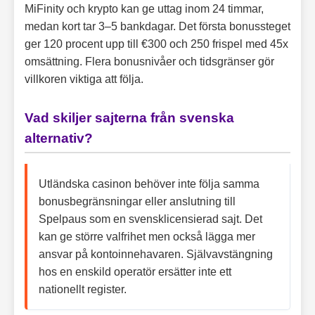
MiFinity och krypto kan ge uttag inom 24 timmar,
medan kort tar 3–5 bankdagar. Det första bonussteget
ger 120 procent upp till €300 och 250 frispel med 45x
omsättning. Flera bonusnivåer och tidsgränser gör
villkoren viktiga att följa.
Vad skiljer sajterna från svenska
alternativ?
Utländska casinon behöver inte följa samma
bonusbegränsningar eller anslutning till
Spelpaus som en svensklicensierad sajt. Det
kan ge större valfrihet men också lägga mer
ansvar på kontoinnehavaren. Självavstängning
hos en enskild operatör ersätter inte ett
nationellt register.