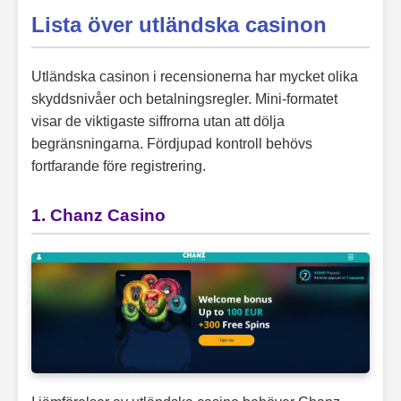
Lista över utländska casinon
Utländska casinon i recensionerna har mycket olika
skyddsnivåer och betalningsregler. Mini-formatet
visar de viktigaste siffrorna utan att dölja
begränsningarna. Fördjupad kontroll behövs
fortfarande före registrering.
1. Chanz Casino