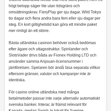
högt belopp säger lite utan tidsgräns och
omsättningskrav. FieryPlay ger sju dagar, Wild Tokyo
tio dagar och flera andra bara fem eller sju dagar per
steg. En kort giltighetstid kan göra ett mindre paket
mer rimligt än ett större.
Bästa utländska casinon behöver också bedömas
efter ägare och uttagsstruktur. Spinlander och
SlotsVader drivs båda av Fionex Holding LTD och
använder samma Anjouan-licensnummer i
jämförelsen. Spelaren bör ändå läsa separata villkor
eftersom gränser, valutor och kampanjer inte är
identiska.
För casino online utländska med många
betalmetoder passar inte varje alternativ automatiskt
svenska banker. Interac är främst relevant för
Kanada, medan Swish är lokalt för Sverige.