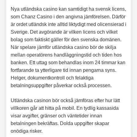
Nya utländska casino kan samtidigt ha svensk licens,
som Chanz Casino i den angivna jämförelsen. Därför
är ordet utländsk inte alltid liktydigt med olicensierad i
Sverige. Det avgörande är vilken licens och vilket
bolag som faktiskt gäller för den svenska domänen.
När spelare jämför utländska casino bör de skilja
mellan operatörens handläggningstid och tiden hos
banken. Ett uttag som behandlas inom 24 timmar kan
fortfarande ta ytterligare tid innan pengarna syns.
Helger, dokumentkontroll och felaktiga
betalningsuppgifter påverkar också processen.
Utländska casinon bör också jämföras efter hur lätt
villkoren går att hitta på mobil. En tydlig kassasida
visar avgifter, gränser och väntetider innan
betalningen bekräftas. Dolda uppgifter skapar
onödiga risker.