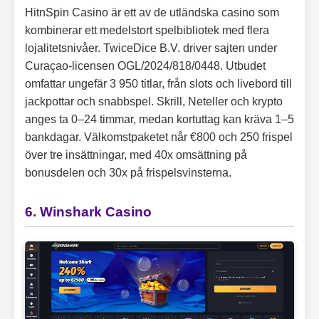
HitnSpin Casino är ett av de utländska casino som
kombinerar ett medelstort spelbibliotek med flera
lojalitetsnivåer. TwiceDice B.V. driver sajten under
Curaçao-licensen OGL/2024/818/0448. Utbudet
omfattar ungefär 3 950 titlar, från slots och livebord till
jackpottar och snabbspel. Skrill, Neteller och krypto
anges ta 0–24 timmar, medan kortuttag kan kräva 1–5
bankdagar. Välkomstpaketet når €800 och 250 frispel
över tre insättningar, med 40x omsättning på
bonusdelen och 30x på frispelsvinsterna.
6. Winshark Casino