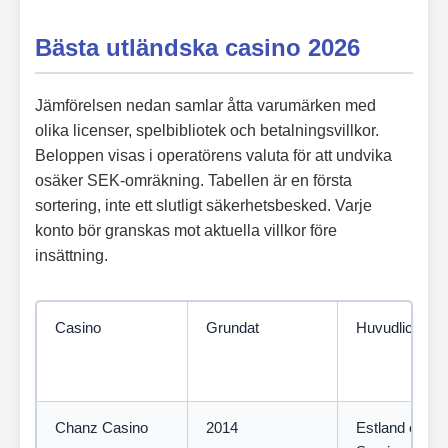
Bästa utländska casino 2026
Jämförelsen nedan samlar åtta varumärken med
olika licenser, spelbibliotek och betalningsvillkor.
Beloppen visas i operatörens valuta för att undvika
osäker SEK-omräkning. Tabellen är en första
sortering, inte ett slutligt säkerhetsbesked. Varje
konto bör granskas mot aktuella villkor före
insättning.
Casino
Grundat
Huvudlicens
Chanz Casino
2014
Estland och