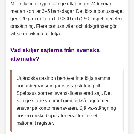
MiFinity och krypto kan ge uttag inom 24 timmar,
medan kort tar 3–5 bankdagar. Det första bonussteget
ger 120 procent upp till €300 och 250 frispel med 45x
omsättning. Flera bonusnivåer och tidsgränser gör
villkoren viktiga att följa.
Vad skiljer sajterna från svenska
alternativ?
Utländska casinon behöver inte följa samma
bonusbegränsningar eller anslutning till
Spelpaus som en svensklicensierad sajt. Det
kan ge större valfrihet men också lägga mer
ansvar på kontoinnehavaren. Självavstängning
hos en enskild operatör ersätter inte ett
nationellt register.