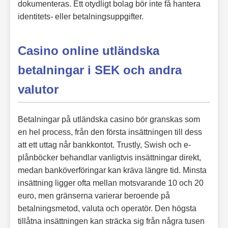
dokumenteras. Ett otydligt bolag bör inte få hantera
identitets- eller betalningsuppgifter.
Casino online utländska
betalningar i SEK och andra
valutor
Betalningar på utländska casino bör granskas som
en hel process, från den första insättningen till dess
att ett uttag når bankkontot. Trustly, Swish och e-
plånböcker behandlar vanligtvis insättningar direkt,
medan banköverföringar kan kräva längre tid. Minsta
insättning ligger ofta mellan motsvarande 10 och 20
euro, men gränserna varierar beroende på
betalningsmetod, valuta och operatör. Den högsta
tillåtna insättningen kan sträcka sig från några tusen