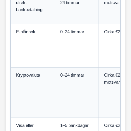
direkt
24 timmar
motsvarande
bankbetalning
E-plånbok
0–24 timmar
Cirka €20
Kryptovaluta
0–24 timmar
Cirka €20 elle
motsvarande
Visa eller
1–5 bankdagar
Cirka €20