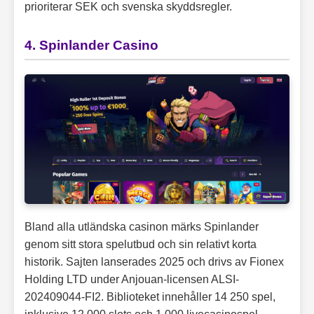
prioriterar SEK och svenska skyddsregler.
4. Spinlander Casino
Bland alla utländska casinon märks Spinlander
genom sitt stora spelutbud och sin relativt korta
historik. Sajten lanserades 2025 och drivs av Fionex
Holding LTD under Anjouan-licensen ALSI-
202409044-FI2. Biblioteket innehåller 14 250 spel,