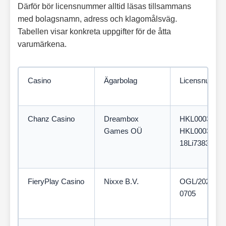
Därför bör licensnummer alltid läsas tillsammans
med bolagsnamn, adress och klagomålsväg.
Tabellen visar konkreta uppgifter för de åtta
varumärkena.
Casino
Ägarbolag
Licensnumme
Chanz Casino
Dreambox
HKL000309,
Games OÜ
HKL000310 o
18Li7383
FieryPlay Casino
Nixxe B.V.
OGL/2024/13
0705