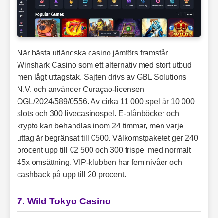
När bästa utländska casino jämförs framstår
Winshark Casino som ett alternativ med stort utbud
men lågt uttagstak. Sajten drivs av GBL Solutions
N.V. och använder Curaçao-licensen
OGL/2024/589/0556. Av cirka 11 000 spel är 10 000
slots och 300 livecasinospel. E-plånböcker och
krypto kan behandlas inom 24 timmar, men varje
uttag är begränsat till €500. Välkomstpaketet ger 240
procent upp till €2 500 och 300 frispel med normalt
45x omsättning. VIP-klubben har fem nivåer och
cashback på upp till 20 procent.
7. Wild Tokyo Casino