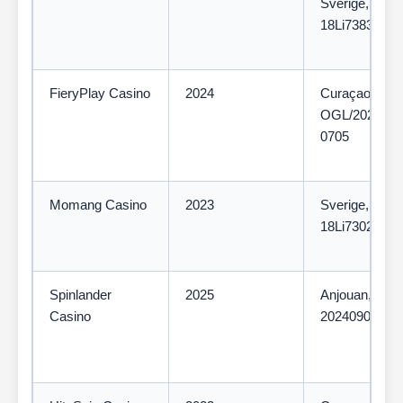
Sverige,
18Li7383
FieryPlay Casino
2024
Curaçao,
OGL/2024/13
0705
Momang Casino
2023
Sverige,
18Li7302
Spinlander
2025
Anjouan, ALSI
Casino
202409044-FI