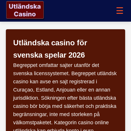
☰
Utländska casino för
svenska spelar 2026
Begreppet omfattar sajter utanför det
svenska licenssystemet. Begreppet utländsk
casino kan avse en sajt registrerad i
Curaçao, Estland, Anjouan eller en annan
jurisdiktion. Sökningen efter bästa utländska
casino bör börja med säkerhet och praktiska
begränsningar, inte med storleken på
välkomstpaketet. Kategorin casino online
utländska kan erbjuda konto i euro,