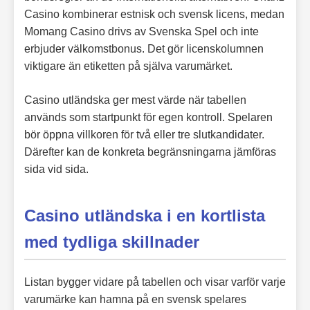
Casino kombinerar estnisk och svensk licens, medan
Momang Casino drivs av Svenska Spel och inte
erbjuder välkomstbonus. Det gör licenskolumnen
viktigare än etiketten på själva varumärket.
Casino utländska ger mest värde när tabellen
används som startpunkt för egen kontroll. Spelaren
bör öppna villkoren för två eller tre slutkandidater.
Därefter kan de konkreta begränsningarna jämföras
sida vid sida.
Casino utländska i en kortlista
med tydliga skillnader
Listan bygger vidare på tabellen och visar varför varje
varumärke kan hamna på en svensk spelares