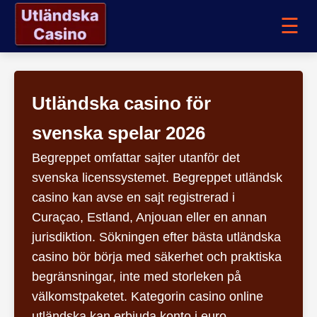
☰
Utländska casino för
svenska spelar 2026
Begreppet omfattar sajter utanför det
svenska licenssystemet. Begreppet utländsk
casino kan avse en sajt registrerad i
Curaçao, Estland, Anjouan eller en annan
jurisdiktion. Sökningen efter bästa utländska
casino bör börja med säkerhet och praktiska
begränsningar, inte med storleken på
välkomstpaketet. Kategorin casino online
utländska kan erbjuda konto i euro,