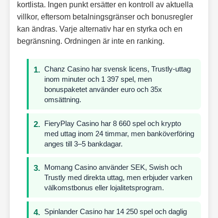
kortlista. Ingen punkt ersätter en kontroll av aktuella
villkor, eftersom betalningsgränser och bonusregler
kan ändras. Varje alternativ har en styrka och en
begränsning. Ordningen är inte en ranking.
Chanz Casino har svensk licens, Trustly-uttag
inom minuter och 1 397 spel, men
bonuspaketet använder euro och 35x
omsättning.
FieryPlay Casino har 8 660 spel och krypto
med uttag inom 24 timmar, men banköverföring
anges till 3–5 bankdagar.
Momang Casino använder SEK, Swish och
Trustly med direkta uttag, men erbjuder varken
välkomstbonus eller lojalitetsprogram.
Spinlander Casino har 14 250 spel och daglig