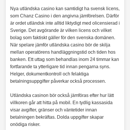
Nya utländska casino kan samtidigt ha svensk licens,
som Chanz Casino i den angivna jämförelsen. Därför
är ordet utländsk inte alltid liktydigt med olicensierad i
Sverige. Det avgörande är vilken licens och vilket
bolag som faktiskt gäller för den svenska domänen.
När spelare jämför utländska casino bör de skilja
mellan operatörens handläggningstid och tiden hos
banken. Ett uttag som behandlas inom 24 timmar kan
fortfarande ta ytterligare tid innan pengarna syns.
Helger, dokumentkontroll och felaktiga
betalningsuppgifter påverkar också processen.
Utländska casinon bör också jämföras efter hur lätt
villkoren går att hitta på mobil. En tydlig kassasida
visar avgifter, gränser och väntetider innan
betalningen bekräftas. Dolda uppgifter skapar
onödiga risker.