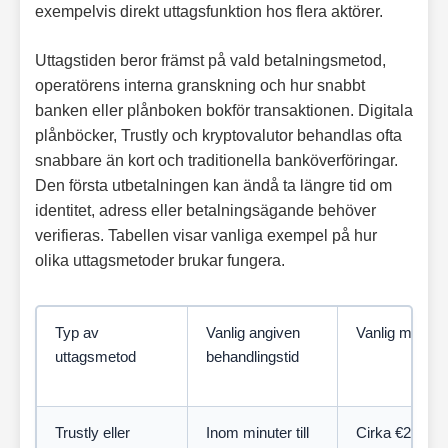
exempelvis direkt uttagsfunktion hos flera aktörer.
Uttagstiden beror främst på vald betalningsmetod,
operatörens interna granskning och hur snabbt
banken eller plånboken bokför transaktionen. Digitala
plånböcker, Trustly och kryptovalutor behandlas ofta
snabbare än kort och traditionella banköverföringar.
Den första utbetalningen kan ändå ta längre tid om
identitet, adress eller betalningsägande behöver
verifieras. Tabellen visar vanliga exempel på hur
olika uttagsmetoder brukar fungera.
Typ av
Vanlig angiven
Vanlig minimi
uttagsmetod
behandlingstid
Trustly eller
Inom minuter till
Cirka €20 elle