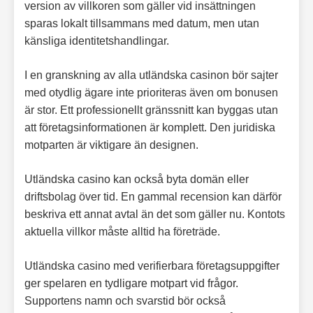
version av villkoren som gäller vid insättningen
sparas lokalt tillsammans med datum, men utan
känsliga identitetshandlingar.
I en granskning av alla utländska casinon bör sajter
med otydlig ägare inte prioriteras även om bonusen
är stor. Ett professionellt gränssnitt kan byggas utan
att företagsinformationen är komplett. Den juridiska
motparten är viktigare än designen.
Utländska casino kan också byta domän eller
driftsbolag över tid. En gammal recension kan därför
beskriva ett annat avtal än det som gäller nu. Kontots
aktuella villkor måste alltid ha företräde.
Utländska casino med verifierbara företagsuppgifter
ger spelaren en tydligare motpart vid frågor.
Supportens namn och svarstid bör också