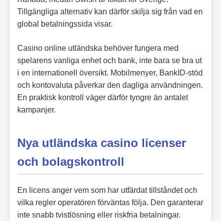
Tillgängliga alternativ kan därför skilja sig från vad en
global betalningssida visar.
Casino online utländska behöver fungera med
spelarens vanliga enhet och bank, inte bara se bra ut
i en internationell översikt. Mobilmenyer, BankID-stöd
och kontovaluta påverkar den dagliga användningen.
En praktisk kontroll väger därför tyngre än antalet
kampanjer.
Nya utländska casino licenser
och bolagskontroll
En licens anger vem som har utfärdat tillståndet och
vilka regler operatören förväntas följa. Den garanterar
inte snabb tvistlösning eller riskfria betalningar.