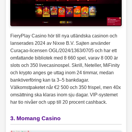
FieryPlay Casino hör till nya utländska casinon och
lanserades 2024 av Nixxe B.V. Sajten använder
Curaçao-licensen OGL/2024/1363/0705 och har ett
omfattande bibliotek med 8 660 spel, varav 8 000 är
slots och 350 livecasinospel. Skrill, Neteller, MiFinity
och krypto anges ge uttag inom 24 timmar, medan
banköverföring kan ta 3–5 bankdagar.
Välkomstpaketet når €2 500 och 350 frispel, men 40x
omsättning ska klaras inom sju dagar. VIP-systemet
har tio nivåer och upp till 20 procent cashback.
3. Momang Casino