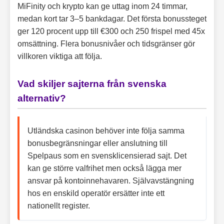
MiFinity och krypto kan ge uttag inom 24 timmar,
medan kort tar 3–5 bankdagar. Det första bonussteget
ger 120 procent upp till €300 och 250 frispel med 45x
omsättning. Flera bonusnivåer och tidsgränser gör
villkoren viktiga att följa.
Vad skiljer sajterna från svenska
alternativ?
Utländska casinon behöver inte följa samma
bonusbegränsningar eller anslutning till
Spelpaus som en svensklicensierad sajt. Det
kan ge större valfrihet men också lägga mer
ansvar på kontoinnehavaren. Självavstängning
hos en enskild operatör ersätter inte ett
nationellt register.