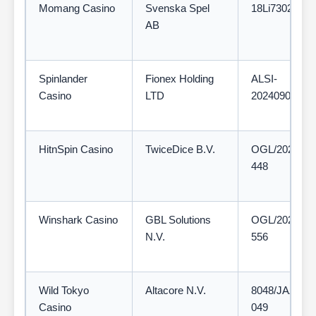
Momang Casino
Svenska Spel
18Li7302
AB
Spinlander
Fionex Holding
ALSI-
Casino
LTD
202409044-FI
HitnSpin Casino
TwiceDice B.V.
OGL/2024/81
448
Winshark Casino
GBL Solutions
OGL/2024/58
N.V.
556
Wild Tokyo
Altacore N.V.
8048/JAZ201
Casino
049