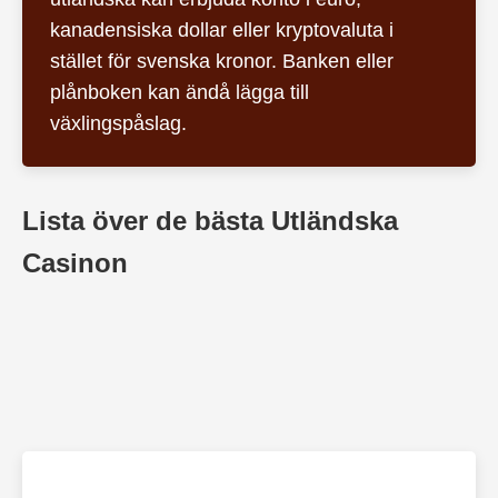
kanadensiska dollar eller kryptovaluta i
stället för svenska kronor. Banken eller
plånboken kan ändå lägga till
växlingspåslag.
Lista över de bästa Utländska
Casinon