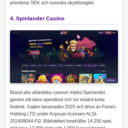
prioriterar SEK och svenska skyddsregler.
4. Spinlander Casino
Bland alla utländska casinon märks Spinlander
genom sitt stora spelutbud och sin relativt korta
historik. Sajten lanserades 2025 och drivs av Fionex
Holding LTD under Anjouan-licensen ALSI-
202409044-FI2. Biblioteket innehåller 14 250 spel,