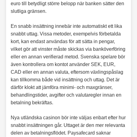
euro till betydligt större belopp när banken sätter den
slutliga gränsen.
En snabb insättning innebär inte automatiskt ett lika
snabbt uttag. Vissa metoder, exempelvis förbetalda
kort, kan endast användas för att sätta in pengar,
vilket gör att vinster måste skickas via banköverföring
eller en annan verifierad metod. Svenska spelare bör
även kontrollera om kontot använder SEK, EUR,
CAD eller en annan valuta, eftersom växlingspåslag
kan tillkomma både vid insättning och uttag. Det är
därför klokt att jämföra minimi- och maxgränser,
behandlingstider, avgifter och valutaregler innan en
betalning bekräftas.
Nya utländska casinon bör inte väljas enbart efter hur
snabbt insättningen går. Uttaget är den mer relevanta
delen av betalningsflödet. Paysafecard saknar