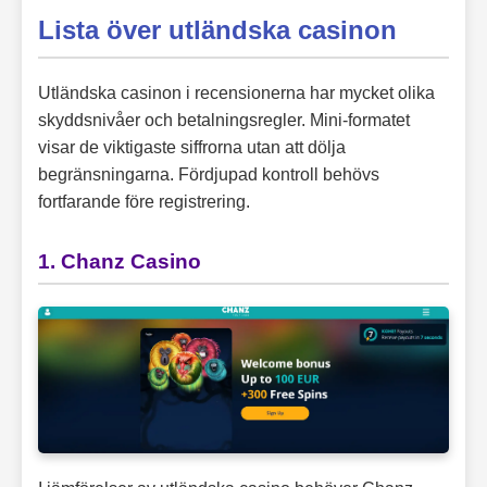
Lista över utländska casinon
Utländska casinon i recensionerna har mycket olika
skyddsnivåer och betalningsregler. Mini-formatet
visar de viktigaste siffrorna utan att dölja
begränsningarna. Fördjupad kontroll behövs
fortfarande före registrering.
1. Chanz Casino