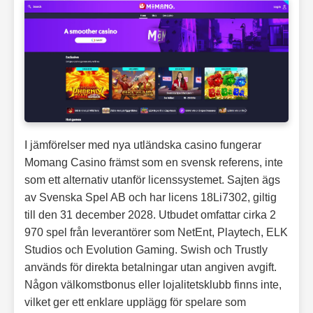
I jämförelser med nya utländska casino fungerar
Momang Casino främst som en svensk referens, inte
som ett alternativ utanför licenssystemet. Sajten ägs
av Svenska Spel AB och har licens 18Li7302, giltig
till den 31 december 2028. Utbudet omfattar cirka 2
970 spel från leverantörer som NetEnt, Playtech, ELK
Studios och Evolution Gaming. Swish och Trustly
används för direkta betalningar utan angiven avgift.
Någon välkomstbonus eller lojalitetsklubb finns inte,
vilket ger ett enklare upplägg för spelare som