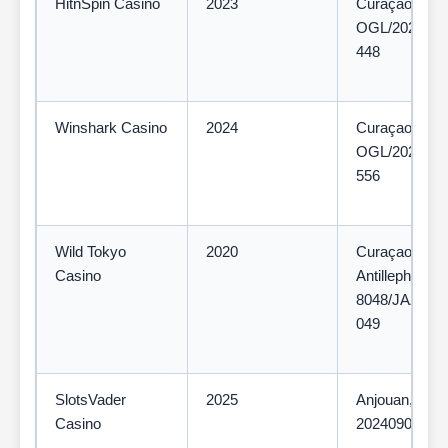
HitnSpin Casino
2023
Curaçao,
OGL/2024/81
448
Winshark Casino
2024
Curaçao,
OGL/2024/58
556
Wild Tokyo
2020
Curaçao
Casino
Antillephone,
8048/JAZ201
049
SlotsVader
2025
Anjouan, ALSI
Casino
202409044-FI