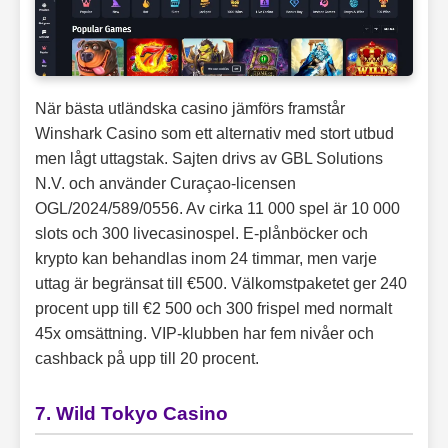
När bästa utländska casino jämförs framstår
Winshark Casino som ett alternativ med stort utbud
men lågt uttagstak. Sajten drivs av GBL Solutions
N.V. och använder Curaçao-licensen
OGL/2024/589/0556. Av cirka 11 000 spel är 10 000
slots och 300 livecasinospel. E-plånböcker och
krypto kan behandlas inom 24 timmar, men varje
uttag är begränsat till €500. Välkomstpaketet ger 240
procent upp till €2 500 och 300 frispel med normalt
45x omsättning. VIP-klubben har fem nivåer och
cashback på upp till 20 procent.
7. Wild Tokyo Casino