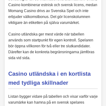
Casino kombinerar estnisk och svensk licens, medan
Momang Casino drivs av Svenska Spel och inte
erbjuder välkomstbonus. Det gör licenskolumnen
viktigare än etiketten på själva varumärket.
Casino utländska ger mest värde när tabellen
används som startpunkt för egen kontroll. Spelaren
bör öppna villkoren för två eller tre slutkandidater.
Därefter kan de konkreta begränsningarna jämföras
sida vid sida.
Casino utländska i en kortlista
med tydliga skillnader
Listan bygger vidare på tabellen och visar varför varje
varumärke kan hamna på en svensk spelares