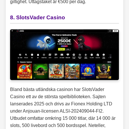
giltighet. Uttagstaket är €500 per dag.
8. SlotsVader Casino
Bland bästa utländska casinon har SlotsVader
Casino ett av de största spelbiblioteken. Sajten
lanserades 2025 och drivs av Fionex Holding LTD
under Anjouan-licensen ALSI-202409044-FI2.
Utbudet omfattar omkring 15 000 titlar, där 14 000 är
slots, 500 livebord och 500 bordsspel. Neteller,