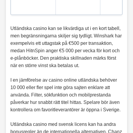
Utländska casino kan se likvärdiga ut i en kort tabell,
men begränsningarna skiljer sig tydligt. Winshark har
exempelvis ett uttagstak på €500 per transaktion,
medan HitnSpin anger €5 000 per vecka för kort och
e-plånböcker. Den praktiska skillnaden märks först
när en större vinst ska betalas ut.
I en jämförelse av casino online utländska behöver
10 000 eller fler spel inte göra sajten enklare att
använda. Filter, sökfunktion och mobilprestanda
påverkar hur snabbt rätt titel hittas. Spelare bör även
kontrollera om favoritleverantörer är öppna i Sverige.
Utländska casino med svensk licens kan ha andra
bonusregler än de internationella alternativen. Chanz