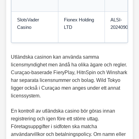
SlotsVader
Fionex Holding
ALSI-
Casino
LTD
202409044-FI
Utländska casinon kan använda samma
licensmyndighet men ändå ha olika ägare och regler.
Curaçao-baserade FieryPlay, HitnSpin och Winshark
har separata licensnummer och bolag. Wild Tokyo
ligger också i Curaçao men anges under ett annat
licenssystem.
En kontroll av utländska casino bör göras innan
registrering och igen före ett större uttag.
Företagsuppgifter i sidfoten ska matcha
användarvillkor och betalningspolicy. Om namn eller