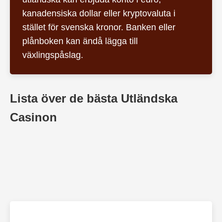
kanadensiska dollar eller kryptovaluta i
stället för svenska kronor. Banken eller
plånboken kan ändå lägga till
växlingspåslag.
Lista över de bästa Utländska
Casinon