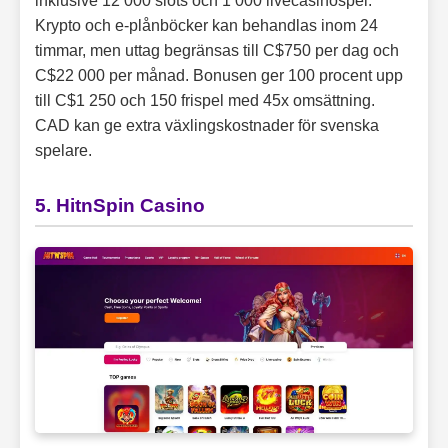
inklusive 12 000 slots och 1 000 livecasinospel.
Krypto och e-plånböcker kan behandlas inom 24
timmar, men uttag begränsas till C$750 per dag och
C$22 000 per månad. Bonusen ger 100 procent upp
till C$1 250 och 150 frispel med 45x omsättning.
CAD kan ge extra växlingskostnader för svenska
spelare.
5. HitnSpin Casino