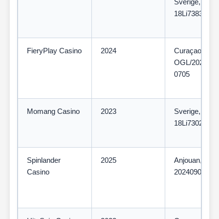
Sverige,
18Li7383
FieryPlay Casino
2024
Curaçao,
OGL/2024/13
0705
Momang Casino
2023
Sverige,
18Li7302
Spinlander
2025
Anjouan, ALSI
Casino
202409044-FI