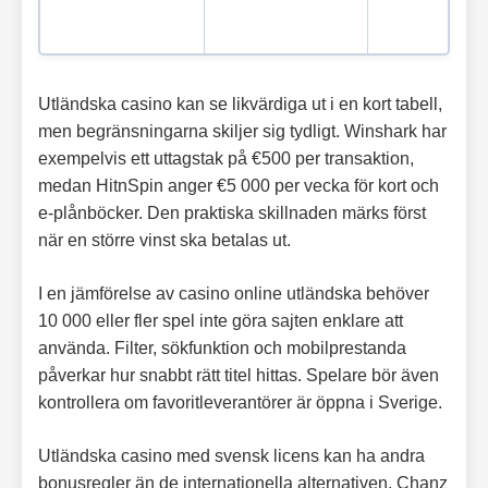
Utländska casino kan se likvärdiga ut i en kort tabell,
men begränsningarna skiljer sig tydligt. Winshark har
exempelvis ett uttagstak på €500 per transaktion,
medan HitnSpin anger €5 000 per vecka för kort och
e-plånböcker. Den praktiska skillnaden märks först
när en större vinst ska betalas ut.
I en jämförelse av casino online utländska behöver
10 000 eller fler spel inte göra sajten enklare att
använda. Filter, sökfunktion och mobilprestanda
påverkar hur snabbt rätt titel hittas. Spelare bör även
kontrollera om favoritleverantörer är öppna i Sverige.
Utländska casino med svensk licens kan ha andra
bonusregler än de internationella alternativen. Chanz