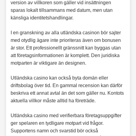
version av villkoren som gäller vid insättningen
sparas lokalt tillsammans med datum, men utan
känsliga identitetshandlingar.
I en granskning av alla utländska casinon bör sajter
med otydlig ägare inte prioriteras även om bonusen
är stor. Ett professionellt gränssnitt kan byggas utan
att företagsinformationen är komplett. Den juridiska
motparten är viktigare än designen.
Utländska casino kan också byta domän eller
driftsbolag över tid. En gammal recension kan därför
beskriva ett annat avtal än det som gäller nu. Kontots
aktuella villkor måste alltid ha företräde.
Utländska casino med verifierbara företagsuppgifter
ger spelaren en tydligare motpart vid frågor.
Supportens namn och svarstid bör också