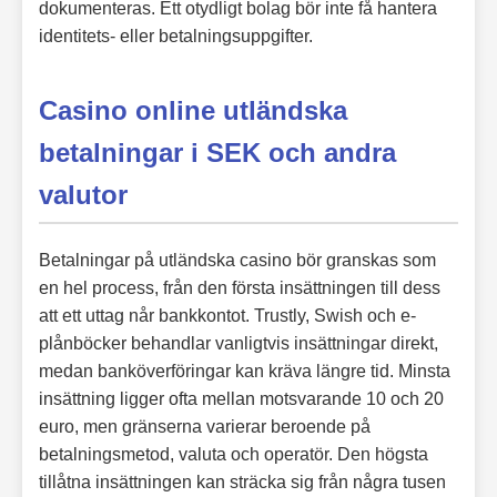
dokumenteras. Ett otydligt bolag bör inte få hantera
identitets- eller betalningsuppgifter.
Casino online utländska
betalningar i SEK och andra
valutor
Betalningar på utländska casino bör granskas som
en hel process, från den första insättningen till dess
att ett uttag når bankkontot. Trustly, Swish och e-
plånböcker behandlar vanligtvis insättningar direkt,
medan banköverföringar kan kräva längre tid. Minsta
insättning ligger ofta mellan motsvarande 10 och 20
euro, men gränserna varierar beroende på
betalningsmetod, valuta och operatör. Den högsta
tillåtna insättningen kan sträcka sig från några tusen