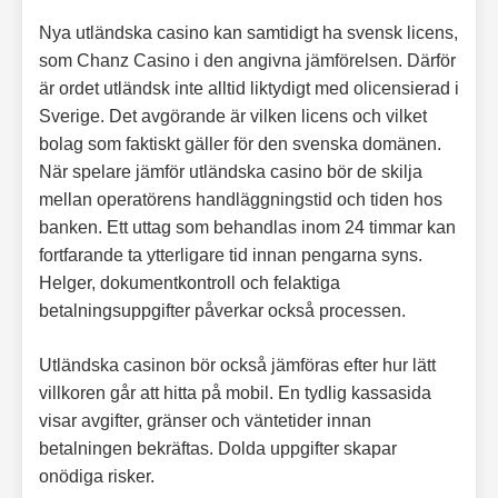
Nya utländska casino kan samtidigt ha svensk licens,
som Chanz Casino i den angivna jämförelsen. Därför
är ordet utländsk inte alltid liktydigt med olicensierad i
Sverige. Det avgörande är vilken licens och vilket
bolag som faktiskt gäller för den svenska domänen.
När spelare jämför utländska casino bör de skilja
mellan operatörens handläggningstid och tiden hos
banken. Ett uttag som behandlas inom 24 timmar kan
fortfarande ta ytterligare tid innan pengarna syns.
Helger, dokumentkontroll och felaktiga
betalningsuppgifter påverkar också processen.
Utländska casinon bör också jämföras efter hur lätt
villkoren går att hitta på mobil. En tydlig kassasida
visar avgifter, gränser och väntetider innan
betalningen bekräftas. Dolda uppgifter skapar
onödiga risker.