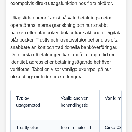
exempelvis direkt uttagsfunktion hos flera aktörer.
Uttagstiden beror främst på vald betalningsmetod,
operatörens interna granskning och hur snabbt
banken eller plånboken bokför transaktionen. Digitala
plånböcker, Trustly och kryptovalutor behandlas ofta
snabbare än kort och traditionella banköverföringar.
Den första utbetalningen kan ändå ta längre tid om
identitet, adress eller betalningsägande behöver
verifieras. Tabellen visar vanliga exempel på hur
olika uttagsmetoder brukar fungera.
Typ av
Vanlig angiven
Vanlig minimi
uttagsmetod
behandlingstid
Trustly eller
Inom minuter till
Cirka €20 elle