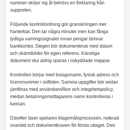
nummer skiljer sig åt behövs en förklaring från
supporten.
Följande kontrollordning gör granskningen mer
hanterbar. Den tar några minuter men kan fånga
tydliga varningssignaler innan pengar lämnar
bankkontot. Stegen bör dokumenteras med datum
och skärmbilder för egen referens. Känsliga
dokument ska aldrig sparas i oskyddade mappar.
Kontrollen börjar med bolagsnamn, fysisk adress och
licensnummer i sidfoten. Samma uppgifter bör sedan
jämföras med användarvillkor och integritetspolicy,
medan betalningsmottagarens namn kontrolleras i
kassan.
Därefter läser spelaren klagomålsprocessen, noterad
svarstid och dokumentkraven för första uttaget. Den