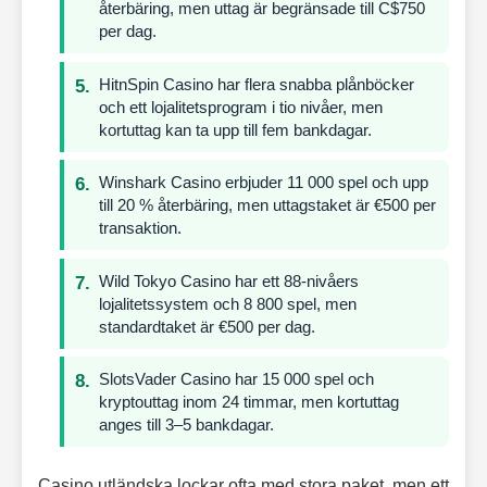
återbäring, men uttag är begränsade till C$750
per dag.
HitnSpin Casino har flera snabba plånböcker
och ett lojalitetsprogram i tio nivåer, men
kortuttag kan ta upp till fem bankdagar.
Winshark Casino erbjuder 11 000 spel och upp
till 20 % återbäring, men uttagstaket är €500 per
transaktion.
Wild Tokyo Casino har ett 88-nivåers
lojalitetssystem och 8 800 spel, men
standardtaket är €500 per dag.
SlotsVader Casino har 15 000 spel och
kryptouttag inom 24 timmar, men kortuttag
anges till 3–5 bankdagar.
Casino utländska lockar ofta med stora paket, men ett