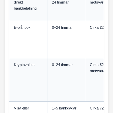
direkt
24 timmar
motsvarande
bankbetalning
E-plånbok
0–24 timmar
Cirka €20
Kryptovaluta
0–24 timmar
Cirka €20 elle
motsvarande
Visa eller
1–5 bankdagar
Cirka €20