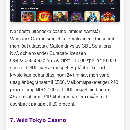
När bästa utländska casino jämförs framstår
Winshark Casino som ett alternativ med stort utbud
men lågt uttagstak. Sajten drivs av GBL Solutions
N.V. och använder Curaçao-licensen
OGL/2024/589/0556. Av cirka 11 000 spel är 10 000
slots och 300 livecasinospel. E-plånböcker och
krypto kan behandlas inom 24 timmar, men varje
uttag är begränsat till €500. Välkomstpaketet ger 240
procent upp till €2 500 och 300 frispel med normalt
45x omsättning. VIP-klubben har fem nivåer och
cashback på upp till 20 procent.
7. Wild Tokyo Casino