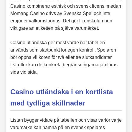
Casino kombinerar estnisk och svensk licens, medan
Momang Casino drivs av Svenska Spel och inte
erbjuder välkomstbonus. Det gör licenskolumnen
viktigare än etiketten på själva varumärket.
Casino utländska ger mest värde när tabellen
används som startpunkt för egen kontroll. Spelaren
bör öppna villkoren för två eller tre slutkandidater.
Därefter kan de konkreta begränsningarna jämföras
sida vid sida.
Casino utländska i en kortlista
med tydliga skillnader
Listan bygger vidare på tabellen och visar varför varje
varumärke kan hamna på en svensk spelares