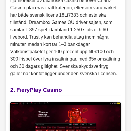
I jämförelser av utländska casino behöver Chanz
Casino placeras i rätt kategori, eftersom varumärket
har både svensk licens 18Li7383 och estniska
tillstånd. Dreambox Games OÜ driver sajten, som
samlar 1 397 spel, däribland 1 250 slots och 60
livebord. Trustly kan behandla uttag inom några
minuter, medan kort tar 1–3 bankdagar.
Välkomstpaketet ger 100 procent upp till €100 och
300 frispel över fyra insättningar, med 35x omsättning
och 30 dagars giltighet. Svenska skyddsverktyg
gäller när kontot ligger under den svenska licensen.
2. FieryPlay Casino