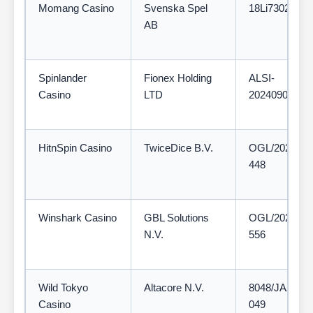
Momang Casino
Svenska Spel
18Li7302
AB
Spinlander
Fionex Holding
ALSI-
Casino
LTD
202409044-FI
HitnSpin Casino
TwiceDice B.V.
OGL/2024/81
448
Winshark Casino
GBL Solutions
OGL/2024/58
N.V.
556
Wild Tokyo
Altacore N.V.
8048/JAZ201
Casino
049