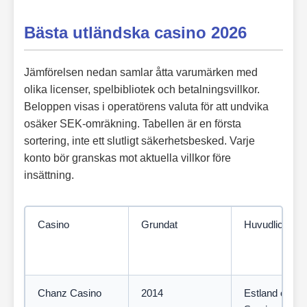
Bästa utländska casino 2026
Jämförelsen nedan samlar åtta varumärken med
olika licenser, spelbibliotek och betalningsvillkor.
Beloppen visas i operatörens valuta för att undvika
osäker SEK-omräkning. Tabellen är en första
sortering, inte ett slutligt säkerhetsbesked. Varje
konto bör granskas mot aktuella villkor före
insättning.
Casino
Grundat
Huvudlicens
Chanz Casino
2014
Estland och