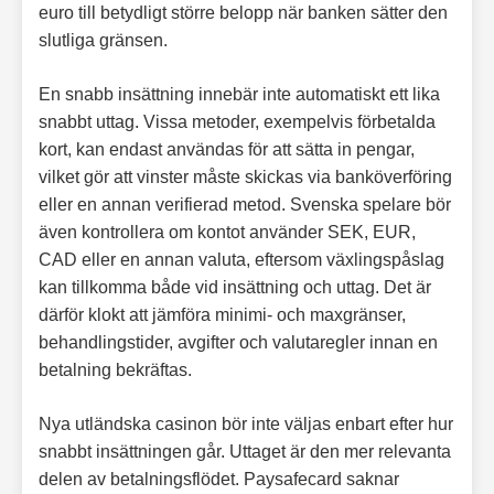
euro till betydligt större belopp när banken sätter den
slutliga gränsen.
En snabb insättning innebär inte automatiskt ett lika
snabbt uttag. Vissa metoder, exempelvis förbetalda
kort, kan endast användas för att sätta in pengar,
vilket gör att vinster måste skickas via banköverföring
eller en annan verifierad metod. Svenska spelare bör
även kontrollera om kontot använder SEK, EUR,
CAD eller en annan valuta, eftersom växlingspåslag
kan tillkomma både vid insättning och uttag. Det är
därför klokt att jämföra minimi- och maxgränser,
behandlingstider, avgifter och valutaregler innan en
betalning bekräftas.
Nya utländska casinon bör inte väljas enbart efter hur
snabbt insättningen går. Uttaget är den mer relevanta
delen av betalningsflödet. Paysafecard saknar