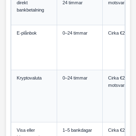
direkt
24 timmar
motsvarande
bankbetalning
E-plånbok
0–24 timmar
Cirka €20
Kryptovaluta
0–24 timmar
Cirka €20 elle
motsvarande
Visa eller
1–5 bankdagar
Cirka €20