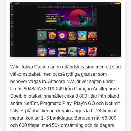
Wild Tokyo Casino är en utländsk casino med ett stort
välkomstpaket, men också tydliga gränser som
behöver vägas in. Altacore N.V. driver sajten under
licens 8048/JAZ2019-049 från Curaçao Antillephone.
Spelbiblioteket innehåller cirka 8 800 titlar från bland
andra NetEnt, Pragmatic Play, Play’n GO och Nolimit
City. E-plånböcker och krypto anges ta 0–24 timmar,
medan kort tar 1–3 bankdagar. Bonusen når €3 000
och 600 frispel med 50x omsättning och tio dagars