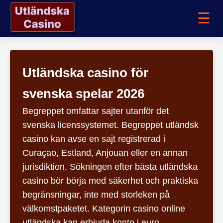
☰
Utländska casino för
svenska spelar 2026
Begreppet omfattar sajter utanför det
svenska licenssystemet. Begreppet utländsk
casino kan avse en sajt registrerad i
Curaçao, Estland, Anjouan eller en annan
jurisdiktion. Sökningen efter bästa utländska
casino bör börja med säkerhet och praktiska
begränsningar, inte med storleken på
välkomstpaketet. Kategorin casino online
utländska kan erbjuda konto i euro,