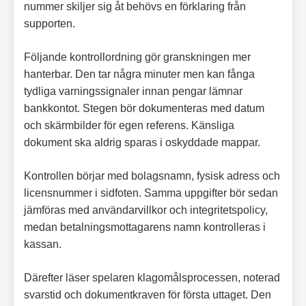
nummer skiljer sig åt behövs en förklaring från
supporten.
Följande kontrollordning gör granskningen mer
hanterbar. Den tar några minuter men kan fånga
tydliga varningssignaler innan pengar lämnar
bankkontot. Stegen bör dokumenteras med datum
och skärmbilder för egen referens. Känsliga
dokument ska aldrig sparas i oskyddade mappar.
Kontrollen börjar med bolagsnamn, fysisk adress och
licensnummer i sidfoten. Samma uppgifter bör sedan
jämföras med användarvillkor och integritetspolicy,
medan betalningsmottagarens namn kontrolleras i
kassan.
Därefter läser spelaren klagomålsprocessen, noterad
svarstid och dokumentkraven för första uttaget. Den