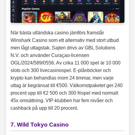
När bästa utländska casino jämförs framstår
Winshark Casino som ett alternativ med stort utbud
men lågt uttagstak. Sajten drivs av GBL Solutions
N.V. och använder Curaçao-licensen
OGL/2024/589/0556. Av cirka 11 000 spel är 10 000
slots och 300 livecasinospel. E-plånböcker och
krypto kan behandlas inom 24 timmar, men varje
uttag är begränsat till €500. Välkomstpaketet ger 240
procent upp till €2 500 och 300 frispel med normalt
45x omsättning. VIP-klubben har fem nivåer och
cashback på upp till 20 procent.
7. Wild Tokyo Casino