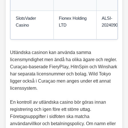
SlotsVader
Fionex Holding
ALSI-
Casino
LTD
202409044-FI
Utländska casinon kan använda samma
licensmyndighet men ändå ha olika ägare och regler.
Curaçao-baserade FieryPlay, HitnSpin och Winshark
har separata licensnummer och bolag. Wild Tokyo
ligger också i Curaçao men anges under ett annat
licenssystem.
En kontroll av utländska casino bör göras innan
registrering och igen före ett större uttag.
Företagsuppgifter i sidfoten ska matcha
användarvillkor och betalningspolicy. Om namn eller