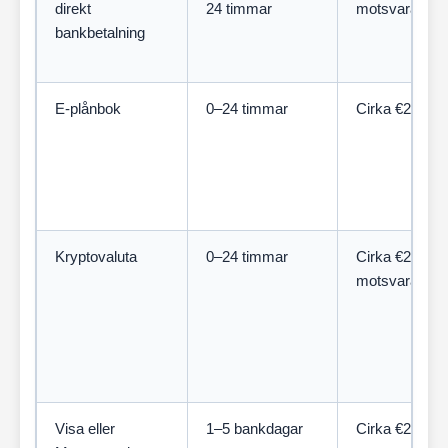
direkt
24 timmar
motsvarande
bankbetalning
E-plånbok
0–24 timmar
Cirka €20
Kryptovaluta
0–24 timmar
Cirka €20 elle
motsvarande
Visa eller
1–5 bankdagar
Cirka €20