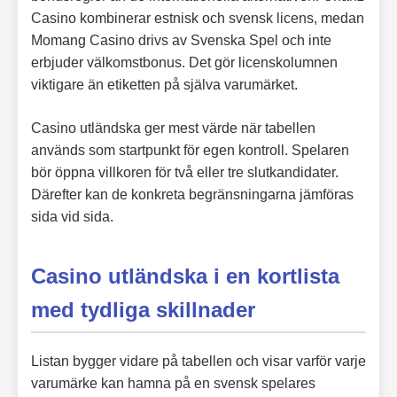
Casino kombinerar estnisk och svensk licens, medan
Momang Casino drivs av Svenska Spel och inte
erbjuder välkomstbonus. Det gör licenskolumnen
viktigare än etiketten på själva varumärket.
Casino utländska ger mest värde när tabellen
används som startpunkt för egen kontroll. Spelaren
bör öppna villkoren för två eller tre slutkandidater.
Därefter kan de konkreta begränsningarna jämföras
sida vid sida.
Casino utländska i en kortlista
med tydliga skillnader
Listan bygger vidare på tabellen och visar varför varje
varumärke kan hamna på en svensk spelares