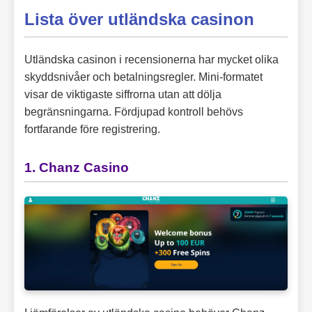
Lista över utländska casinon
Utländska casinon i recensionerna har mycket olika
skyddsnivåer och betalningsregler. Mini-formatet
visar de viktigaste siffrorna utan att dölja
begränsningarna. Fördjupad kontroll behövs
fortfarande före registrering.
1. Chanz Casino