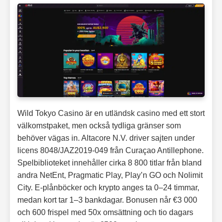
Wild Tokyo Casino är en utländsk casino med ett stort
välkomstpaket, men också tydliga gränser som
behöver vägas in. Altacore N.V. driver sajten under
licens 8048/JAZ2019-049 från Curaçao Antillephone.
Spelbiblioteket innehåller cirka 8 800 titlar från bland
andra NetEnt, Pragmatic Play, Play’n GO och Nolimit
City. E-plånböcker och krypto anges ta 0–24 timmar,
medan kort tar 1–3 bankdagar. Bonusen når €3 000
och 600 frispel med 50x omsättning och tio dagars