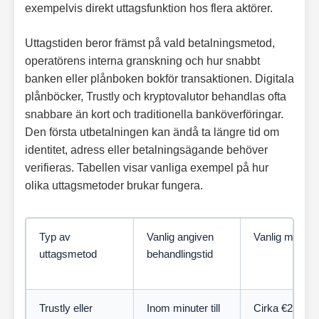
exempelvis direkt uttagsfunktion hos flera aktörer.
Uttagstiden beror främst på vald betalningsmetod,
operatörens interna granskning och hur snabbt
banken eller plånboken bokför transaktionen. Digitala
plånböcker, Trustly och kryptovalutor behandlas ofta
snabbare än kort och traditionella banköverföringar.
Den första utbetalningen kan ändå ta längre tid om
identitet, adress eller betalningsägande behöver
verifieras. Tabellen visar vanliga exempel på hur
olika uttagsmetoder brukar fungera.
Typ av
Vanlig angiven
Vanlig minimi
uttagsmetod
behandlingstid
Trustly eller
Inom minuter till
Cirka €20 elle