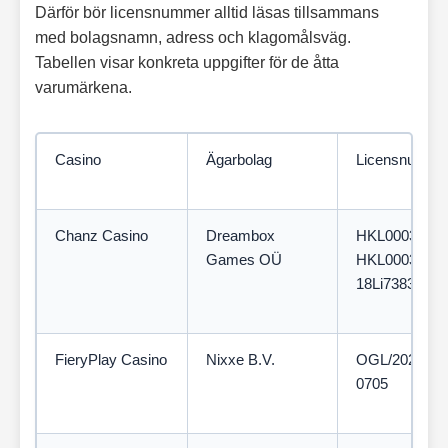
Därför bör licensnummer alltid läsas tillsammans
med bolagsnamn, adress och klagomålsväg.
Tabellen visar konkreta uppgifter för de åtta
varumärkena.
Casino
Ägarbolag
Licensnumme
Chanz Casino
Dreambox
HKL000309,
Games OÜ
HKL000310 o
18Li7383
FieryPlay Casino
Nixxe B.V.
OGL/2024/13
0705