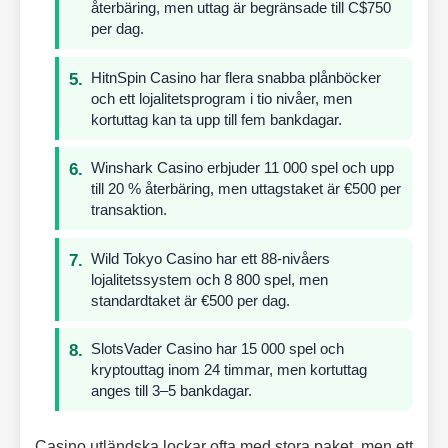
återbäring, men uttag är begränsade till C$750
per dag.
HitnSpin Casino har flera snabba plånböcker
och ett lojalitetsprogram i tio nivåer, men
kortuttag kan ta upp till fem bankdagar.
Winshark Casino erbjuder 11 000 spel och upp
till 20 % återbäring, men uttagstaket är €500 per
transaktion.
Wild Tokyo Casino har ett 88-nivåers
lojalitetssystem och 8 800 spel, men
standardtaket är €500 per dag.
SlotsVader Casino har 15 000 spel och
kryptouttag inom 24 timmar, men kortuttag
anges till 3–5 bankdagar.
Casino utländska lockar ofta med stora paket, men ett