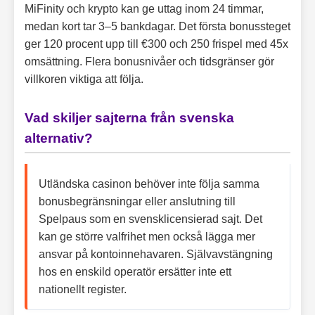
MiFinity och krypto kan ge uttag inom 24 timmar,
medan kort tar 3–5 bankdagar. Det första bonussteget
ger 120 procent upp till €300 och 250 frispel med 45x
omsättning. Flera bonusnivåer och tidsgränser gör
villkoren viktiga att följa.
Vad skiljer sajterna från svenska
alternativ?
Utländska casinon behöver inte följa samma
bonusbegränsningar eller anslutning till
Spelpaus som en svensklicensierad sajt. Det
kan ge större valfrihet men också lägga mer
ansvar på kontoinnehavaren. Självavstängning
hos en enskild operatör ersätter inte ett
nationellt register.