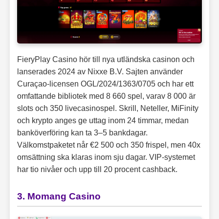
FieryPlay Casino hör till nya utländska casinon och
lanserades 2024 av Nixxe B.V. Sajten använder
Curaçao-licensen OGL/2024/1363/0705 och har ett
omfattande bibliotek med 8 660 spel, varav 8 000 är
slots och 350 livecasinospel. Skrill, Neteller, MiFinity
och krypto anges ge uttag inom 24 timmar, medan
banköverföring kan ta 3–5 bankdagar.
Välkomstpaketet når €2 500 och 350 frispel, men 40x
omsättning ska klaras inom sju dagar. VIP-systemet
har tio nivåer och upp till 20 procent cashback.
3. Momang Casino