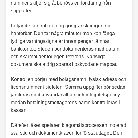
nummer skiljer sig åt behövs en förklaring från
supporten.
Följande kontrollordning gör granskningen mer
hanterbar. Den tar några minuter men kan fånga
tydliga varningssignaler innan pengar lämnar
bankkontot. Stegen bör dokumenteras med datum
och skärmbilder för egen referens. Känsliga
dokument ska aldrig sparas i oskyddade mappar.
Kontrollen börjar med bolagsnamn, fysisk adress och
licensnummer i sidfoten. Samma uppgifter bör sedan
jämföras med användarvillkor och integritetspolicy,
medan betalningsmottagarens namn kontrolleras i
kassan.
Därefter läser spelaren klagomålsprocessen, noterad
svarstid och dokumentkraven för första uttaget. Den