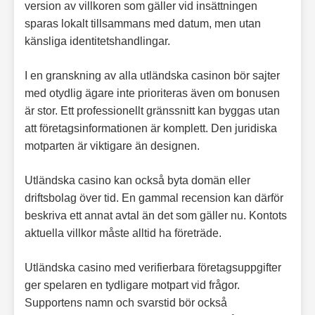
version av villkoren som gäller vid insättningen
sparas lokalt tillsammans med datum, men utan
känsliga identitetshandlingar.
I en granskning av alla utländska casinon bör sajter
med otydlig ägare inte prioriteras även om bonusen
är stor. Ett professionellt gränssnitt kan byggas utan
att företagsinformationen är komplett. Den juridiska
motparten är viktigare än designen.
Utländska casino kan också byta domän eller
driftsbolag över tid. En gammal recension kan därför
beskriva ett annat avtal än det som gäller nu. Kontots
aktuella villkor måste alltid ha företräde.
Utländska casino med verifierbara företagsuppgifter
ger spelaren en tydligare motpart vid frågor.
Supportens namn och svarstid bör också