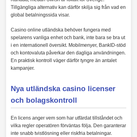
Tillgängliga alternativ kan därför skilja sig från vad en
global betalningssida visar.
Casino online utländska behöver fungera med
spelarens vanliga enhet och bank, inte bara se bra ut
i en internationell översikt. Mobilmenyer, BankID-stöd
och kontovaluta påverkar den dagliga användningen.
En praktisk kontroll väger därför tyngre än antalet
kampanjer.
Nya utländska casino licenser
och bolagskontroll
En licens anger vem som har utfärdat tillståndet och
vilka regler operatören förväntas följa. Den garanterar
inte snabb tvistlösning eller riskfria betalningar.