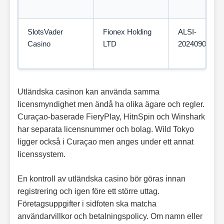
SlotsVader
Fionex Holding
ALSI-
Casino
LTD
202409044-FI
Utländska casinon kan använda samma
licensmyndighet men ändå ha olika ägare och regler.
Curaçao-baserade FieryPlay, HitnSpin och Winshark
har separata licensnummer och bolag. Wild Tokyo
ligger också i Curaçao men anges under ett annat
licenssystem.
En kontroll av utländska casino bör göras innan
registrering och igen före ett större uttag.
Företagsuppgifter i sidfoten ska matcha
användarvillkor och betalningspolicy. Om namn eller