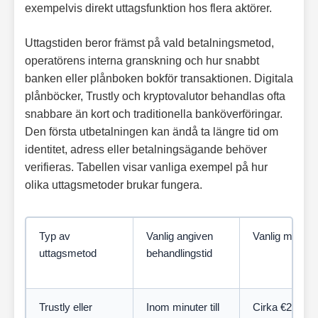
exempelvis direkt uttagsfunktion hos flera aktörer.
Uttagstiden beror främst på vald betalningsmetod,
operatörens interna granskning och hur snabbt
banken eller plånboken bokför transaktionen. Digitala
plånböcker, Trustly och kryptovalutor behandlas ofta
snabbare än kort och traditionella banköverföringar.
Den första utbetalningen kan ändå ta längre tid om
identitet, adress eller betalningsägande behöver
verifieras. Tabellen visar vanliga exempel på hur
olika uttagsmetoder brukar fungera.
Typ av
Vanlig angiven
Vanlig minimi
uttagsmetod
behandlingstid
Trustly eller
Inom minuter till
Cirka €20 elle