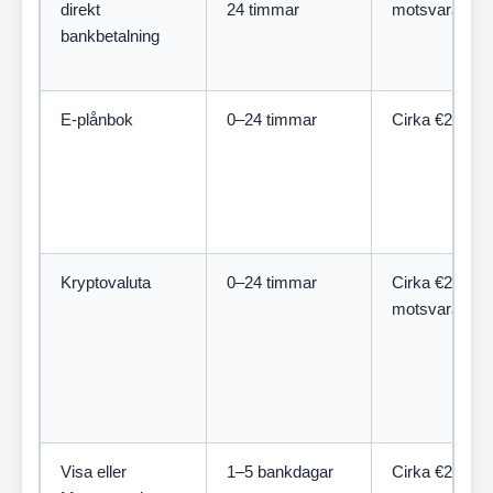
direkt
24 timmar
motsvarande
bankbetalning
E-plånbok
0–24 timmar
Cirka €20
Kryptovaluta
0–24 timmar
Cirka €20 elle
motsvarande
Visa eller
1–5 bankdagar
Cirka €20