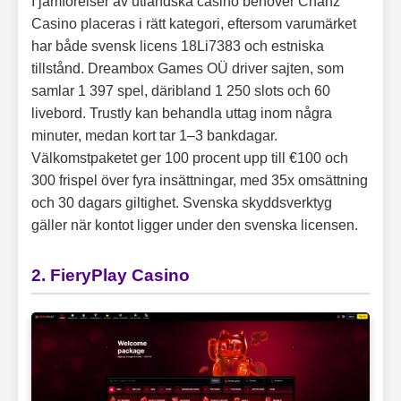
I jämförelser av utländska casino behöver Chanz
Casino placeras i rätt kategori, eftersom varumärket
har både svensk licens 18Li7383 och estniska
tillstånd. Dreambox Games OÜ driver sajten, som
samlar 1 397 spel, däribland 1 250 slots och 60
livebord. Trustly kan behandla uttag inom några
minuter, medan kort tar 1–3 bankdagar.
Välkomstpaketet ger 100 procent upp till €100 och
300 frispel över fyra insättningar, med 35x omsättning
och 30 dagars giltighet. Svenska skyddsverktyg
gäller när kontot ligger under den svenska licensen.
2. FieryPlay Casino