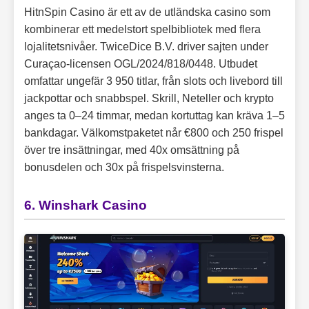
HitnSpin Casino är ett av de utländska casino som
kombinerar ett medelstort spelbibliotek med flera
lojalitetsnivåer. TwiceDice B.V. driver sajten under
Curaçao-licensen OGL/2024/818/0448. Utbudet
omfattar ungefär 3 950 titlar, från slots och livebord till
jackpottar och snabbspel. Skrill, Neteller och krypto
anges ta 0–24 timmar, medan kortuttag kan kräva 1–5
bankdagar. Välkomstpaketet når €800 och 250 frispel
över tre insättningar, med 40x omsättning på
bonusdelen och 30x på frispelsvinsterna.
6. Winshark Casino