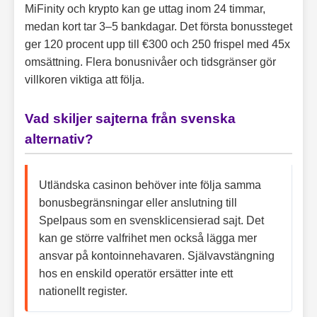
MiFinity och krypto kan ge uttag inom 24 timmar,
medan kort tar 3–5 bankdagar. Det första bonussteget
ger 120 procent upp till €300 och 250 frispel med 45x
omsättning. Flera bonusnivåer och tidsgränser gör
villkoren viktiga att följa.
Vad skiljer sajterna från svenska
alternativ?
Utländska casinon behöver inte följa samma
bonusbegränsningar eller anslutning till
Spelpaus som en svensklicensierad sajt. Det
kan ge större valfrihet men också lägga mer
ansvar på kontoinnehavaren. Självavstängning
hos en enskild operatör ersätter inte ett
nationellt register.