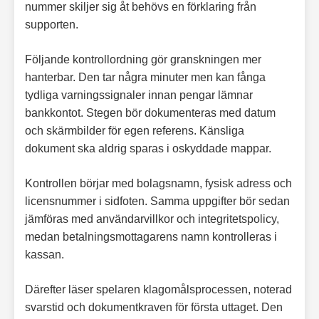
nummer skiljer sig åt behövs en förklaring från
supporten.
Följande kontrollordning gör granskningen mer
hanterbar. Den tar några minuter men kan fånga
tydliga varningssignaler innan pengar lämnar
bankkontot. Stegen bör dokumenteras med datum
och skärmbilder för egen referens. Känsliga
dokument ska aldrig sparas i oskyddade mappar.
Kontrollen börjar med bolagsnamn, fysisk adress och
licensnummer i sidfoten. Samma uppgifter bör sedan
jämföras med användarvillkor och integritetspolicy,
medan betalningsmottagarens namn kontrolleras i
kassan.
Därefter läser spelaren klagomålsprocessen, noterad
svarstid och dokumentkraven för första uttaget. Den