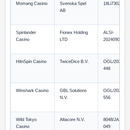
Momang Casino
Svenska Spel
18Li7302
AB
Spinlander
Fionex Holding
ALSI-
Casino
LTD
202409044-FI
HitnSpin Casino
TwiceDice B.V.
OGL/2024/81
448
Winshark Casino
GBL Solutions
OGL/2024/58
N.V.
556
Wild Tokyo
Altacore N.V.
8048/JAZ201
Casino
049