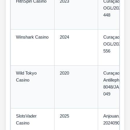
HitnSpin Casino
2023
Curaçao,
OGL/2024/81
448
Winshark Casino
2024
Curaçao,
OGL/2024/58
556
Wild Tokyo
2020
Curaçao
Casino
Antillephone,
8048/JAZ201
049
SlotsVader
2025
Anjouan, ALSI
Casino
202409044-FI