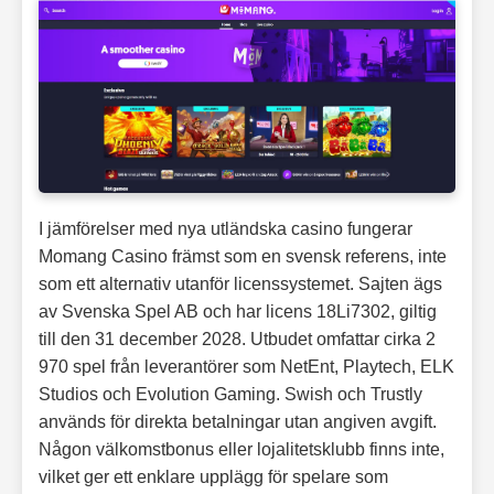
I jämförelser med nya utländska casino fungerar
Momang Casino främst som en svensk referens, inte
som ett alternativ utanför licenssystemet. Sajten ägs
av Svenska Spel AB och har licens 18Li7302, giltig
till den 31 december 2028. Utbudet omfattar cirka 2
970 spel från leverantörer som NetEnt, Playtech, ELK
Studios och Evolution Gaming. Swish och Trustly
används för direkta betalningar utan angiven avgift.
Någon välkomstbonus eller lojalitetsklubb finns inte,
vilket ger ett enklare upplägg för spelare som