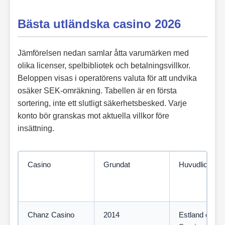
Bästa utländska casino 2026
Jämförelsen nedan samlar åtta varumärken med
olika licenser, spelbibliotek och betalningsvillkor.
Beloppen visas i operatörens valuta för att undvika
osäker SEK-omräkning. Tabellen är en första
sortering, inte ett slutligt säkerhetsbesked. Varje
konto bör granskas mot aktuella villkor före
insättning.
Casino
Grundat
Huvudlicens
Chanz Casino
2014
Estland och