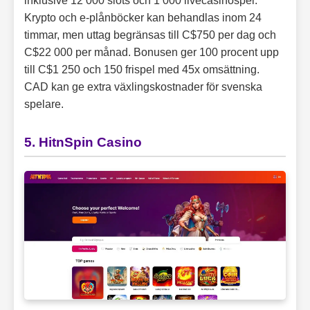
inklusive 12 000 slots och 1 000 livecasinospel.
Krypto och e-plånböcker kan behandlas inom 24
timmar, men uttag begränsas till C$750 per dag och
C$22 000 per månad. Bonusen ger 100 procent upp
till C$1 250 och 150 frispel med 45x omsättning.
CAD kan ge extra växlingskostnader för svenska
spelare.
5. HitnSpin Casino