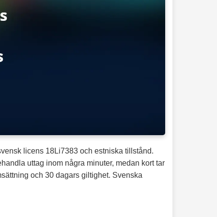
vensk licens 18Li7383 och estniska tillstånd.
handla uttag inom några minuter, medan kort tar
msättning och 30 dagars giltighet. Svenska