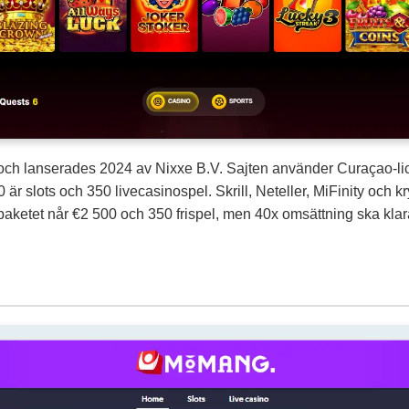
n och lanserades 2024 av Nixxe B.V. Sajten använder Curaçao-
 är slots och 350 livecasinospel. Skrill, Neteller, MiFinity och
ketet når €2 500 och 350 frispel, men 40x omsättning ska klara