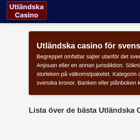
Utländska casino för svens
Begreppet omfattar sajter utanför det sve
Anjouan eller en annan jurisdiktion. Sök
storleken på välkomstpaketet. Kategorin ca
svenska kronor. Banken eller plånboken ka
Lista över de bästa Utländska