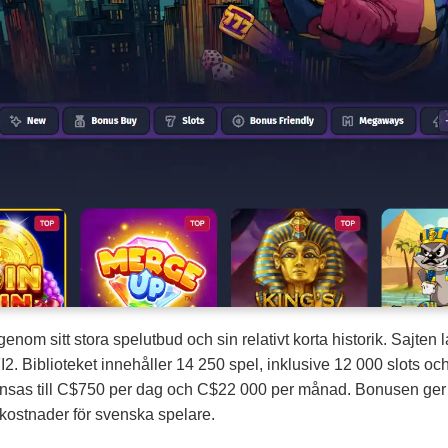
nom sitt stora spelutbud och sin relativt korta historik. Sajte
Biblioteket innehåller 14 250 spel, inklusive 12 000 slots oc
sas till C$750 per dag och C$22 000 per månad. Bonusen ger 1
kostnader för svenska spelare.