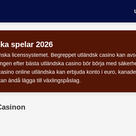
ka spelar 2026
nska licenssystemet. Begreppet utländsk casino kan avse
ningen efter bästa utländska casino bör börja med säkerh
sino online utländska kan erbjuda konto i euro, kanadensi
n ändå lägga till växlingspåslag.
 Casinon