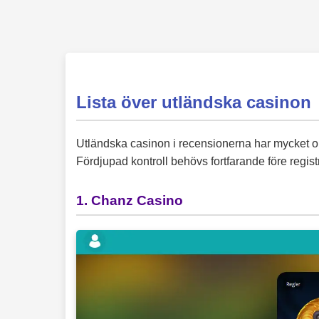
Lista över utländska casinon
Utländska casinon i recensionerna har mycket oli
Fördjupad kontroll behövs fortfarande före regist
1. Chanz Casino