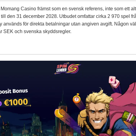
 Momang Casino främst som en svensk referens, inte som ett alte
 till den 31 december 2028. Utbudet omfattar cirka 2 970 spel f
används för direkta betalningar utan angiven avgift. Någon välko
erar SEK och svenska skyddsregler.