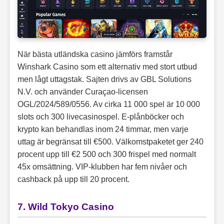
När bästa utländska casino jämförs framstår
Winshark Casino som ett alternativ med stort utbud
men lågt uttagstak. Sajten drivs av GBL Solutions
N.V. och använder Curaçao-licensen
OGL/2024/589/0556. Av cirka 11 000 spel är 10 000
slots och 300 livecasinospel. E-plånböcker och
krypto kan behandlas inom 24 timmar, men varje
uttag är begränsat till €500. Välkomstpaketet ger 240
procent upp till €2 500 och 300 frispel med normalt
45x omsättning. VIP-klubben har fem nivåer och
cashback på upp till 20 procent.
7. Wild Tokyo Casino