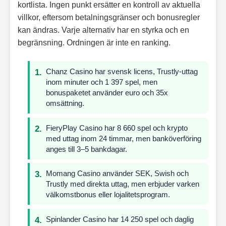
kortlista. Ingen punkt ersätter en kontroll av aktuella
villkor, eftersom betalningsgränser och bonusregler
kan ändras. Varje alternativ har en styrka och en
begränsning. Ordningen är inte en ranking.
Chanz Casino har svensk licens, Trustly-uttag
inom minuter och 1 397 spel, men
bonuspaketet använder euro och 35x
omsättning.
FieryPlay Casino har 8 660 spel och krypto
med uttag inom 24 timmar, men banköverföring
anges till 3–5 bankdagar.
Momang Casino använder SEK, Swish och
Trustly med direkta uttag, men erbjuder varken
välkomstbonus eller lojalitetsprogram.
Spinlander Casino har 14 250 spel och daglig