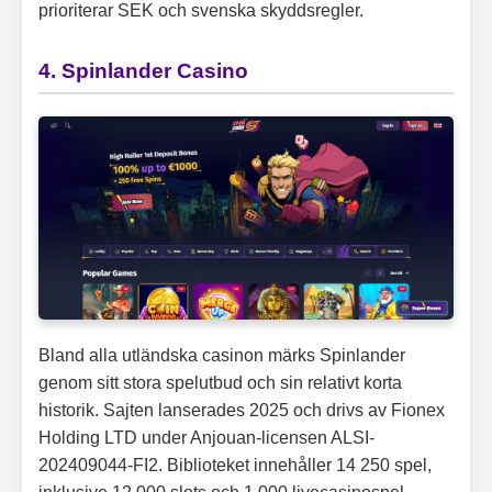
prioriterar SEK och svenska skyddsregler.
4. Spinlander Casino
Bland alla utländska casinon märks Spinlander
genom sitt stora spelutbud och sin relativt korta
historik. Sajten lanserades 2025 och drivs av Fionex
Holding LTD under Anjouan-licensen ALSI-
202409044-FI2. Biblioteket innehåller 14 250 spel,