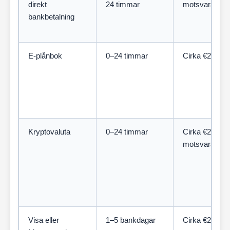
direkt
24 timmar
motsvarande
bankbetalning
E-plånbok
0–24 timmar
Cirka €20
Kryptovaluta
0–24 timmar
Cirka €20 elle
motsvarande
Visa eller
1–5 bankdagar
Cirka €20