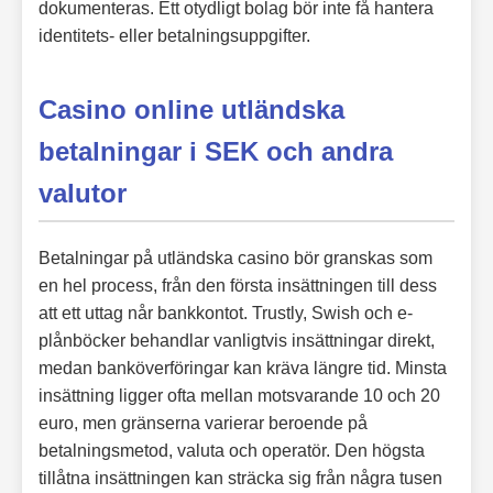
dokumenteras. Ett otydligt bolag bör inte få hantera
identitets- eller betalningsuppgifter.
Casino online utländska
betalningar i SEK och andra
valutor
Betalningar på utländska casino bör granskas som
en hel process, från den första insättningen till dess
att ett uttag når bankkontot. Trustly, Swish och e-
plånböcker behandlar vanligtvis insättningar direkt,
medan banköverföringar kan kräva längre tid. Minsta
insättning ligger ofta mellan motsvarande 10 och 20
euro, men gränserna varierar beroende på
betalningsmetod, valuta och operatör. Den högsta
tillåtna insättningen kan sträcka sig från några tusen