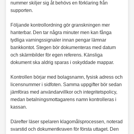
nummer skiljer sig åt behövs en förklaring från
supporten.
Följande kontrollordning gör granskningen mer
hanterbar. Den tar några minuter men kan fånga
tydliga varningssignaler innan pengar lämnar
bankkontot. Stegen bör dokumenteras med datum
och skärmbilder för egen referens. Känsliga
dokument ska aldrig sparas i oskyddade mappar.
Kontrollen börjar med bolagsnamn, fysisk adress och
licensnummer i sidfoten. Samma uppgifter bör sedan
jämföras med användarvillkor och integritetspolicy,
medan betalningsmottagarens namn kontrolleras i
kassan.
Därefter läser spelaren klagomålsprocessen, noterad
svarstid och dokumentkraven för första uttaget. Den