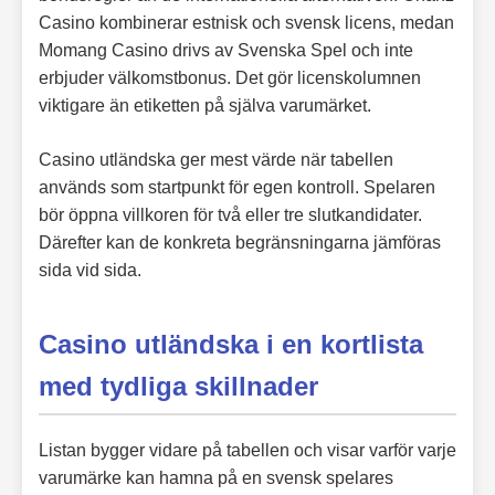
Casino kombinerar estnisk och svensk licens, medan
Momang Casino drivs av Svenska Spel och inte
erbjuder välkomstbonus. Det gör licenskolumnen
viktigare än etiketten på själva varumärket.
Casino utländska ger mest värde när tabellen
används som startpunkt för egen kontroll. Spelaren
bör öppna villkoren för två eller tre slutkandidater.
Därefter kan de konkreta begränsningarna jämföras
sida vid sida.
Casino utländska i en kortlista
med tydliga skillnader
Listan bygger vidare på tabellen och visar varför varje
varumärke kan hamna på en svensk spelares