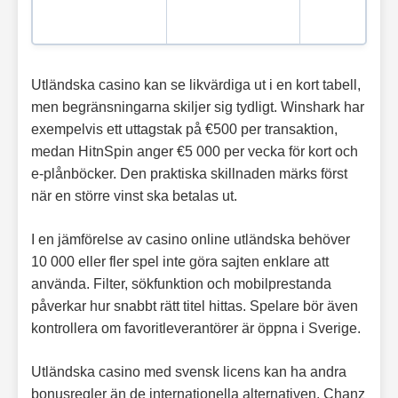
Utländska casino kan se likvärdiga ut i en kort tabell,
men begränsningarna skiljer sig tydligt. Winshark har
exempelvis ett uttagstak på €500 per transaktion,
medan HitnSpin anger €5 000 per vecka för kort och
e-plånböcker. Den praktiska skillnaden märks först
när en större vinst ska betalas ut.
I en jämförelse av casino online utländska behöver
10 000 eller fler spel inte göra sajten enklare att
använda. Filter, sökfunktion och mobilprestanda
påverkar hur snabbt rätt titel hittas. Spelare bör även
kontrollera om favoritleverantörer är öppna i Sverige.
Utländska casino med svensk licens kan ha andra
bonusregler än de internationella alternativen. Chanz