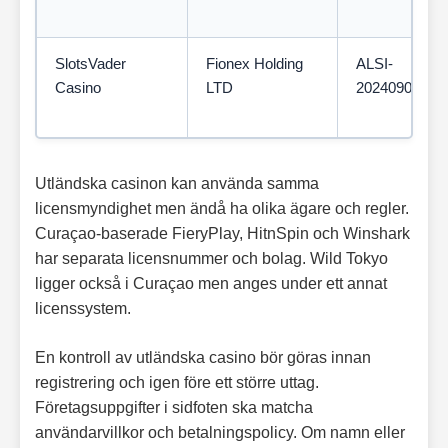
SlotsVader
Fionex Holding
ALSI-
Casino
LTD
202409044-FI
Utländska casinon kan använda samma
licensmyndighet men ändå ha olika ägare och regler.
Curaçao-baserade FieryPlay, HitnSpin och Winshark
har separata licensnummer och bolag. Wild Tokyo
ligger också i Curaçao men anges under ett annat
licenssystem.
En kontroll av utländska casino bör göras innan
registrering och igen före ett större uttag.
Företagsuppgifter i sidfoten ska matcha
användarvillkor och betalningspolicy. Om namn eller