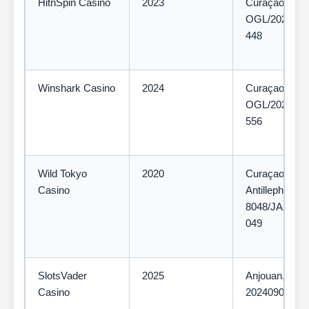
HitnSpin Casino
2023
Curaçao,
OGL/2024/81
448
Winshark Casino
2024
Curaçao,
OGL/2024/58
556
Wild Tokyo
2020
Curaçao
Casino
Antillephone,
8048/JAZ201
049
SlotsVader
2025
Anjouan, ALSI
Casino
202409044-FI