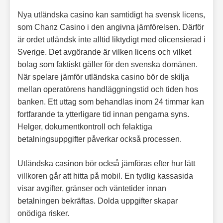
Nya utländska casino kan samtidigt ha svensk licens,
som Chanz Casino i den angivna jämförelsen. Därför
är ordet utländsk inte alltid liktydigt med olicensierad i
Sverige. Det avgörande är vilken licens och vilket
bolag som faktiskt gäller för den svenska domänen.
När spelare jämför utländska casino bör de skilja
mellan operatörens handläggningstid och tiden hos
banken. Ett uttag som behandlas inom 24 timmar kan
fortfarande ta ytterligare tid innan pengarna syns.
Helger, dokumentkontroll och felaktiga
betalningsuppgifter påverkar också processen.
Utländska casinon bör också jämföras efter hur lätt
villkoren går att hitta på mobil. En tydlig kassasida
visar avgifter, gränser och väntetider innan
betalningen bekräftas. Dolda uppgifter skapar
onödiga risker.