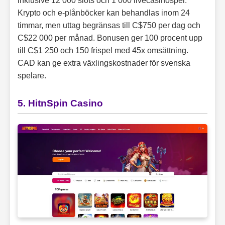
inklusive 12 000 slots och 1 000 livecasinospel.
Krypto och e-plånböcker kan behandlas inom 24
timmar, men uttag begränsas till C$750 per dag och
C$22 000 per månad. Bonusen ger 100 procent upp
till C$1 250 och 150 frispel med 45x omsättning.
CAD kan ge extra växlingskostnader för svenska
spelare.
5. HitnSpin Casino