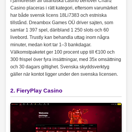
I jämförelser av utländska casino behöver Chanz
Casino placeras i rätt kategori, eftersom varumärket
har både svensk licens 18Li7383 och estniska
tillstånd. Dreambox Games OÜ driver sajten, som
samlar 1 397 spel, däribland 1 250 slots och 60
livebord. Trustly kan behandla uttag inom några
minuter, medan kort tar 1–3 bankdagar.
Välkomstpaketet ger 100 procent upp till €100 och
300 frispel över fyra insättningar, med 35x omsättning
och 30 dagars giltighet. Svenska skyddsverktyg
gäller när kontot ligger under den svenska licensen.
2. FieryPlay Casino