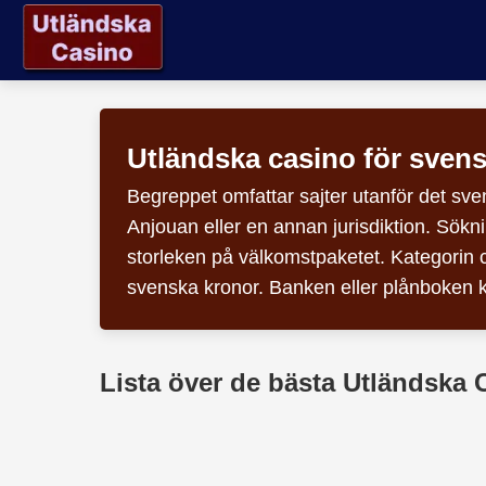
Utländska casino för svens
Begreppet omfattar sajter utanför det sve
Anjouan eller en annan jurisdiktion. Sök
storleken på välkomstpaketet. Kategorin ca
svenska kronor. Banken eller plånboken ka
Lista över de bästa Utländska