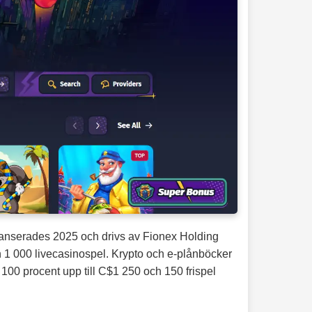
n lanserades 2025 och drivs av Fionex Holding
h 1 000 livecasinospel. Krypto och e-plånböcker
00 procent upp till C$1 250 och 150 frispel