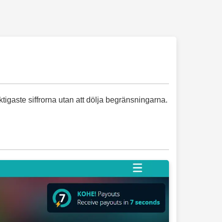
tigaste siffrorna utan att dölja begränsningarna.