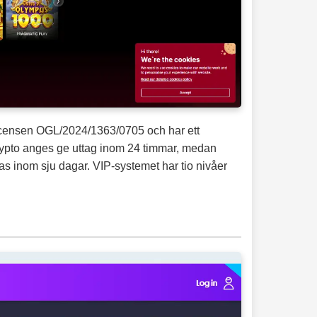
licensen OGL/2024/1363/0705 och har ett
 krypto anges ge uttag inom 24 timmar, medan
s inom sju dagar. VIP-systemet har tio nivåer