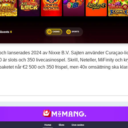
n och lanserades 2024 av Nixxe B.V. Sajten använder Curaçao-
 är slots och 350 livecasinospel. Skrill, Neteller, MiFinity och
ketet når €2 500 och 350 frispel, men 40x omsättning ska klara