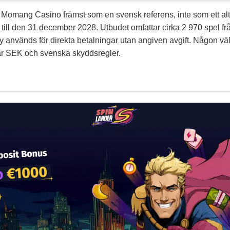
 Momang Casino främst som en svensk referens, inte som ett alte
 till den 31 december 2028. Utbudet omfattar cirka 2 970 spel f
används för direkta betalningar utan angiven avgift. Någon välko
erar SEK och svenska skyddsregler.