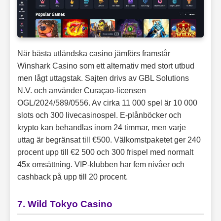
När bästa utländska casino jämförs framstår
Winshark Casino som ett alternativ med stort utbud
men lågt uttagstak. Sajten drivs av GBL Solutions
N.V. och använder Curaçao-licensen
OGL/2024/589/0556. Av cirka 11 000 spel är 10 000
slots och 300 livecasinospel. E-plånböcker och
krypto kan behandlas inom 24 timmar, men varje
uttag är begränsat till €500. Välkomstpaketet ger 240
procent upp till €2 500 och 300 frispel med normalt
45x omsättning. VIP-klubben har fem nivåer och
cashback på upp till 20 procent.
7. Wild Tokyo Casino