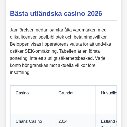
Bästa utländska casino 2026
Jämförelsen nedan samlar åtta varumärken med
olika licenser, spelbibliotek och betalningsvillkor.
Beloppen visas i operatörens valuta för att undvika
osäker SEK-omräkning. Tabellen är en första
sortering, inte ett slutligt säkerhetsbesked. Varje
konto bör granskas mot aktuella villkor före
insättning.
Casino
Grundat
Huvudlicens
Chanz Casino
2014
Estland och