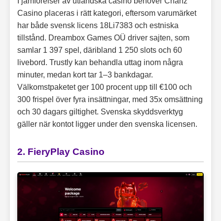
I jämförelser av utländska casino behöver Chanz
Casino placeras i rätt kategori, eftersom varumärket
har både svensk licens 18Li7383 och estniska
tillstånd. Dreambox Games OÜ driver sajten, som
samlar 1 397 spel, däribland 1 250 slots och 60
livebord. Trustly kan behandla uttag inom några
minuter, medan kort tar 1–3 bankdagar.
Välkomstpaketet ger 100 procent upp till €100 och
300 frispel över fyra insättningar, med 35x omsättning
och 30 dagars giltighet. Svenska skyddsverktyg
gäller när kontot ligger under den svenska licensen.
2. FieryPlay Casino