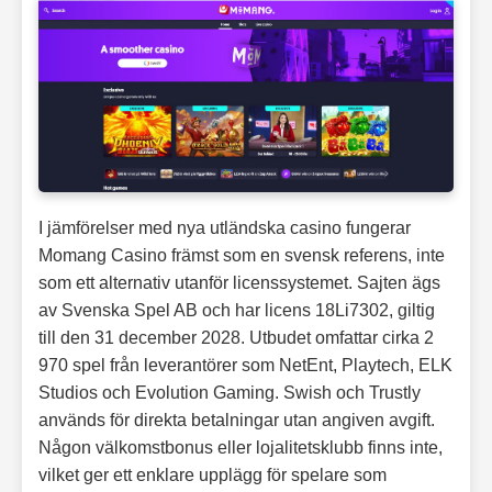
I jämförelser med nya utländska casino fungerar
Momang Casino främst som en svensk referens, inte
som ett alternativ utanför licenssystemet. Sajten ägs
av Svenska Spel AB och har licens 18Li7302, giltig
till den 31 december 2028. Utbudet omfattar cirka 2
970 spel från leverantörer som NetEnt, Playtech, ELK
Studios och Evolution Gaming. Swish och Trustly
används för direkta betalningar utan angiven avgift.
Någon välkomstbonus eller lojalitetsklubb finns inte,
vilket ger ett enklare upplägg för spelare som