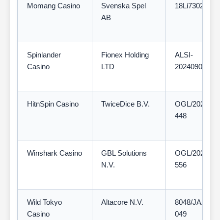
Momang Casino
Svenska Spel
18Li7302
AB
Spinlander
Fionex Holding
ALSI-
Casino
LTD
202409044-FI
HitnSpin Casino
TwiceDice B.V.
OGL/2024/81
448
Winshark Casino
GBL Solutions
OGL/2024/58
N.V.
556
Wild Tokyo
Altacore N.V.
8048/JAZ201
Casino
049