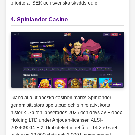
prioriterar SEK och svenska skyddsregler.
4. Spinlander Casino
Bland alla utländska casinon märks Spinlander
genom sitt stora spelutbud och sin relativt korta
historik. Sajten lanserades 2025 och drivs av Fionex
Holding LTD under Anjouan-licensen ALSI-
202409044-FI2. Biblioteket innehåller 14 250 spel,