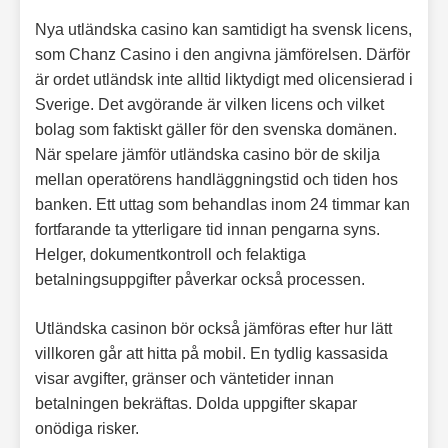
Nya utländska casino kan samtidigt ha svensk licens,
som Chanz Casino i den angivna jämförelsen. Därför
är ordet utländsk inte alltid liktydigt med olicensierad i
Sverige. Det avgörande är vilken licens och vilket
bolag som faktiskt gäller för den svenska domänen.
När spelare jämför utländska casino bör de skilja
mellan operatörens handläggningstid och tiden hos
banken. Ett uttag som behandlas inom 24 timmar kan
fortfarande ta ytterligare tid innan pengarna syns.
Helger, dokumentkontroll och felaktiga
betalningsuppgifter påverkar också processen.
Utländska casinon bör också jämföras efter hur lätt
villkoren går att hitta på mobil. En tydlig kassasida
visar avgifter, gränser och väntetider innan
betalningen bekräftas. Dolda uppgifter skapar
onödiga risker.