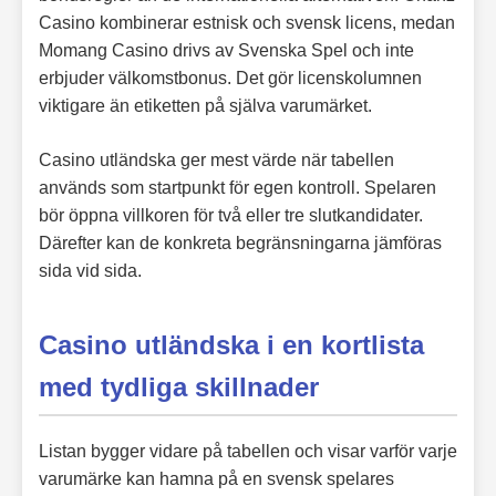
Casino kombinerar estnisk och svensk licens, medan
Momang Casino drivs av Svenska Spel och inte
erbjuder välkomstbonus. Det gör licenskolumnen
viktigare än etiketten på själva varumärket.
Casino utländska ger mest värde när tabellen
används som startpunkt för egen kontroll. Spelaren
bör öppna villkoren för två eller tre slutkandidater.
Därefter kan de konkreta begränsningarna jämföras
sida vid sida.
Casino utländska i en kortlista
med tydliga skillnader
Listan bygger vidare på tabellen och visar varför varje
varumärke kan hamna på en svensk spelares