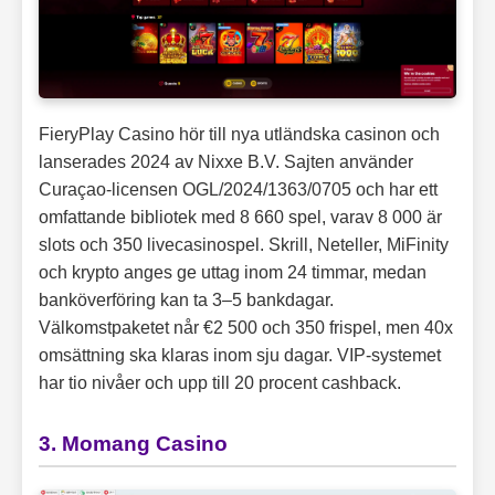
FieryPlay Casino hör till nya utländska casinon och
lanserades 2024 av Nixxe B.V. Sajten använder
Curaçao-licensen OGL/2024/1363/0705 och har ett
omfattande bibliotek med 8 660 spel, varav 8 000 är
slots och 350 livecasinospel. Skrill, Neteller, MiFinity
och krypto anges ge uttag inom 24 timmar, medan
banköverföring kan ta 3–5 bankdagar.
Välkomstpaketet når €2 500 och 350 frispel, men 40x
omsättning ska klaras inom sju dagar. VIP-systemet
har tio nivåer och upp till 20 procent cashback.
3. Momang Casino