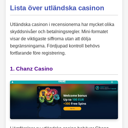
Lista över utländska casinon
Utländska casinon i recensionerna har mycket olika
skyddsnivåer och betalningsregler. Mini-formatet
visar de viktigaste siffrorna utan att dölja
begränsningarna. Fördjupad kontroll behövs
fortfarande före registrering.
1. Chanz Casino