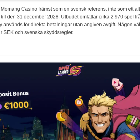
 Momang Casino främst som en svensk referens, inte som ett alte
 till den 31 december 2028. Utbudet omfattar cirka 2 970 spel f
används för direkta betalningar utan angiven avgift. Någon välko
erar SEK och svenska skyddsregler.