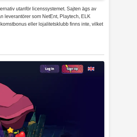
rnativ utanför licenssystemet. Sajten ägs av
rån leverantörer som NetEnt, Playtech, ELK
mstbonus eller lojalitetsklubb finns inte, vilket