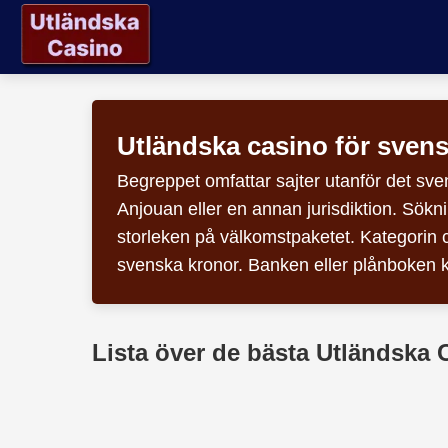
Utländska casino för svens
Begreppet omfattar sajter utanför det sve
Anjouan eller en annan jurisdiktion. Sök
storleken på välkomstpaketet. Kategorin ca
svenska kronor. Banken eller plånboken ka
Lista över de bästa Utländska