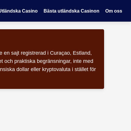
Utländska Casino
Bästa utländska Casinon
Om oss
 en sajt registrerad i Curaçao, Estland,
et och praktiska begränsningar, inte med
ska dollar eller kryptovaluta i stället för