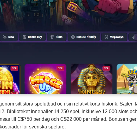
nom sitt stora spelutbud och sin relativt korta historik. Sajte
Biblioteket innehåller 14 250 spel, inklusive 12 000 slots oc
sas till C$750 per dag och C$22 000 per månad. Bonusen ger 1
kostnader för svenska spelare.