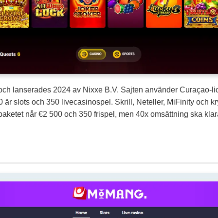
n och lanserades 2024 av Nixxe B.V. Sajten använder Curaçao-
 är slots och 350 livecasinospel. Skrill, Neteller, MiFinity och
ketet når €2 500 och 350 frispel, men 40x omsättning ska klara