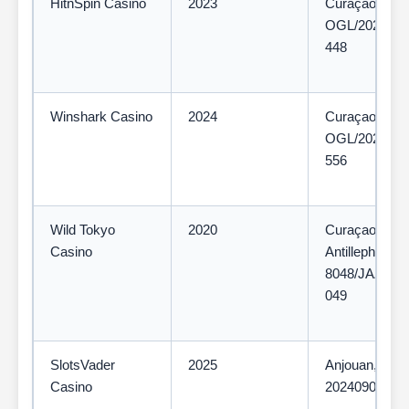
HitnSpin Casino
2023
Curaçao,
OGL/2024/81
448
Winshark Casino
2024
Curaçao,
OGL/2024/58
556
Wild Tokyo
2020
Curaçao
Casino
Antillephone,
8048/JAZ201
049
SlotsVader
2025
Anjouan, ALSI
Casino
202409044-FI