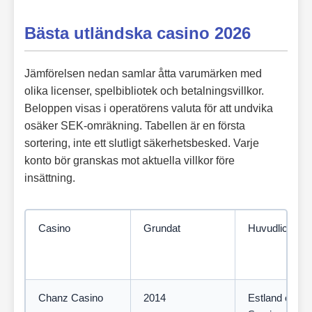
Bästa utländska casino 2026
Jämförelsen nedan samlar åtta varumärken med
olika licenser, spelbibliotek och betalningsvillkor.
Beloppen visas i operatörens valuta för att undvika
osäker SEK-omräkning. Tabellen är en första
sortering, inte ett slutligt säkerhetsbesked. Varje
konto bör granskas mot aktuella villkor före
insättning.
Casino
Grundat
Huvudlicens
Chanz Casino
2014
Estland och