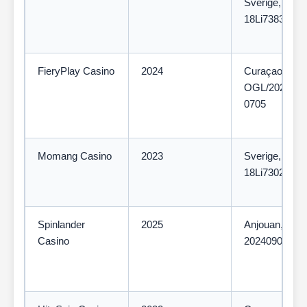
Sverige,
18Li7383
FieryPlay Casino
2024
Curaçao,
OGL/2024/13
0705
Momang Casino
2023
Sverige,
18Li7302
Spinlander
2025
Anjouan, ALSI
Casino
202409044-FI