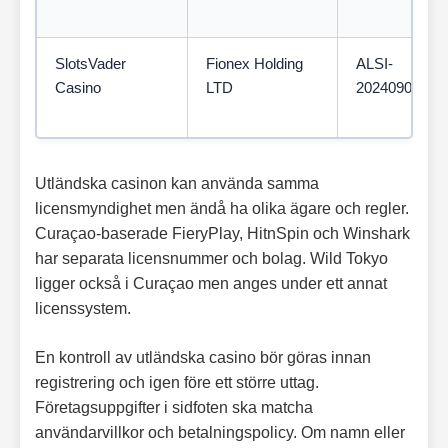
SlotsVader
Fionex Holding
ALSI-
Casino
LTD
202409044-FI
Utländska casinon kan använda samma
licensmyndighet men ändå ha olika ägare och regler.
Curaçao-baserade FieryPlay, HitnSpin och Winshark
har separata licensnummer och bolag. Wild Tokyo
ligger också i Curaçao men anges under ett annat
licenssystem.
En kontroll av utländska casino bör göras innan
registrering och igen före ett större uttag.
Företagsuppgifter i sidfoten ska matcha
användarvillkor och betalningspolicy. Om namn eller