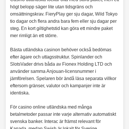
högt belopp säger lite utan tidsgräns och
omsättningskrav. FieryPlay ger sju dagar, Wild Tokyo
tio dagar och flera andra bara fem eller sju dagar per
steg. En kort giltighetstid kan göra ett mindre paket
mer rimligt än ett större.
Bästa utländska casinon behöver också bedömas
efter ägare och uttagsstruktur. Spinlander och
SlotsVader drivs båda av Fionex Holding LTD och
använder samma Anjouan-licensnummer i
jämförelsen. Spelaren bör ändå läsa separata villkor
eftersom gränser, valutor och kampanjer inte är
identiska.
För casino online utländska med många
betalmetoder passar inte varje alternativ automatiskt
svenska banker. Interac är främst relevant för
Kanada, medan Swish är lokalt för Sverige.