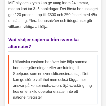
MiFinity och krypto kan ge uttag inom 24 timmar,
medan kort tar 3–5 bankdagar. Det första bonussteget
ger 120 procent upp till €300 och 250 frispel med 45x
omsättning. Flera bonusnivåer och tidsgränser gör
villkoren viktiga att följa.
Vad skiljer sajterna från svenska
alternativ?
Utländska casinon behöver inte följa samma
bonusbegränsningar eller anslutning till
Spelpaus som en svensklicensierad sajt. Det
kan ge större valfrihet men också lägga mer
ansvar på kontoinnehavaren. Självavstängning
hos en enskild operatör ersätter inte ett
nationellt register.