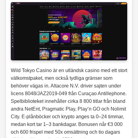
Wild Tokyo Casino är en utländsk casino med ett stort
välkomstpaket, men också tydliga gränser som
behöver vägas in. Altacore N.V. driver sajten under
licens 8048/JAZ2019-049 från Curaçao Antillephone.
Spelbiblioteket innehåller cirka 8 800 titlar från bland
andra NetEnt, Pragmatic Play, Play’n GO och Nolimit
City. E-plånböcker och krypto anges ta 0–24 timmar,
medan kort tar 1–3 bankdagar. Bonusen når €3 000
och 600 frispel med 50x omsättning och tio dagars