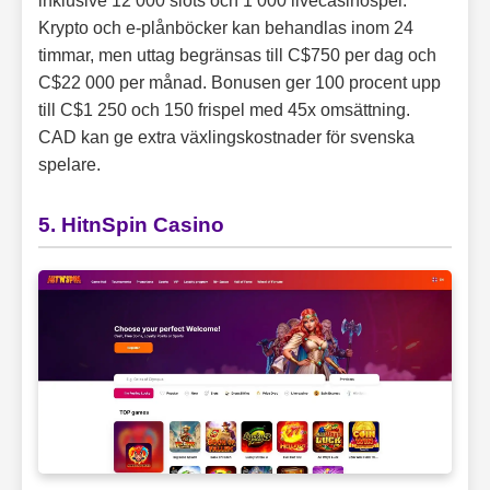
inklusive 12 000 slots och 1 000 livecasinospel.
Krypto och e-plånböcker kan behandlas inom 24
timmar, men uttag begränsas till C$750 per dag och
C$22 000 per månad. Bonusen ger 100 procent upp
till C$1 250 och 150 frispel med 45x omsättning.
CAD kan ge extra växlingskostnader för svenska
spelare.
5. HitnSpin Casino