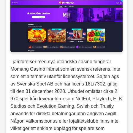
I jämförelser med nya utländska casino fungerar
Momang Casino främst som en svensk referens, inte
som ett alternativ utanför licenssystemet. Sajten ägs
av Svenska Spel AB och har licens 18Li7302, giltig
till den 31 december 2028. Utbudet omfattar cirka 2
970 spel från leverantörer som NetEnt, Playtech, ELK
Studios och Evolution Gaming. Swish och Trustly
används för direkta betalningar utan angiven avgift.
Någon välkomstbonus eller lojalitetsklubb finns inte,
vilket ger ett enklare upplägg för spelare som