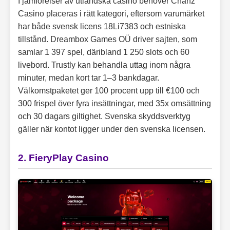
I jämförelser av utländska casino behöver Chanz
Casino placeras i rätt kategori, eftersom varumärket
har både svensk licens 18Li7383 och estniska
tillstånd. Dreambox Games OÜ driver sajten, som
samlar 1 397 spel, däribland 1 250 slots och 60
livebord. Trustly kan behandla uttag inom några
minuter, medan kort tar 1–3 bankdagar.
Välkomstpaketet ger 100 procent upp till €100 och
300 frispel över fyra insättningar, med 35x omsättning
och 30 dagars giltighet. Svenska skyddsverktyg
gäller när kontot ligger under den svenska licensen.
2. FieryPlay Casino