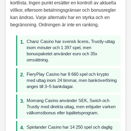
kortlista. Ingen punkt ersätter en kontroll av aktuella
villkor, eftersom betalningsgränser och bonusregler
kan ändras. Varje alternativ har en styrka och en
begränsning. Ordningen är inte en ranking.
Chanz Casino har svensk licens, Trustly-uttag
inom minuter och 1 397 spel, men
bonuspaketet använder euro och 35x
omsättning.
FieryPlay Casino har 8 660 spel och krypto
med uttag inom 24 timmar, men banköverföring
anges till 3–5 bankdagar.
Momang Casino använder SEK, Swish och
Trustly med direkta uttag, men erbjuder varken
välkomstbonus eller lojalitetsprogram.
Spinlander Casino har 14 250 spel och daglig