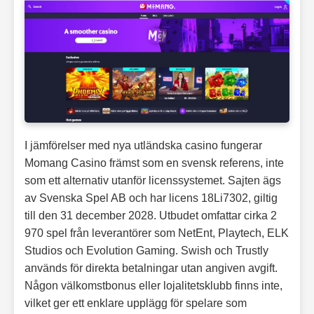
I jämförelser med nya utländska casino fungerar
Momang Casino främst som en svensk referens, inte
som ett alternativ utanför licenssystemet. Sajten ägs
av Svenska Spel AB och har licens 18Li7302, giltig
till den 31 december 2028. Utbudet omfattar cirka 2
970 spel från leverantörer som NetEnt, Playtech, ELK
Studios och Evolution Gaming. Swish och Trustly
används för direkta betalningar utan angiven avgift.
Någon välkomstbonus eller lojalitetsklubb finns inte,
vilket ger ett enklare upplägg för spelare som