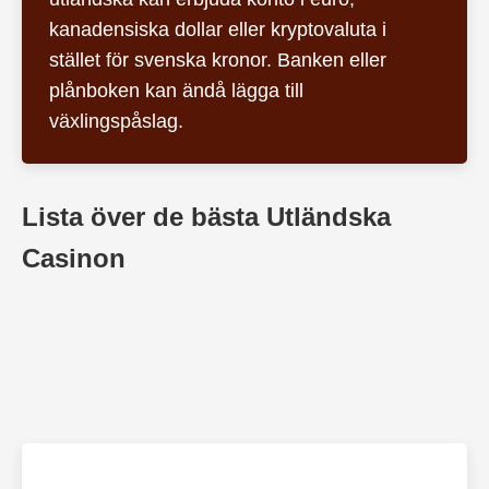
kanadensiska dollar eller kryptovaluta i
stället för svenska kronor. Banken eller
plånboken kan ändå lägga till
växlingspåslag.
Lista över de bästa Utländska
Casinon