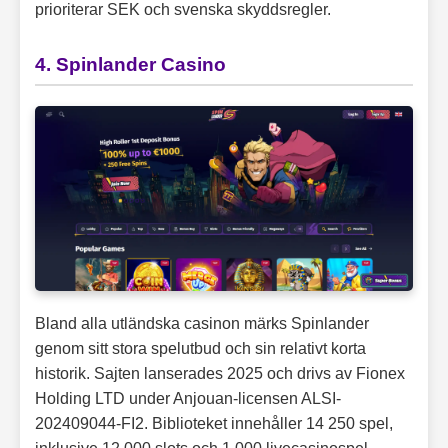
prioriterar SEK och svenska skyddsregler.
4. Spinlander Casino
Bland alla utländska casinon märks Spinlander
genom sitt stora spelutbud och sin relativt korta
historik. Sajten lanserades 2025 och drivs av Fionex
Holding LTD under Anjouan-licensen ALSI-
202409044-FI2. Biblioteket innehåller 14 250 spel,