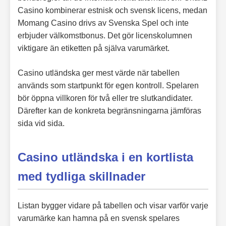
Casino kombinerar estnisk och svensk licens, medan
Momang Casino drivs av Svenska Spel och inte
erbjuder välkomstbonus. Det gör licenskolumnen
viktigare än etiketten på själva varumärket.
Casino utländska ger mest värde när tabellen
används som startpunkt för egen kontroll. Spelaren
bör öppna villkoren för två eller tre slutkandidater.
Därefter kan de konkreta begränsningarna jämföras
sida vid sida.
Casino utländska i en kortlista
med tydliga skillnader
Listan bygger vidare på tabellen och visar varför varje
varumärke kan hamna på en svensk spelares