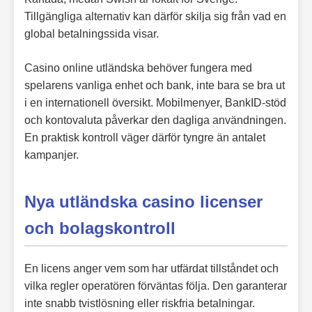
Tillgängliga alternativ kan därför skilja sig från vad en
global betalningssida visar.
Casino online utländska behöver fungera med
spelarens vanliga enhet och bank, inte bara se bra ut
i en internationell översikt. Mobilmenyer, BankID-stöd
och kontovaluta påverkar den dagliga användningen.
En praktisk kontroll väger därför tyngre än antalet
kampanjer.
Nya utländska casino licenser
och bolagskontroll
En licens anger vem som har utfärdat tillståndet och
vilka regler operatören förväntas följa. Den garanterar
inte snabb tvistlösning eller riskfria betalningar.