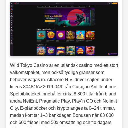
Wild Tokyo Casino är en utländsk casino med ett stort
välkomstpaket, men också tydliga gränser som
behöver vägas in. Altacore N.V. driver sajten under
licens 8048/JAZ2019-049 från Curaçao Antillephone.
Spelbiblioteket innehåller cirka 8 800 titlar från bland
andra NetEnt, Pragmatic Play, Play’n GO och Nolimit
City. E-plånböcker och krypto anges ta 0–24 timmar,
medan kort tar 1–3 bankdagar. Bonusen når €3 000
och 600 frispel med 50x omsättning och tio dagars