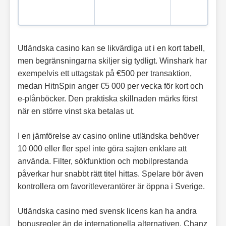
Utländska casino kan se likvärdiga ut i en kort tabell,
men begränsningarna skiljer sig tydligt. Winshark har
exempelvis ett uttagstak på €500 per transaktion,
medan HitnSpin anger €5 000 per vecka för kort och
e-plånböcker. Den praktiska skillnaden märks först
när en större vinst ska betalas ut.
I en jämförelse av casino online utländska behöver
10 000 eller fler spel inte göra sajten enklare att
använda. Filter, sökfunktion och mobilprestanda
påverkar hur snabbt rätt titel hittas. Spelare bör även
kontrollera om favoritleverantörer är öppna i Sverige.
Utländska casino med svensk licens kan ha andra
bonusregler än de internationella alternativen. Chanz