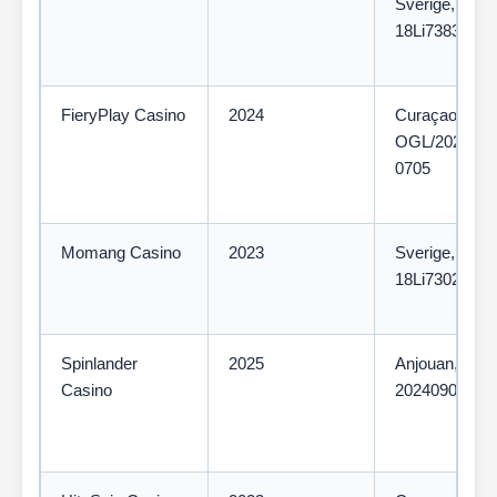
Sverige,
18Li7383
FieryPlay Casino
2024
Curaçao,
OGL/2024/13
0705
Momang Casino
2023
Sverige,
18Li7302
Spinlander
2025
Anjouan, ALSI
Casino
202409044-FI