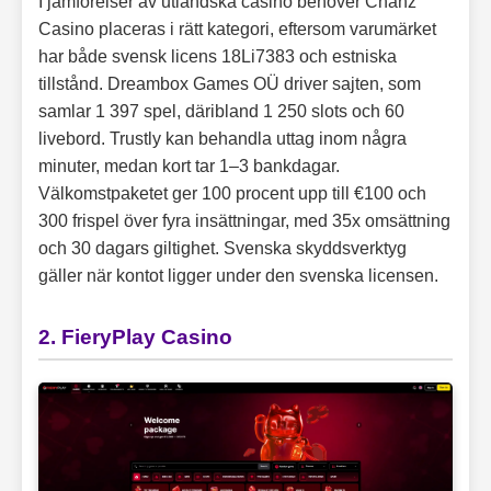
I jämförelser av utländska casino behöver Chanz
Casino placeras i rätt kategori, eftersom varumärket
har både svensk licens 18Li7383 och estniska
tillstånd. Dreambox Games OÜ driver sajten, som
samlar 1 397 spel, däribland 1 250 slots och 60
livebord. Trustly kan behandla uttag inom några
minuter, medan kort tar 1–3 bankdagar.
Välkomstpaketet ger 100 procent upp till €100 och
300 frispel över fyra insättningar, med 35x omsättning
och 30 dagars giltighet. Svenska skyddsverktyg
gäller när kontot ligger under den svenska licensen.
2. FieryPlay Casino