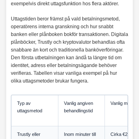
exempelvis direkt uttagsfunktion hos flera aktörer.
Uttagstiden beror främst på vald betalningsmetod,
operatörens interna granskning och hur snabbt
banken eller plånboken bokför transaktionen. Digitala
plånböcker, Trustly och kryptovalutor behandlas ofta
snabbare än kort och traditionella banköverföringar.
Den första utbetalningen kan ändå ta längre tid om
identitet, adress eller betalningsägande behöver
verifieras. Tabellen visar vanliga exempel på hur
olika uttagsmetoder brukar fungera.
Typ av
Vanlig angiven
Vanlig minimi
uttagsmetod
behandlingstid
Trustly eller
Inom minuter till
Cirka €20 elle