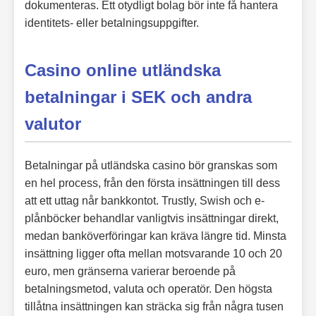
dokumenteras. Ett otydligt bolag bör inte få hantera
identitets- eller betalningsuppgifter.
Casino online utländska
betalningar i SEK och andra
valutor
Betalningar på utländska casino bör granskas som
en hel process, från den första insättningen till dess
att ett uttag når bankkontot. Trustly, Swish och e-
plånböcker behandlar vanligtvis insättningar direkt,
medan banköverföringar kan kräva längre tid. Minsta
insättning ligger ofta mellan motsvarande 10 och 20
euro, men gränserna varierar beroende på
betalningsmetod, valuta och operatör. Den högsta
tillåtna insättningen kan sträcka sig från några tusen