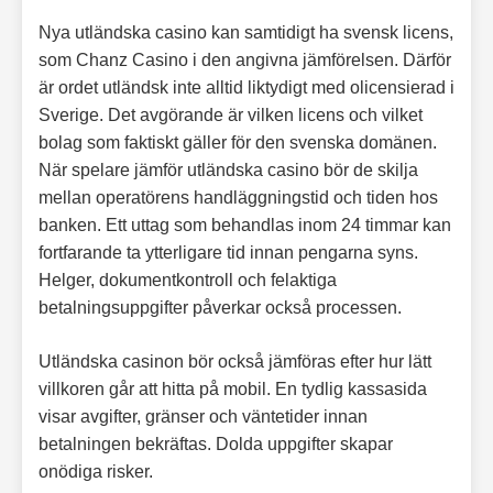
Nya utländska casino kan samtidigt ha svensk licens,
som Chanz Casino i den angivna jämförelsen. Därför
är ordet utländsk inte alltid liktydigt med olicensierad i
Sverige. Det avgörande är vilken licens och vilket
bolag som faktiskt gäller för den svenska domänen.
När spelare jämför utländska casino bör de skilja
mellan operatörens handläggningstid och tiden hos
banken. Ett uttag som behandlas inom 24 timmar kan
fortfarande ta ytterligare tid innan pengarna syns.
Helger, dokumentkontroll och felaktiga
betalningsuppgifter påverkar också processen.
Utländska casinon bör också jämföras efter hur lätt
villkoren går att hitta på mobil. En tydlig kassasida
visar avgifter, gränser och väntetider innan
betalningen bekräftas. Dolda uppgifter skapar
onödiga risker.