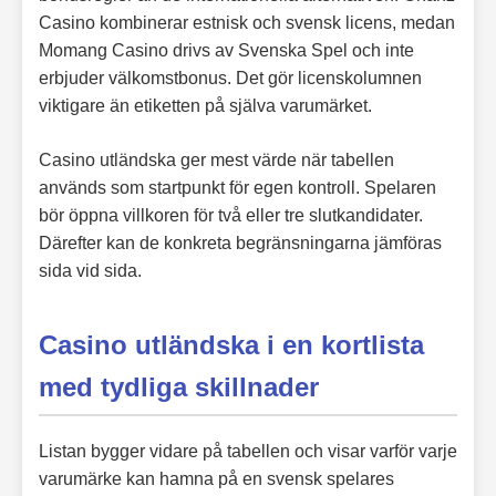
Casino kombinerar estnisk och svensk licens, medan
Momang Casino drivs av Svenska Spel och inte
erbjuder välkomstbonus. Det gör licenskolumnen
viktigare än etiketten på själva varumärket.
Casino utländska ger mest värde när tabellen
används som startpunkt för egen kontroll. Spelaren
bör öppna villkoren för två eller tre slutkandidater.
Därefter kan de konkreta begränsningarna jämföras
sida vid sida.
Casino utländska i en kortlista
med tydliga skillnader
Listan bygger vidare på tabellen och visar varför varje
varumärke kan hamna på en svensk spelares