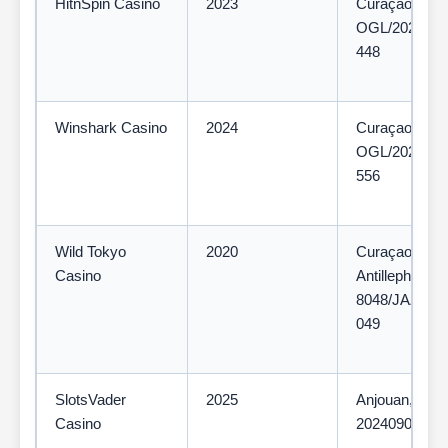
HitnSpin Casino
2023
Curaçao,
OGL/2024/81
448
Winshark Casino
2024
Curaçao,
OGL/2024/58
556
Wild Tokyo
2020
Curaçao
Casino
Antillephone,
8048/JAZ201
049
SlotsVader
2025
Anjouan, ALSI
Casino
202409044-FI