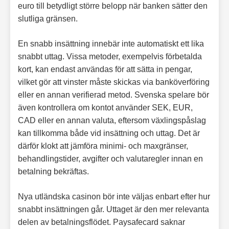
euro till betydligt större belopp när banken sätter den
slutliga gränsen.
En snabb insättning innebär inte automatiskt ett lika
snabbt uttag. Vissa metoder, exempelvis förbetalda
kort, kan endast användas för att sätta in pengar,
vilket gör att vinster måste skickas via banköverföring
eller en annan verifierad metod. Svenska spelare bör
även kontrollera om kontot använder SEK, EUR,
CAD eller en annan valuta, eftersom växlingspåslag
kan tillkomma både vid insättning och uttag. Det är
därför klokt att jämföra minimi- och maxgränser,
behandlingstider, avgifter och valutaregler innan en
betalning bekräftas.
Nya utländska casinon bör inte väljas enbart efter hur
snabbt insättningen går. Uttaget är den mer relevanta
delen av betalningsflödet. Paysafecard saknar