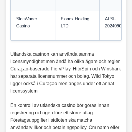
SlotsVader
Fionex Holding
ALSI-
Casino
LTD
202409044-FI
Utländska casinon kan använda samma
licensmyndighet men ändå ha olika ägare och regler.
Curaçao-baserade FieryPlay, HitnSpin och Winshark
har separata licensnummer och bolag. Wild Tokyo
ligger också i Curaçao men anges under ett annat
licenssystem.
En kontroll av utländska casino bör göras innan
registrering och igen före ett större uttag.
Företagsuppgifter i sidfoten ska matcha
användarvillkor och betalningspolicy. Om namn eller