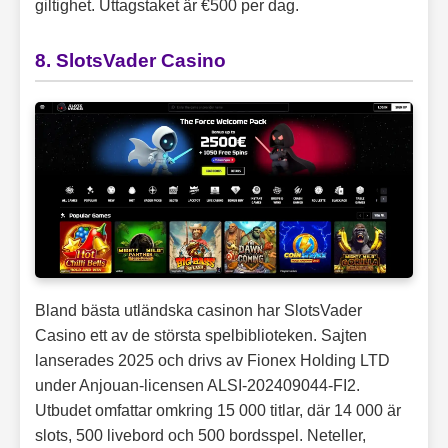
giltighet. Uttagstaket är €500 per dag.
8. SlotsVader Casino
Bland bästa utländska casinon har SlotsVader
Casino ett av de största spelbiblioteken. Sajten
lanserades 2025 och drivs av Fionex Holding LTD
under Anjouan-licensen ALSI-202409044-FI2.
Utbudet omfattar omkring 15 000 titlar, där 14 000 är
slots, 500 livebord och 500 bordsspel. Neteller,