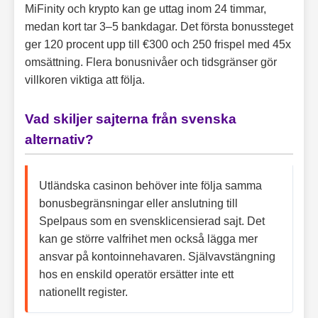
MiFinity och krypto kan ge uttag inom 24 timmar,
medan kort tar 3–5 bankdagar. Det första bonussteget
ger 120 procent upp till €300 och 250 frispel med 45x
omsättning. Flera bonusnivåer och tidsgränser gör
villkoren viktiga att följa.
Vad skiljer sajterna från svenska
alternativ?
Utländska casinon behöver inte följa samma
bonusbegränsningar eller anslutning till
Spelpaus som en svensklicensierad sajt. Det
kan ge större valfrihet men också lägga mer
ansvar på kontoinnehavaren. Självavstängning
hos en enskild operatör ersätter inte ett
nationellt register.