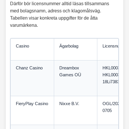
Därför bör licensnummer alltid läsas tillsammans
med bolagsnamn, adress och klagomålsväg.
Tabellen visar konkreta uppgifter för de åtta
varumärkena.
Casino
Ägarbolag
Licensnumme
Chanz Casino
Dreambox
HKL000309,
Games OÜ
HKL000310 o
18Li7383
FieryPlay Casino
Nixxe B.V.
OGL/2024/13
0705