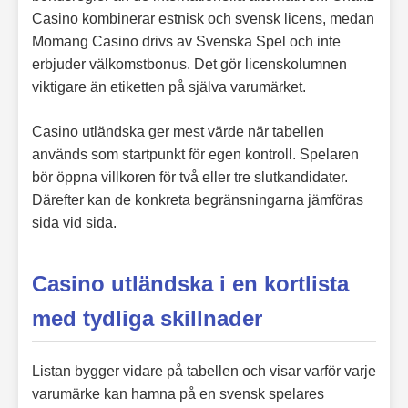
Casino kombinerar estnisk och svensk licens, medan
Momang Casino drivs av Svenska Spel och inte
erbjuder välkomstbonus. Det gör licenskolumnen
viktigare än etiketten på själva varumärket.
Casino utländska ger mest värde när tabellen
används som startpunkt för egen kontroll. Spelaren
bör öppna villkoren för två eller tre slutkandidater.
Därefter kan de konkreta begränsningarna jämföras
sida vid sida.
Casino utländska i en kortlista
med tydliga skillnader
Listan bygger vidare på tabellen och visar varför varje
varumärke kan hamna på en svensk spelares