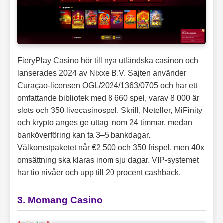
FieryPlay Casino hör till nya utländska casinon och
lanserades 2024 av Nixxe B.V. Sajten använder
Curaçao-licensen OGL/2024/1363/0705 och har ett
omfattande bibliotek med 8 660 spel, varav 8 000 är
slots och 350 livecasinospel. Skrill, Neteller, MiFinity
och krypto anges ge uttag inom 24 timmar, medan
banköverföring kan ta 3–5 bankdagar.
Välkomstpaketet når €2 500 och 350 frispel, men 40x
omsättning ska klaras inom sju dagar. VIP-systemet
har tio nivåer och upp till 20 procent cashback.
3. Momang Casino