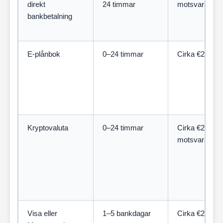
direkt
24 timmar
motsvarande
bankbetalning
E-plånbok
0–24 timmar
Cirka €20
Kryptovaluta
0–24 timmar
Cirka €20 elle
motsvarande
Visa eller
1–5 bankdagar
Cirka €20