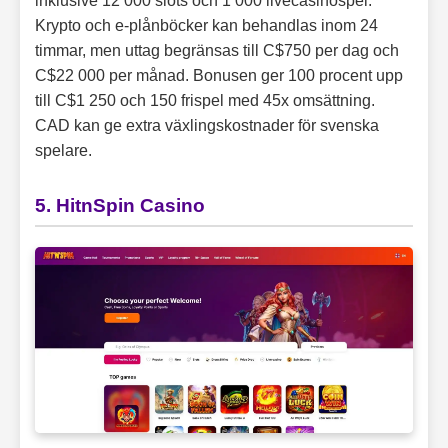
inklusive 12 000 slots och 1 000 livecasinospel.
Krypto och e-plånböcker kan behandlas inom 24
timmar, men uttag begränsas till C$750 per dag och
C$22 000 per månad. Bonusen ger 100 procent upp
till C$1 250 och 150 frispel med 45x omsättning.
CAD kan ge extra växlingskostnader för svenska
spelare.
5. HitnSpin Casino