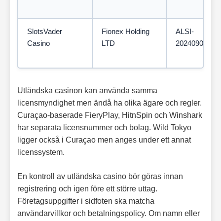
SlotsVader
Fionex Holding
ALSI-
Casino
LTD
202409044-FI
Utländska casinon kan använda samma
licensmyndighet men ändå ha olika ägare och regler.
Curaçao-baserade FieryPlay, HitnSpin och Winshark
har separata licensnummer och bolag. Wild Tokyo
ligger också i Curaçao men anges under ett annat
licenssystem.
En kontroll av utländska casino bör göras innan
registrering och igen före ett större uttag.
Företagsuppgifter i sidfoten ska matcha
användarvillkor och betalningspolicy. Om namn eller