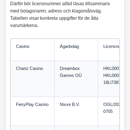
Därför bör licensnummer alltid läsas tillsammans
med bolagsnamn, adress och klagomålsväg.
Tabellen visar konkreta uppgifter för de åtta
varumärkena.
Casino
Ägarbolag
Licensnumme
Chanz Casino
Dreambox
HKL000309,
Games OÜ
HKL000310 o
18Li7383
FieryPlay Casino
Nixxe B.V.
OGL/2024/13
0705