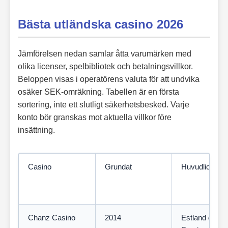
Bästa utländska casino 2026
Jämförelsen nedan samlar åtta varumärken med
olika licenser, spelbibliotek och betalningsvillkor.
Beloppen visas i operatörens valuta för att undvika
osäker SEK-omräkning. Tabellen är en första
sortering, inte ett slutligt säkerhetsbesked. Varje
konto bör granskas mot aktuella villkor före
insättning.
Casino
Grundat
Huvudlicens
Chanz Casino
2014
Estland och