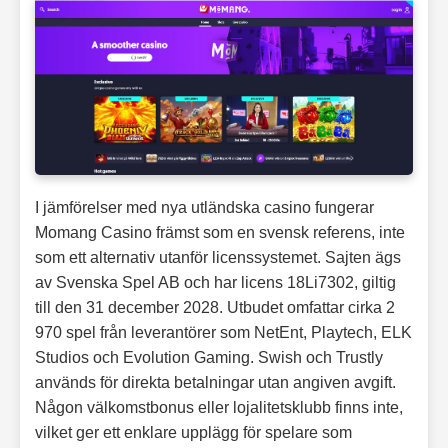
I jämförelser med nya utländska casino fungerar
Momang Casino främst som en svensk referens, inte
som ett alternativ utanför licenssystemet. Sajten ägs
av Svenska Spel AB och har licens 18Li7302, giltig
till den 31 december 2028. Utbudet omfattar cirka 2
970 spel från leverantörer som NetEnt, Playtech, ELK
Studios och Evolution Gaming. Swish och Trustly
används för direkta betalningar utan angiven avgift.
Någon välkomstbonus eller lojalitetsklubb finns inte,
vilket ger ett enklare upplägg för spelare som