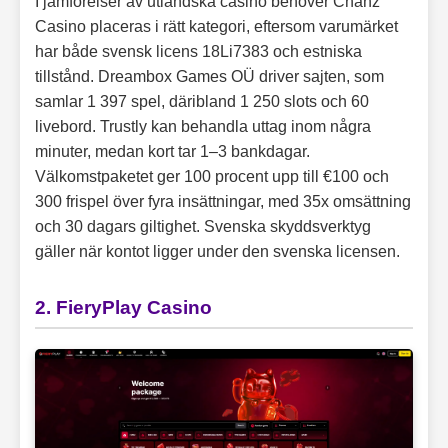
I jämförelser av utländska casino behöver Chanz
Casino placeras i rätt kategori, eftersom varumärket
har både svensk licens 18Li7383 och estniska
tillstånd. Dreambox Games OÜ driver sajten, som
samlar 1 397 spel, däribland 1 250 slots och 60
livebord. Trustly kan behandla uttag inom några
minuter, medan kort tar 1–3 bankdagar.
Välkomstpaketet ger 100 procent upp till €100 och
300 frispel över fyra insättningar, med 35x omsättning
och 30 dagars giltighet. Svenska skyddsverktyg
gäller när kontot ligger under den svenska licensen.
2. FieryPlay Casino