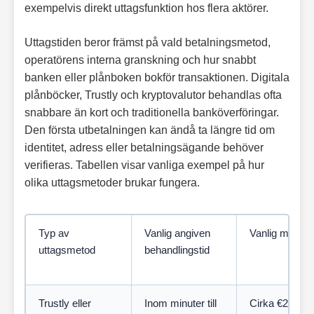
exempelvis direkt uttagsfunktion hos flera aktörer.
Uttagstiden beror främst på vald betalningsmetod,
operatörens interna granskning och hur snabbt
banken eller plånboken bokför transaktionen. Digitala
plånböcker, Trustly och kryptovalutor behandlas ofta
snabbare än kort och traditionella banköverföringar.
Den första utbetalningen kan ändå ta längre tid om
identitet, adress eller betalningsägande behöver
verifieras. Tabellen visar vanliga exempel på hur
olika uttagsmetoder brukar fungera.
Typ av
Vanlig angiven
Vanlig minimi
uttagsmetod
behandlingstid
Trustly eller
Inom minuter till
Cirka €20 elle