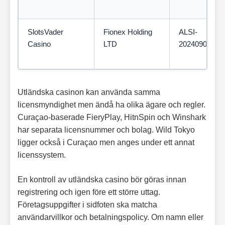
SlotsVader
Fionex Holding
ALSI-
Casino
LTD
202409044-FI
Utländska casinon kan använda samma
licensmyndighet men ändå ha olika ägare och regler.
Curaçao-baserade FieryPlay, HitnSpin och Winshark
har separata licensnummer och bolag. Wild Tokyo
ligger också i Curaçao men anges under ett annat
licenssystem.
En kontroll av utländska casino bör göras innan
registrering och igen före ett större uttag.
Företagsuppgifter i sidfoten ska matcha
användarvillkor och betalningspolicy. Om namn eller