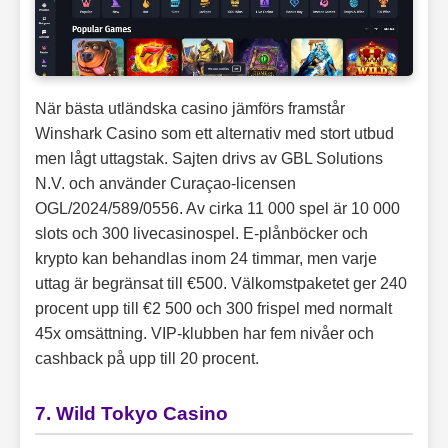
När bästa utländska casino jämförs framstår
Winshark Casino som ett alternativ med stort utbud
men lågt uttagstak. Sajten drivs av GBL Solutions
N.V. och använder Curaçao-licensen
OGL/2024/589/0556. Av cirka 11 000 spel är 10 000
slots och 300 livecasinospel. E-plånböcker och
krypto kan behandlas inom 24 timmar, men varje
uttag är begränsat till €500. Välkomstpaketet ger 240
procent upp till €2 500 och 300 frispel med normalt
45x omsättning. VIP-klubben har fem nivåer och
cashback på upp till 20 procent.
7. Wild Tokyo Casino