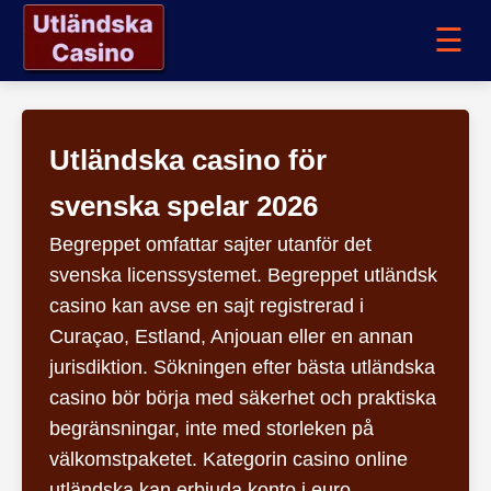
☰
Utländska casino för
svenska spelar 2026
Begreppet omfattar sajter utanför det
svenska licenssystemet. Begreppet utländsk
casino kan avse en sajt registrerad i
Curaçao, Estland, Anjouan eller en annan
jurisdiktion. Sökningen efter bästa utländska
casino bör börja med säkerhet och praktiska
begränsningar, inte med storleken på
välkomstpaketet. Kategorin casino online
utländska kan erbjuda konto i euro,