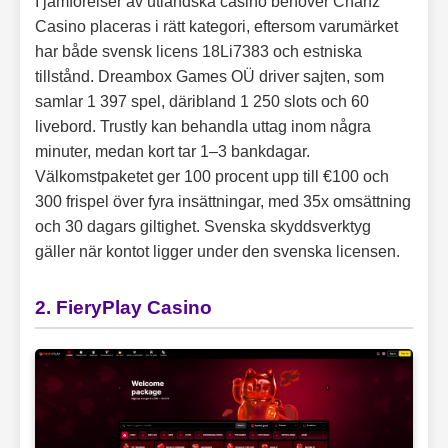
I jämförelser av utländska casino behöver Chanz
Casino placeras i rätt kategori, eftersom varumärket
har både svensk licens 18Li7383 och estniska
tillstånd. Dreambox Games OÜ driver sajten, som
samlar 1 397 spel, däribland 1 250 slots och 60
livebord. Trustly kan behandla uttag inom några
minuter, medan kort tar 1–3 bankdagar.
Välkomstpaketet ger 100 procent upp till €100 och
300 frispel över fyra insättningar, med 35x omsättning
och 30 dagars giltighet. Svenska skyddsverktyg
gäller när kontot ligger under den svenska licensen.
2. FieryPlay Casino