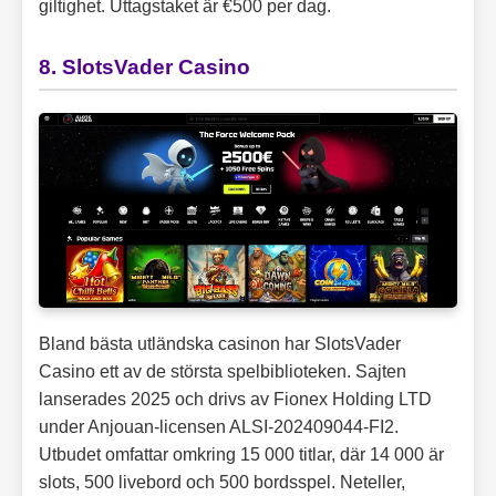
giltighet. Uttagstaket är €500 per dag.
8. SlotsVader Casino
Bland bästa utländska casinon har SlotsVader
Casino ett av de största spelbiblioteken. Sajten
lanserades 2025 och drivs av Fionex Holding LTD
under Anjouan-licensen ALSI-202409044-FI2.
Utbudet omfattar omkring 15 000 titlar, där 14 000 är
slots, 500 livebord och 500 bordsspel. Neteller,