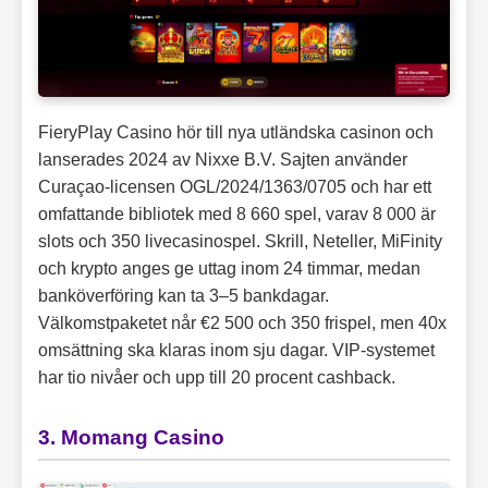
FieryPlay Casino hör till nya utländska casinon och
lanserades 2024 av Nixxe B.V. Sajten använder
Curaçao-licensen OGL/2024/1363/0705 och har ett
omfattande bibliotek med 8 660 spel, varav 8 000 är
slots och 350 livecasinospel. Skrill, Neteller, MiFinity
och krypto anges ge uttag inom 24 timmar, medan
banköverföring kan ta 3–5 bankdagar.
Välkomstpaketet når €2 500 och 350 frispel, men 40x
omsättning ska klaras inom sju dagar. VIP-systemet
har tio nivåer och upp till 20 procent cashback.
3. Momang Casino