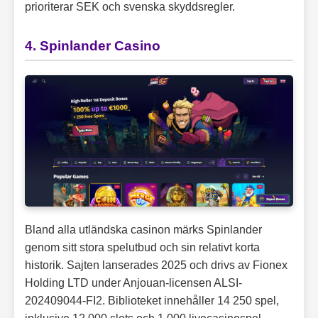
prioriterar SEK och svenska skyddsregler.
4. Spinlander Casino
Bland alla utländska casinon märks Spinlander
genom sitt stora spelutbud och sin relativt korta
historik. Sajten lanserades 2025 och drivs av Fionex
Holding LTD under Anjouan-licensen ALSI-
202409044-FI2. Biblioteket innehåller 14 250 spel,