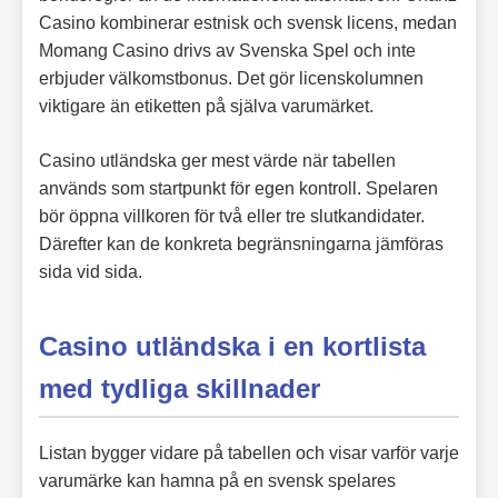
Casino kombinerar estnisk och svensk licens, medan
Momang Casino drivs av Svenska Spel och inte
erbjuder välkomstbonus. Det gör licenskolumnen
viktigare än etiketten på själva varumärket.
Casino utländska ger mest värde när tabellen
används som startpunkt för egen kontroll. Spelaren
bör öppna villkoren för två eller tre slutkandidater.
Därefter kan de konkreta begränsningarna jämföras
sida vid sida.
Casino utländska i en kortlista
med tydliga skillnader
Listan bygger vidare på tabellen och visar varför varje
varumärke kan hamna på en svensk spelares