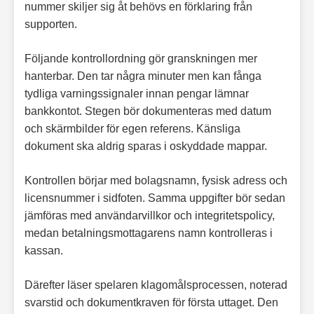
nummer skiljer sig åt behövs en förklaring från
supporten.
Följande kontrollordning gör granskningen mer
hanterbar. Den tar några minuter men kan fånga
tydliga varningssignaler innan pengar lämnar
bankkontot. Stegen bör dokumenteras med datum
och skärmbilder för egen referens. Känsliga
dokument ska aldrig sparas i oskyddade mappar.
Kontrollen börjar med bolagsnamn, fysisk adress och
licensnummer i sidfoten. Samma uppgifter bör sedan
jämföras med användarvillkor och integritetspolicy,
medan betalningsmottagarens namn kontrolleras i
kassan.
Därefter läser spelaren klagomålsprocessen, noterad
svarstid och dokumentkraven för första uttaget. Den