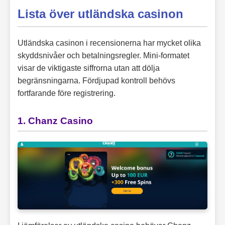
Lista över utländska casinon
Utländska casinon i recensionerna har mycket olika
skyddsnivåer och betalningsregler. Mini-formatet
visar de viktigaste siffrorna utan att dölja
begränsningarna. Fördjupad kontroll behövs
fortfarande före registrering.
1. Chanz Casino