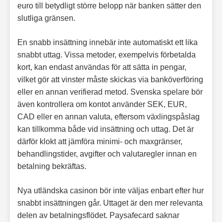
euro till betydligt större belopp när banken sätter den
slutliga gränsen.
En snabb insättning innebär inte automatiskt ett lika
snabbt uttag. Vissa metoder, exempelvis förbetalda
kort, kan endast användas för att sätta in pengar,
vilket gör att vinster måste skickas via banköverföring
eller en annan verifierad metod. Svenska spelare bör
även kontrollera om kontot använder SEK, EUR,
CAD eller en annan valuta, eftersom växlingspåslag
kan tillkomma både vid insättning och uttag. Det är
därför klokt att jämföra minimi- och maxgränser,
behandlingstider, avgifter och valutaregler innan en
betalning bekräftas.
Nya utländska casinon bör inte väljas enbart efter hur
snabbt insättningen går. Uttaget är den mer relevanta
delen av betalningsflödet. Paysafecard saknar