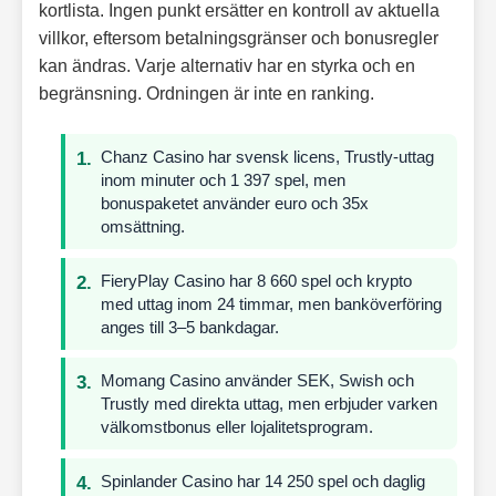
kortlista. Ingen punkt ersätter en kontroll av aktuella
villkor, eftersom betalningsgränser och bonusregler
kan ändras. Varje alternativ har en styrka och en
begränsning. Ordningen är inte en ranking.
Chanz Casino har svensk licens, Trustly-uttag
inom minuter och 1 397 spel, men
bonuspaketet använder euro och 35x
omsättning.
FieryPlay Casino har 8 660 spel och krypto
med uttag inom 24 timmar, men banköverföring
anges till 3–5 bankdagar.
Momang Casino använder SEK, Swish och
Trustly med direkta uttag, men erbjuder varken
välkomstbonus eller lojalitetsprogram.
Spinlander Casino har 14 250 spel och daglig