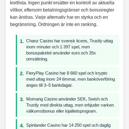
kortlista. Ingen punkt ersätter en kontroll av aktuella
villkor, eftersom betalningsgränser och bonusregler
kan ändras. Varje alternativ har en styrka och en
begränsning. Ordningen är inte en ranking.
Chanz Casino har svensk licens, Trustly-uttag
inom minuter och 1 397 spel, men
bonuspaketet använder euro och 35x
omsättning.
FieryPlay Casino har 8 660 spel och krypto
med uttag inom 24 timmar, men banköverföring
anges till 3–5 bankdagar.
Momang Casino använder SEK, Swish och
Trustly med direkta uttag, men erbjuder varken
välkomstbonus eller lojalitetsprogram.
Spinlander Casino har 14 250 spel och daglig