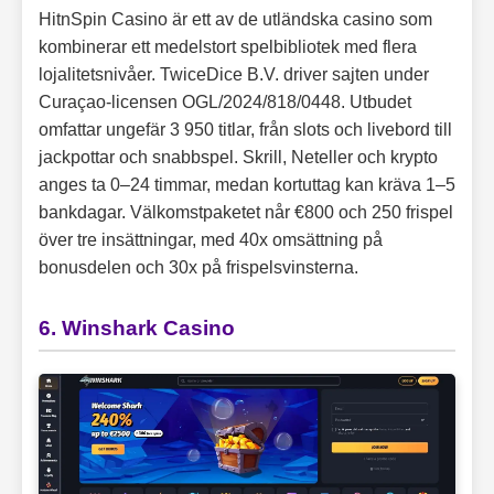
HitnSpin Casino är ett av de utländska casino som
kombinerar ett medelstort spelbibliotek med flera
lojalitetsnivåer. TwiceDice B.V. driver sajten under
Curaçao-licensen OGL/2024/818/0448. Utbudet
omfattar ungefär 3 950 titlar, från slots och livebord till
jackpottar och snabbspel. Skrill, Neteller och krypto
anges ta 0–24 timmar, medan kortuttag kan kräva 1–5
bankdagar. Välkomstpaketet når €800 och 250 frispel
över tre insättningar, med 40x omsättning på
bonusdelen och 30x på frispelsvinsterna.
6. Winshark Casino