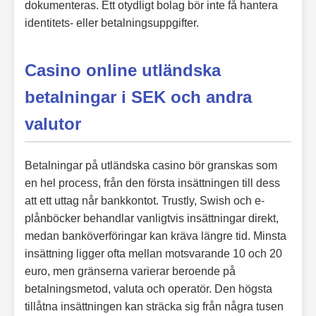
dokumenteras. Ett otydligt bolag bör inte få hantera
identitets- eller betalningsuppgifter.
Casino online utländska
betalningar i SEK och andra
valutor
Betalningar på utländska casino bör granskas som
en hel process, från den första insättningen till dess
att ett uttag når bankkontot. Trustly, Swish och e-
plånböcker behandlar vanligtvis insättningar direkt,
medan banköverföringar kan kräva längre tid. Minsta
insättning ligger ofta mellan motsvarande 10 och 20
euro, men gränserna varierar beroende på
betalningsmetod, valuta och operatör. Den högsta
tillåtna insättningen kan sträcka sig från några tusen