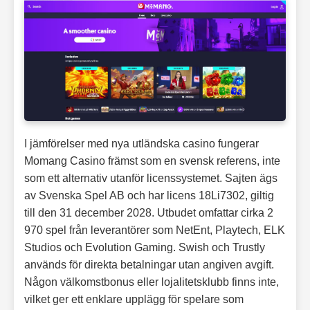
I jämförelser med nya utländska casino fungerar
Momang Casino främst som en svensk referens, inte
som ett alternativ utanför licenssystemet. Sajten ägs
av Svenska Spel AB och har licens 18Li7302, giltig
till den 31 december 2028. Utbudet omfattar cirka 2
970 spel från leverantörer som NetEnt, Playtech, ELK
Studios och Evolution Gaming. Swish och Trustly
används för direkta betalningar utan angiven avgift.
Någon välkomstbonus eller lojalitetsklubb finns inte,
vilket ger ett enklare upplägg för spelare som