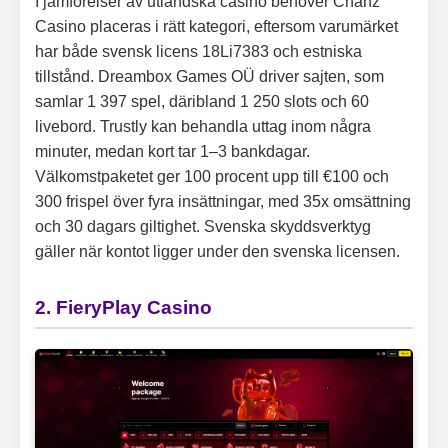
I jämförelser av utländska casino behöver Chanz
Casino placeras i rätt kategori, eftersom varumärket
har både svensk licens 18Li7383 och estniska
tillstånd. Dreambox Games OÜ driver sajten, som
samlar 1 397 spel, däribland 1 250 slots och 60
livebord. Trustly kan behandla uttag inom några
minuter, medan kort tar 1–3 bankdagar.
Välkomstpaketet ger 100 procent upp till €100 och
300 frispel över fyra insättningar, med 35x omsättning
och 30 dagars giltighet. Svenska skyddsverktyg
gäller när kontot ligger under den svenska licensen.
2. FieryPlay Casino