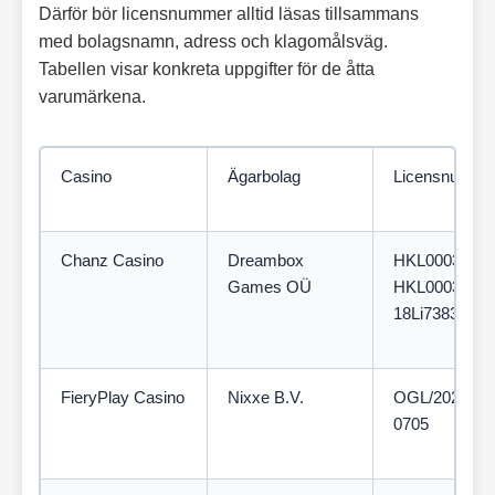
Därför bör licensnummer alltid läsas tillsammans
med bolagsnamn, adress och klagomålsväg.
Tabellen visar konkreta uppgifter för de åtta
varumärkena.
Casino
Ägarbolag
Licensnumme
Chanz Casino
Dreambox
HKL000309,
Games OÜ
HKL000310 o
18Li7383
FieryPlay Casino
Nixxe B.V.
OGL/2024/13
0705