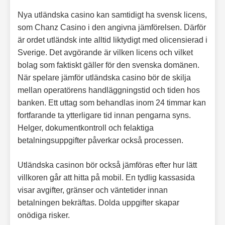
Nya utländska casino kan samtidigt ha svensk licens,
som Chanz Casino i den angivna jämförelsen. Därför
är ordet utländsk inte alltid liktydigt med olicensierad i
Sverige. Det avgörande är vilken licens och vilket
bolag som faktiskt gäller för den svenska domänen.
När spelare jämför utländska casino bör de skilja
mellan operatörens handläggningstid och tiden hos
banken. Ett uttag som behandlas inom 24 timmar kan
fortfarande ta ytterligare tid innan pengarna syns.
Helger, dokumentkontroll och felaktiga
betalningsuppgifter påverkar också processen.
Utländska casinon bör också jämföras efter hur lätt
villkoren går att hitta på mobil. En tydlig kassasida
visar avgifter, gränser och väntetider innan
betalningen bekräftas. Dolda uppgifter skapar
onödiga risker.