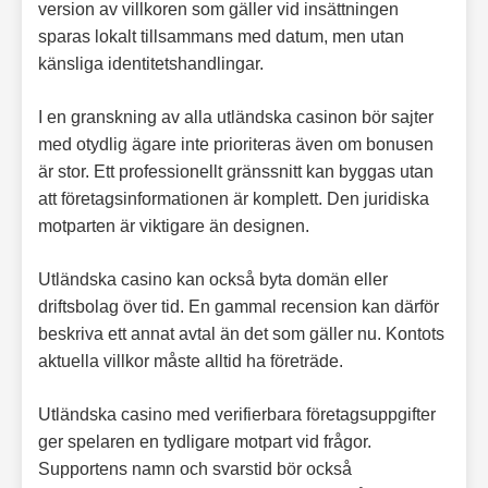
version av villkoren som gäller vid insättningen
sparas lokalt tillsammans med datum, men utan
känsliga identitetshandlingar.
I en granskning av alla utländska casinon bör sajter
med otydlig ägare inte prioriteras även om bonusen
är stor. Ett professionellt gränssnitt kan byggas utan
att företagsinformationen är komplett. Den juridiska
motparten är viktigare än designen.
Utländska casino kan också byta domän eller
driftsbolag över tid. En gammal recension kan därför
beskriva ett annat avtal än det som gäller nu. Kontots
aktuella villkor måste alltid ha företräde.
Utländska casino med verifierbara företagsuppgifter
ger spelaren en tydligare motpart vid frågor.
Supportens namn och svarstid bör också