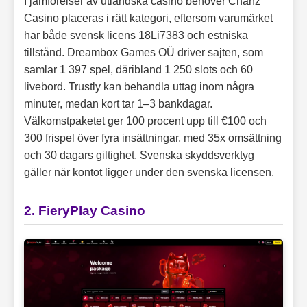
I jämförelser av utländska casino behöver Chanz
Casino placeras i rätt kategori, eftersom varumärket
har både svensk licens 18Li7383 och estniska
tillstånd. Dreambox Games OÜ driver sajten, som
samlar 1 397 spel, däribland 1 250 slots och 60
livebord. Trustly kan behandla uttag inom några
minuter, medan kort tar 1–3 bankdagar.
Välkomstpaketet ger 100 procent upp till €100 och
300 frispel över fyra insättningar, med 35x omsättning
och 30 dagars giltighet. Svenska skyddsverktyg
gäller när kontot ligger under den svenska licensen.
2. FieryPlay Casino