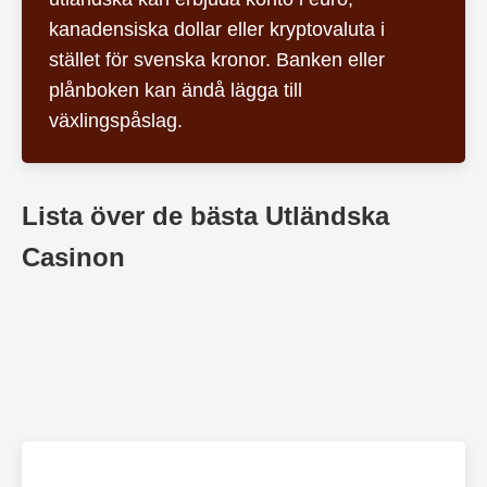
kanadensiska dollar eller kryptovaluta i
stället för svenska kronor. Banken eller
plånboken kan ändå lägga till
växlingspåslag.
Lista över de bästa Utländska
Casinon