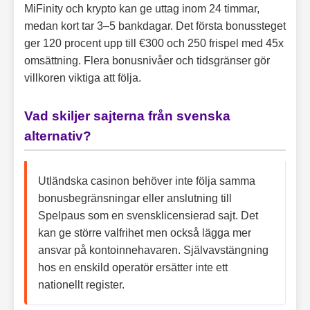
MiFinity och krypto kan ge uttag inom 24 timmar,
medan kort tar 3–5 bankdagar. Det första bonussteget
ger 120 procent upp till €300 och 250 frispel med 45x
omsättning. Flera bonusnivåer och tidsgränser gör
villkoren viktiga att följa.
Vad skiljer sajterna från svenska
alternativ?
Utländska casinon behöver inte följa samma
bonusbegränsningar eller anslutning till
Spelpaus som en svensklicensierad sajt. Det
kan ge större valfrihet men också lägga mer
ansvar på kontoinnehavaren. Självavstängning
hos en enskild operatör ersätter inte ett
nationellt register.