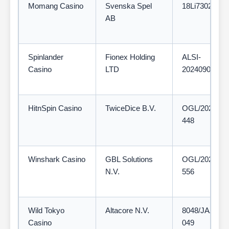
Momang Casino
Svenska Spel
18Li7302
AB
Spinlander
Fionex Holding
ALSI-
Casino
LTD
202409044-FI
HitnSpin Casino
TwiceDice B.V.
OGL/2024/81
448
Winshark Casino
GBL Solutions
OGL/2024/58
N.V.
556
Wild Tokyo
Altacore N.V.
8048/JAZ201
Casino
049