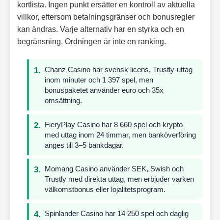
kortlista. Ingen punkt ersätter en kontroll av aktuella
villkor, eftersom betalningsgränser och bonusregler
kan ändras. Varje alternativ har en styrka och en
begränsning. Ordningen är inte en ranking.
Chanz Casino har svensk licens, Trustly-uttag
inom minuter och 1 397 spel, men
bonuspaketet använder euro och 35x
omsättning.
FieryPlay Casino har 8 660 spel och krypto
med uttag inom 24 timmar, men banköverföring
anges till 3–5 bankdagar.
Momang Casino använder SEK, Swish och
Trustly med direkta uttag, men erbjuder varken
välkomstbonus eller lojalitetsprogram.
Spinlander Casino har 14 250 spel och daglig