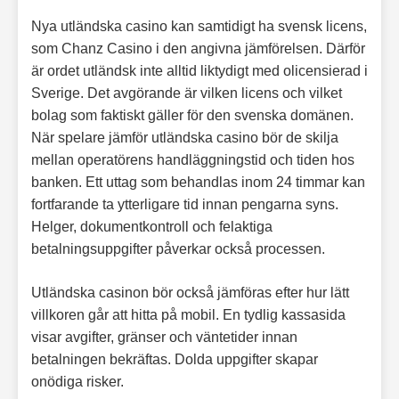
Nya utländska casino kan samtidigt ha svensk licens,
som Chanz Casino i den angivna jämförelsen. Därför
är ordet utländsk inte alltid liktydigt med olicensierad i
Sverige. Det avgörande är vilken licens och vilket
bolag som faktiskt gäller för den svenska domänen.
När spelare jämför utländska casino bör de skilja
mellan operatörens handläggningstid och tiden hos
banken. Ett uttag som behandlas inom 24 timmar kan
fortfarande ta ytterligare tid innan pengarna syns.
Helger, dokumentkontroll och felaktiga
betalningsuppgifter påverkar också processen.
Utländska casinon bör också jämföras efter hur lätt
villkoren går att hitta på mobil. En tydlig kassasida
visar avgifter, gränser och väntetider innan
betalningen bekräftas. Dolda uppgifter skapar
onödiga risker.