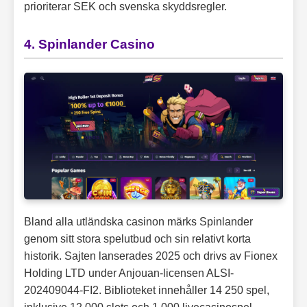
prioriterar SEK och svenska skyddsregler.
4. Spinlander Casino
Bland alla utländska casinon märks Spinlander
genom sitt stora spelutbud och sin relativt korta
historik. Sajten lanserades 2025 och drivs av Fionex
Holding LTD under Anjouan-licensen ALSI-
202409044-FI2. Biblioteket innehåller 14 250 spel,