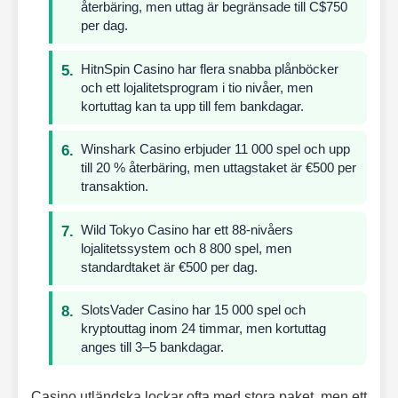
återbäring, men uttag är begränsade till C$750
per dag.
HitnSpin Casino har flera snabba plånböcker
och ett lojalitetsprogram i tio nivåer, men
kortuttag kan ta upp till fem bankdagar.
Winshark Casino erbjuder 11 000 spel och upp
till 20 % återbäring, men uttagstaket är €500 per
transaktion.
Wild Tokyo Casino har ett 88-nivåers
lojalitetssystem och 8 800 spel, men
standardtaket är €500 per dag.
SlotsVader Casino har 15 000 spel och
kryptouttag inom 24 timmar, men kortuttag
anges till 3–5 bankdagar.
Casino utländska lockar ofta med stora paket, men ett