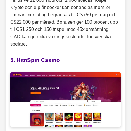
inklusive 12 000 slots och 1 000 livecasinospel.
Krypto och e-plånböcker kan behandlas inom 24
timmar, men uttag begränsas till C$750 per dag och
C$22 000 per månad. Bonusen ger 100 procent upp
till C$1 250 och 150 frispel med 45x omsättning.
CAD kan ge extra växlingskostnader för svenska
spelare.
5. HitnSpin Casino