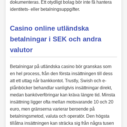
dokumenteras. Ett otydligt bolag bör inte få hantera
identitets- eller betalningsuppgifter.
Casino online utländska
betalningar i SEK och andra
valutor
Betalningar på utländska casino bör granskas som
en hel process, från den första insättningen till dess
att ett uttag når bankkontot. Trustly, Swish och e-
plånböcker behandlar vanligtvis insättningar direkt,
medan banköverföringar kan kräva längre tid. Minsta
insättning ligger ofta mellan motsvarande 10 och 20
euro, men gränserna varierar beroende på
betalningsmetod, valuta och operatör. Den högsta
tillåtna insättningen kan sträcka sig från några tusen