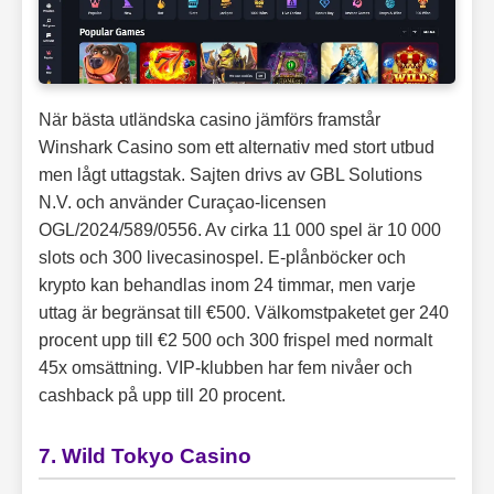
När bästa utländska casino jämförs framstår
Winshark Casino som ett alternativ med stort utbud
men lågt uttagstak. Sajten drivs av GBL Solutions
N.V. och använder Curaçao-licensen
OGL/2024/589/0556. Av cirka 11 000 spel är 10 000
slots och 300 livecasinospel. E-plånböcker och
krypto kan behandlas inom 24 timmar, men varje
uttag är begränsat till €500. Välkomstpaketet ger 240
procent upp till €2 500 och 300 frispel med normalt
45x omsättning. VIP-klubben har fem nivåer och
cashback på upp till 20 procent.
7. Wild Tokyo Casino