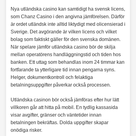
Nya utländska casino kan samtidigt ha svensk licens,
som Chanz Casino i den angivna jämförelsen. Därför
är ordet utländsk inte alltid liktydigt med olicensierad i
Sverige. Det avgörande är vilken licens och vilket
bolag som faktiskt gäller för den svenska domänen.
När spelare jämför utländska casino bör de skilja
mellan operatörens handläggningstid och tiden hos
banken. Ett uttag som behandlas inom 24 timmar kan
fortfarande ta ytterligare tid innan pengarna syns.
Helger, dokumentkontroll och felaktiga
betalningsuppgifter påverkar också processen.
Utländska casinon bör också jämföras efter hur lätt
villkoren går att hitta på mobil. En tydlig kassasida
visar avgifter, gränser och väntetider innan
betalningen bekräftas. Dolda uppgifter skapar
onödiga risker.