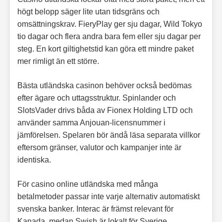
högt belopp säger lite utan tidsgräns och
omsättningskrav. FieryPlay ger sju dagar, Wild Tokyo
tio dagar och flera andra bara fem eller sju dagar per
steg. En kort giltighetstid kan göra ett mindre paket
mer rimligt än ett större.
Bästa utländska casinon behöver också bedömas
efter ägare och uttagsstruktur. Spinlander och
SlotsVader drivs båda av Fionex Holding LTD och
använder samma Anjouan-licensnummer i
jämförelsen. Spelaren bör ändå läsa separata villkor
eftersom gränser, valutor och kampanjer inte är
identiska.
För casino online utländska med många
betalmetoder passar inte varje alternativ automatiskt
svenska banker. Interac är främst relevant för
Kanada, medan Swish är lokalt för Sverige.