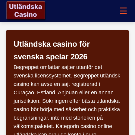
☰
Utländska casino för
svenska spelar 2026
Begreppet omfattar sajter utanför det
svenska licenssystemet. Begreppet utländsk
casino kan avse en sajt registrerad i
Curaçao, Estland, Anjouan eller en annan
jurisdiktion. Sökningen efter bästa utländska
casino bör börja med säkerhet och praktiska
begränsningar, inte med storleken på
välkomstpaketet. Kategorin casino online
utländska kan erbjuda konto i euro,