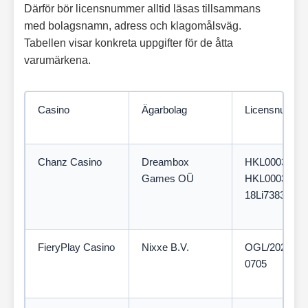
Därför bör licensnummer alltid läsas tillsammans
med bolagsnamn, adress och klagomålsväg.
Tabellen visar konkreta uppgifter för de åtta
varumärkena.
Casino
Ägarbolag
Licensnumme
Chanz Casino
Dreambox
HKL000309,
Games OÜ
HKL000310 o
18Li7383
FieryPlay Casino
Nixxe B.V.
OGL/2024/13
0705