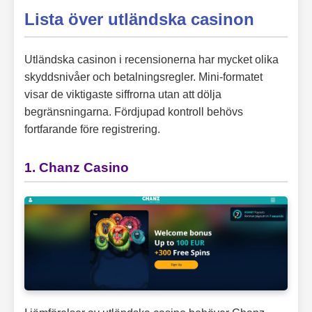
Lista över utländska casinon
Utländska casinon i recensionerna har mycket olika
skyddsnivåer och betalningsregler. Mini-formatet
visar de viktigaste siffrorna utan att dölja
begränsningarna. Fördjupad kontroll behövs
fortfarande före registrering.
1. Chanz Casino