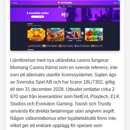
I jämförelser med nya utländska casino fungerar
Momang Casino främst som en svensk referens, inte
som ett alternativ utanför licenssystemet. Sajten ägs
av Svenska Spel AB och har licens 18Li7302, giltig
till den 31 december 2028. Utbudet omfattar cirka 2
970 spel från leverantörer som NetEnt, Playtech, ELK
Studios och Evolution Gaming. Swish och Trustly
används för direkta betalningar utan angiven avgift.
Någon välkomstbonus eller lojalitetsklubb finns inte,
vilket ger ett enklare upplägg för spelare som