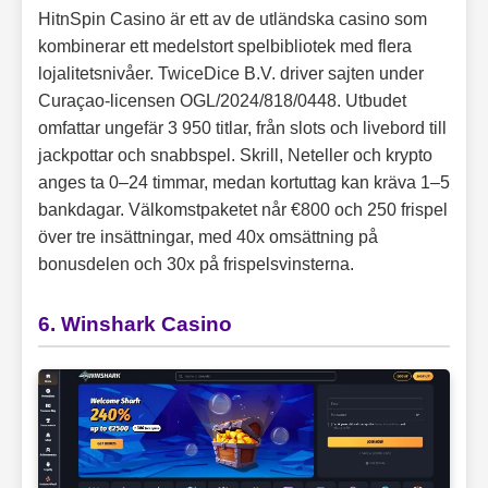
HitnSpin Casino är ett av de utländska casino som
kombinerar ett medelstort spelbibliotek med flera
lojalitetsnivåer. TwiceDice B.V. driver sajten under
Curaçao-licensen OGL/2024/818/0448. Utbudet
omfattar ungefär 3 950 titlar, från slots och livebord till
jackpottar och snabbspel. Skrill, Neteller och krypto
anges ta 0–24 timmar, medan kortuttag kan kräva 1–5
bankdagar. Välkomstpaketet når €800 och 250 frispel
över tre insättningar, med 40x omsättning på
bonusdelen och 30x på frispelsvinsterna.
6. Winshark Casino