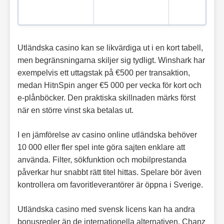
Utländska casino kan se likvärdiga ut i en kort tabell,
men begränsningarna skiljer sig tydligt. Winshark har
exempelvis ett uttagstak på €500 per transaktion,
medan HitnSpin anger €5 000 per vecka för kort och
e-plånböcker. Den praktiska skillnaden märks först
när en större vinst ska betalas ut.
I en jämförelse av casino online utländska behöver
10 000 eller fler spel inte göra sajten enklare att
använda. Filter, sökfunktion och mobilprestanda
påverkar hur snabbt rätt titel hittas. Spelare bör även
kontrollera om favoritleverantörer är öppna i Sverige.
Utländska casino med svensk licens kan ha andra
bonusregler än de internationella alternativen. Chanz