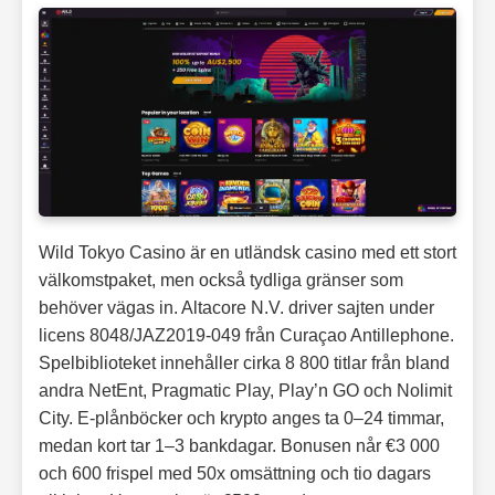
Wild Tokyo Casino är en utländsk casino med ett stort
välkomstpaket, men också tydliga gränser som
behöver vägas in. Altacore N.V. driver sajten under
licens 8048/JAZ2019-049 från Curaçao Antillephone.
Spelbiblioteket innehåller cirka 8 800 titlar från bland
andra NetEnt, Pragmatic Play, Play’n GO och Nolimit
City. E-plånböcker och krypto anges ta 0–24 timmar,
medan kort tar 1–3 bankdagar. Bonusen når €3 000
och 600 frispel med 50x omsättning och tio dagars