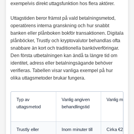
exempelvis direkt uttagsfunktion hos flera aktörer.
Uttagstiden beror främst på vald betalningsmetod,
operatörens interna granskning och hur snabbt
banken eller plånboken bokför transaktionen. Digitala
plånböcker, Trustly och kryptovalutor behandlas ofta
snabbare än kort och traditionella banköverföringar.
Den första utbetalningen kan ändå ta längre tid om
identitet, adress eller betalningsägande behöver
verifieras. Tabellen visar vanliga exempel på hur
olika uttagsmetoder brukar fungera.
Typ av
Vanlig angiven
Vanlig minimi
uttagsmetod
behandlingstid
Trustly eller
Inom minuter till
Cirka €20 elle