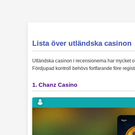
Lista över utländska casinon
Utländska casinon i recensionerna har mycket oli
Fördjupad kontroll behövs fortfarande före regist
1. Chanz Casino