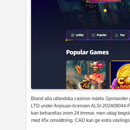
Bland alla utländska casinon märks Spinlander ge
LTD under Anjouan-licensen ALSI-202409044-FI2. 
kan behandlas inom 24 timmar, men uttag begrän
med 45x omsättning. CAD kan ge extra växlings