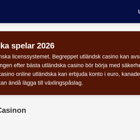
ka spelar 2026
nska licenssystemet. Begreppet utländsk casino kan avse
ningen efter bästa utländska casino bör börja med säkerh
sino online utländska kan erbjuda konto i euro, kanadensi
n ändå lägga till växlingspåslag.
 Casinon