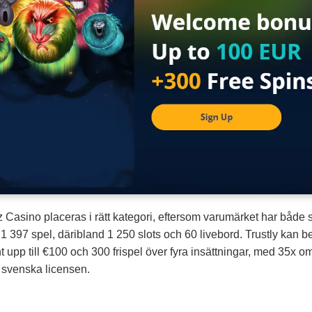
Casino placeras i rätt kategori, eftersom varumärket har både s
97 spel, däribland 1 250 slots och 60 livebord. Trustly kan be
upp till €100 och 300 frispel över fyra insättningar, med 35x o
n svenska licensen.