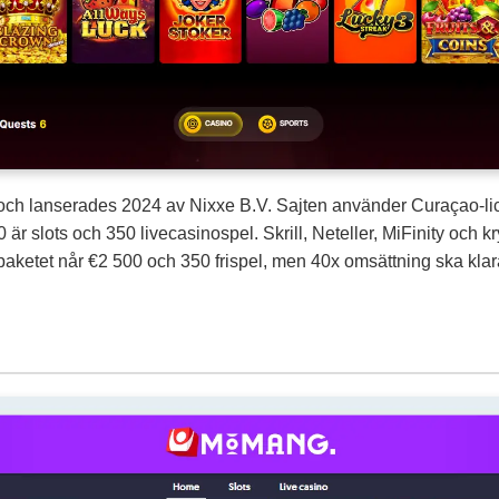
n och lanserades 2024 av Nixxe B.V. Sajten använder Curaçao-
 är slots och 350 livecasinospel. Skrill, Neteller, MiFinity och
ketet når €2 500 och 350 frispel, men 40x omsättning ska klara