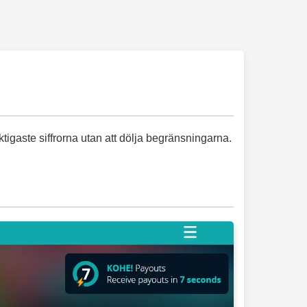
tigaste siffrorna utan att dölja begränsningarna.