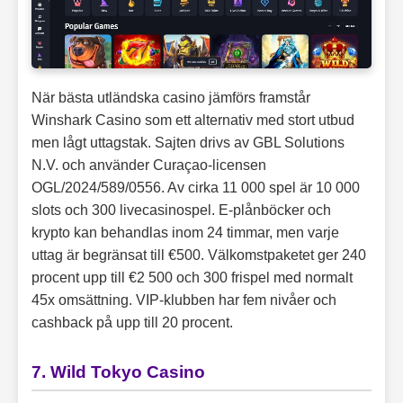
När bästa utländska casino jämförs framstår
Winshark Casino som ett alternativ med stort utbud
men lågt uttagstak. Sajten drivs av GBL Solutions
N.V. och använder Curaçao-licensen
OGL/2024/589/0556. Av cirka 11 000 spel är 10 000
slots och 300 livecasinospel. E-plånböcker och
krypto kan behandlas inom 24 timmar, men varje
uttag är begränsat till €500. Välkomstpaketet ger 240
procent upp till €2 500 och 300 frispel med normalt
45x omsättning. VIP-klubben har fem nivåer och
cashback på upp till 20 procent.
7. Wild Tokyo Casino