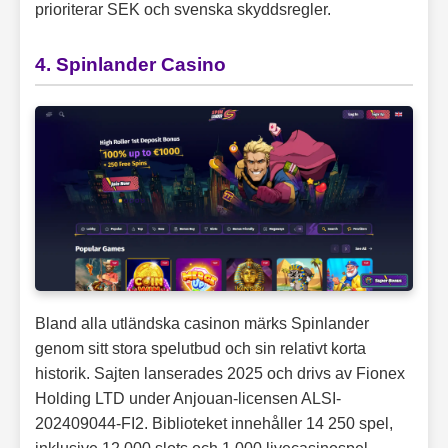
prioriterar SEK och svenska skyddsregler.
4. Spinlander Casino
Bland alla utländska casinon märks Spinlander
genom sitt stora spelutbud och sin relativt korta
historik. Sajten lanserades 2025 och drivs av Fionex
Holding LTD under Anjouan-licensen ALSI-
202409044-FI2. Biblioteket innehåller 14 250 spel,