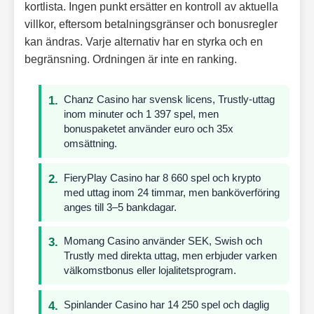
kortlista. Ingen punkt ersätter en kontroll av aktuella
villkor, eftersom betalningsgränser och bonusregler
kan ändras. Varje alternativ har en styrka och en
begränsning. Ordningen är inte en ranking.
Chanz Casino har svensk licens, Trustly-uttag
inom minuter och 1 397 spel, men
bonuspaketet använder euro och 35x
omsättning.
FieryPlay Casino har 8 660 spel och krypto
med uttag inom 24 timmar, men banköverföring
anges till 3–5 bankdagar.
Momang Casino använder SEK, Swish och
Trustly med direkta uttag, men erbjuder varken
välkomstbonus eller lojalitetsprogram.
Spinlander Casino har 14 250 spel och daglig