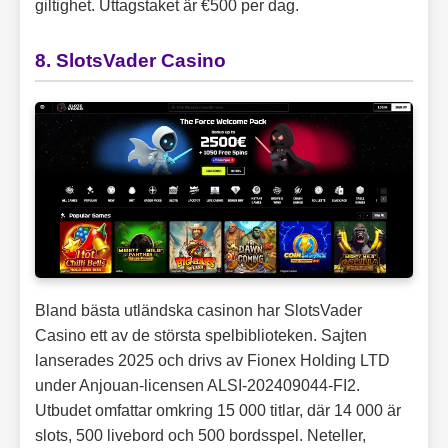
giltighet. Uttagstaket är €500 per dag.
8. SlotsVader Casino
Bland bästa utländska casinon har SlotsVader
Casino ett av de största spelbiblioteken. Sajten
lanserades 2025 och drivs av Fionex Holding LTD
under Anjouan-licensen ALSI-202409044-FI2.
Utbudet omfattar omkring 15 000 titlar, där 14 000 är
slots, 500 livebord och 500 bordsspel. Neteller,