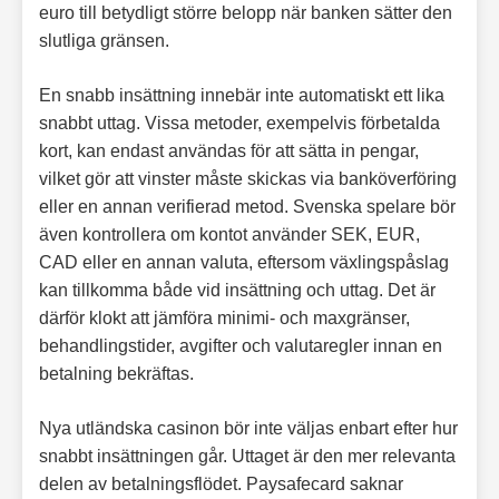
euro till betydligt större belopp när banken sätter den
slutliga gränsen.
En snabb insättning innebär inte automatiskt ett lika
snabbt uttag. Vissa metoder, exempelvis förbetalda
kort, kan endast användas för att sätta in pengar,
vilket gör att vinster måste skickas via banköverföring
eller en annan verifierad metod. Svenska spelare bör
även kontrollera om kontot använder SEK, EUR,
CAD eller en annan valuta, eftersom växlingspåslag
kan tillkomma både vid insättning och uttag. Det är
därför klokt att jämföra minimi- och maxgränser,
behandlingstider, avgifter och valutaregler innan en
betalning bekräftas.
Nya utländska casinon bör inte väljas enbart efter hur
snabbt insättningen går. Uttaget är den mer relevanta
delen av betalningsflödet. Paysafecard saknar