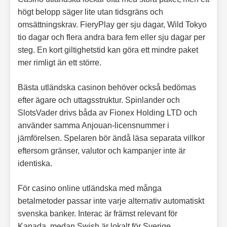
högt belopp säger lite utan tidsgräns och
omsättningskrav. FieryPlay ger sju dagar, Wild Tokyo
tio dagar och flera andra bara fem eller sju dagar per
steg. En kort giltighetstid kan göra ett mindre paket
mer rimligt än ett större.
Bästa utländska casinon behöver också bedömas
efter ägare och uttagsstruktur. Spinlander och
SlotsVader drivs båda av Fionex Holding LTD och
använder samma Anjouan-licensnummer i
jämförelsen. Spelaren bör ändå läsa separata villkor
eftersom gränser, valutor och kampanjer inte är
identiska.
För casino online utländska med många
betalmetoder passar inte varje alternativ automatiskt
svenska banker. Interac är främst relevant för
Kanada, medan Swish är lokalt för Sverige.