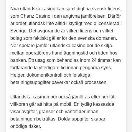
Nya utländska casino kan samtidigt ha svensk licens,
som Chanz Casino i den angivna jämförelsen. Därför
är ordet utländsk inte alltid liktydigt med olicensierad i
Sverige. Det avgörande är vilken licens och vilket
bolag som faktiskt gäller för den svenska domänen.
När spelare jämför utländska casino bör de skilja
mellan operatörens handläggningstid och tiden hos
banken. Ett uttag som behandlas inom 24 timmar kan
fortfarande ta ytterligare tid innan pengarna syns.
Helger, dokumentkontroll och felaktiga
betalningsuppgifter påverkar också processen.
Utländska casinon bör också jämföras efter hur lätt
villkoren går att hitta på mobil. En tydlig kassasida
visar avgifter, gränser och väntetider innan
betalningen bekräftas. Dolda uppgifter skapar
onödiga risker.