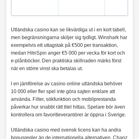
Utländska casino kan se likvärdiga ut i en kort tabell,
men begränsningarna skiljer sig tydligt. Winshark har
exempelvis ett uttagstak på €500 per transaktion,
medan HitnSpin anger €5 000 per vecka för kort och
e-plånböcker. Den praktiska skillnaden märks först
när en större vinst ska betalas ut.
I en jämförelse av casino online utländska behöver
10 000 eller fler spel inte göra sajten enklare att
använda. Filter, sökfunktion och mobilprestanda
påverkar hur snabbt rätt titel hittas. Spelare bör även
kontrollera om favoritleverantörer är öppna i Sverige.
Utländska casino med svensk licens kan ha andra
bonusregler än de internationella alternativen. Chanz