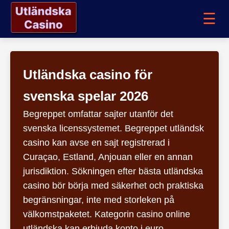
☰
Utländska casino för
svenska spelar 2026
Begreppet omfattar sajter utanför det
svenska licenssystemet. Begreppet utländsk
casino kan avse en sajt registrerad i
Curaçao, Estland, Anjouan eller en annan
jurisdiktion. Sökningen efter bästa utländska
casino bör börja med säkerhet och praktiska
begränsningar, inte med storleken på
välkomstpaketet. Kategorin casino online
utländska kan erbjuda konto i euro,