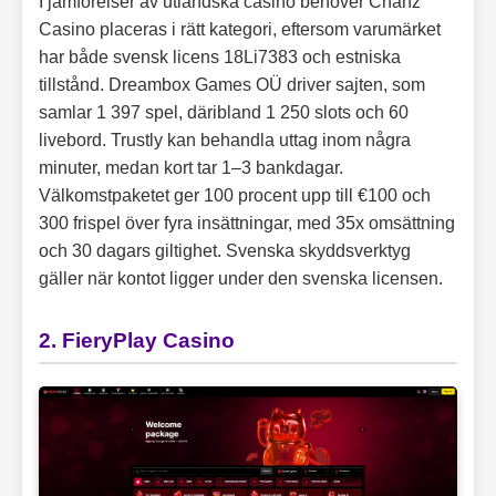
I jämförelser av utländska casino behöver Chanz
Casino placeras i rätt kategori, eftersom varumärket
har både svensk licens 18Li7383 och estniska
tillstånd. Dreambox Games OÜ driver sajten, som
samlar 1 397 spel, däribland 1 250 slots och 60
livebord. Trustly kan behandla uttag inom några
minuter, medan kort tar 1–3 bankdagar.
Välkomstpaketet ger 100 procent upp till €100 och
300 frispel över fyra insättningar, med 35x omsättning
och 30 dagars giltighet. Svenska skyddsverktyg
gäller när kontot ligger under den svenska licensen.
2. FieryPlay Casino