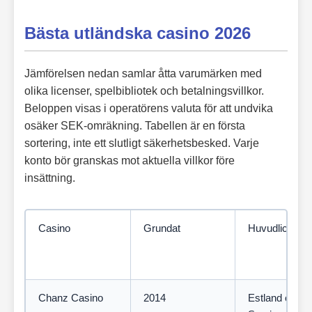
Bästa utländska casino 2026
Jämförelsen nedan samlar åtta varumärken med
olika licenser, spelbibliotek och betalningsvillkor.
Beloppen visas i operatörens valuta för att undvika
osäker SEK-omräkning. Tabellen är en första
sortering, inte ett slutligt säkerhetsbesked. Varje
konto bör granskas mot aktuella villkor före
insättning.
Casino
Grundat
Huvudlicens
Chanz Casino
2014
Estland och