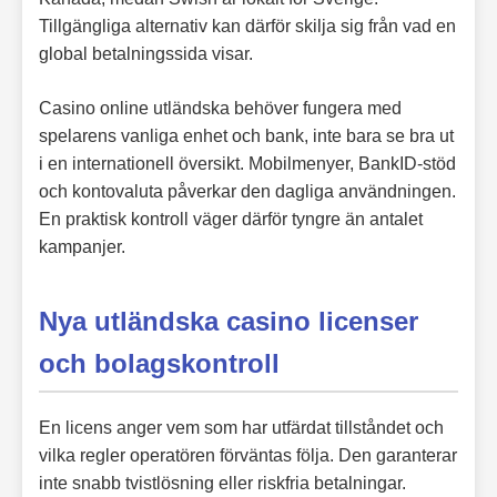
Tillgängliga alternativ kan därför skilja sig från vad en
global betalningssida visar.
Casino online utländska behöver fungera med
spelarens vanliga enhet och bank, inte bara se bra ut
i en internationell översikt. Mobilmenyer, BankID-stöd
och kontovaluta påverkar den dagliga användningen.
En praktisk kontroll väger därför tyngre än antalet
kampanjer.
Nya utländska casino licenser
och bolagskontroll
En licens anger vem som har utfärdat tillståndet och
vilka regler operatören förväntas följa. Den garanterar
inte snabb tvistlösning eller riskfria betalningar.