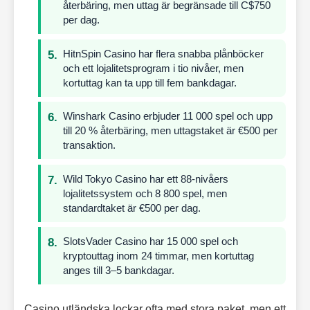
återbäring, men uttag är begränsade till C$750
per dag.
HitnSpin Casino har flera snabba plånböcker
och ett lojalitetsprogram i tio nivåer, men
kortuttag kan ta upp till fem bankdagar.
Winshark Casino erbjuder 11 000 spel och upp
till 20 % återbäring, men uttagstaket är €500 per
transaktion.
Wild Tokyo Casino har ett 88-nivåers
lojalitetssystem och 8 800 spel, men
standardtaket är €500 per dag.
SlotsVader Casino har 15 000 spel och
kryptouttag inom 24 timmar, men kortuttag
anges till 3–5 bankdagar.
Casino utländska lockar ofta med stora paket, men ett