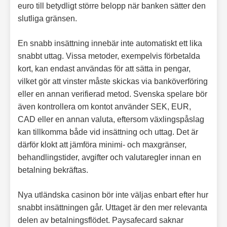
euro till betydligt större belopp när banken sätter den
slutliga gränsen.
En snabb insättning innebär inte automatiskt ett lika
snabbt uttag. Vissa metoder, exempelvis förbetalda
kort, kan endast användas för att sätta in pengar,
vilket gör att vinster måste skickas via banköverföring
eller en annan verifierad metod. Svenska spelare bör
även kontrollera om kontot använder SEK, EUR,
CAD eller en annan valuta, eftersom växlingspåslag
kan tillkomma både vid insättning och uttag. Det är
därför klokt att jämföra minimi- och maxgränser,
behandlingstider, avgifter och valutaregler innan en
betalning bekräftas.
Nya utländska casinon bör inte väljas enbart efter hur
snabbt insättningen går. Uttaget är den mer relevanta
delen av betalningsflödet. Paysafecard saknar