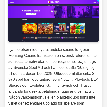
I jämförelser med nya utländska casino fungerar
Momang Casino främst som en svensk referens, inte
som ett alternativ utanför licenssystemet. Sajten ägs
av Svenska Spel AB och har licens 18Li7302, giltig
till den 31 december 2028. Utbudet omfattar cirka 2
970 spel från leverantörer som NetEnt, Playtech, ELK
Studios och Evolution Gaming. Swish och Trustly
används för direkta betalningar utan angiven avgift.
Någon välkomstbonus eller lojalitetsklubb finns inte,
vilket ger ett enklare upplägg för spelare som