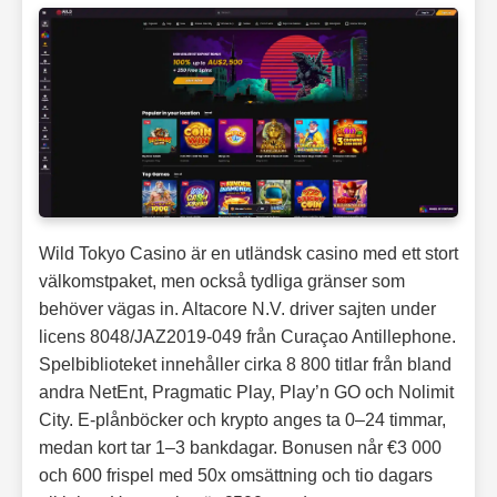
Wild Tokyo Casino är en utländsk casino med ett stort
välkomstpaket, men också tydliga gränser som
behöver vägas in. Altacore N.V. driver sajten under
licens 8048/JAZ2019-049 från Curaçao Antillephone.
Spelbiblioteket innehåller cirka 8 800 titlar från bland
andra NetEnt, Pragmatic Play, Play’n GO och Nolimit
City. E-plånböcker och krypto anges ta 0–24 timmar,
medan kort tar 1–3 bankdagar. Bonusen når €3 000
och 600 frispel med 50x omsättning och tio dagars