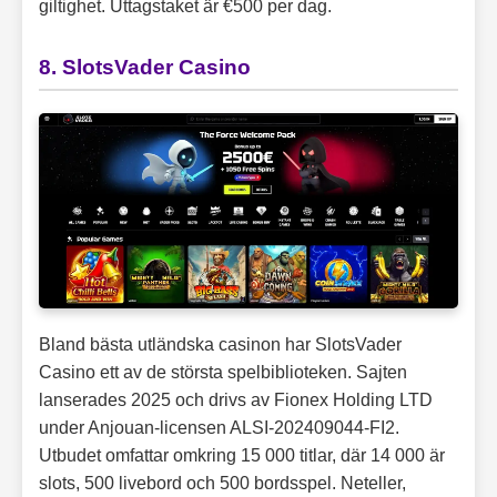
giltighet. Uttagstaket är €500 per dag.
8. SlotsVader Casino
Bland bästa utländska casinon har SlotsVader
Casino ett av de största spelbiblioteken. Sajten
lanserades 2025 och drivs av Fionex Holding LTD
under Anjouan-licensen ALSI-202409044-FI2.
Utbudet omfattar omkring 15 000 titlar, där 14 000 är
slots, 500 livebord och 500 bordsspel. Neteller,