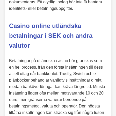
dokumenteras. Ett otydligt bolag bör inte få hantera
identitets- eller betalningsuppgifter.
Casino online utländska
betalningar i SEK och andra
valutor
Betalningar på utländska casino bör granskas som
en hel process, från den första insättningen till dess
att ett uttag når bankkontot. Trustly, Swish och e-
plånböcker behandlar vanligtvis insättningar direkt,
medan banköverföringar kan kräva längre tid. Minsta
insättning ligger ofta mellan motsvarande 10 och 20
euro, men gränserna varierar beroende på
betalningsmetod, valuta och operatör. Den högsta
tillåtna insättningen kan sträcka sig från några tusen