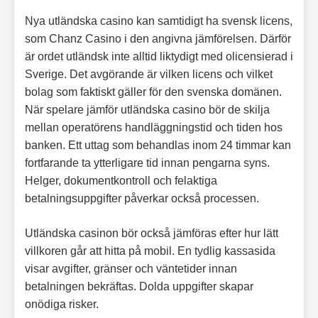
Nya utländska casino kan samtidigt ha svensk licens,
som Chanz Casino i den angivna jämförelsen. Därför
är ordet utländsk inte alltid liktydigt med olicensierad i
Sverige. Det avgörande är vilken licens och vilket
bolag som faktiskt gäller för den svenska domänen.
När spelare jämför utländska casino bör de skilja
mellan operatörens handläggningstid och tiden hos
banken. Ett uttag som behandlas inom 24 timmar kan
fortfarande ta ytterligare tid innan pengarna syns.
Helger, dokumentkontroll och felaktiga
betalningsuppgifter påverkar också processen.
Utländska casinon bör också jämföras efter hur lätt
villkoren går att hitta på mobil. En tydlig kassasida
visar avgifter, gränser och väntetider innan
betalningen bekräftas. Dolda uppgifter skapar
onödiga risker.