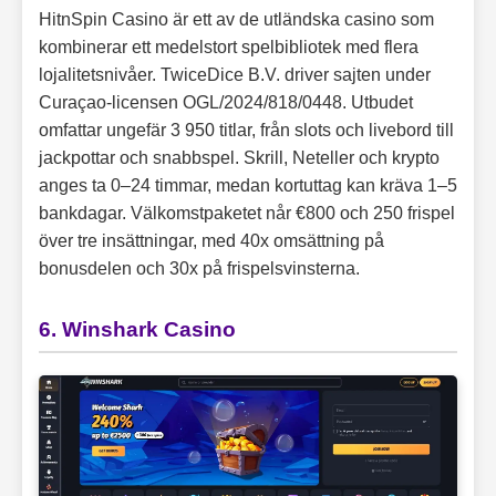
HitnSpin Casino är ett av de utländska casino som
kombinerar ett medelstort spelbibliotek med flera
lojalitetsnivåer. TwiceDice B.V. driver sajten under
Curaçao-licensen OGL/2024/818/0448. Utbudet
omfattar ungefär 3 950 titlar, från slots och livebord till
jackpottar och snabbspel. Skrill, Neteller och krypto
anges ta 0–24 timmar, medan kortuttag kan kräva 1–5
bankdagar. Välkomstpaketet når €800 och 250 frispel
över tre insättningar, med 40x omsättning på
bonusdelen och 30x på frispelsvinsterna.
6. Winshark Casino