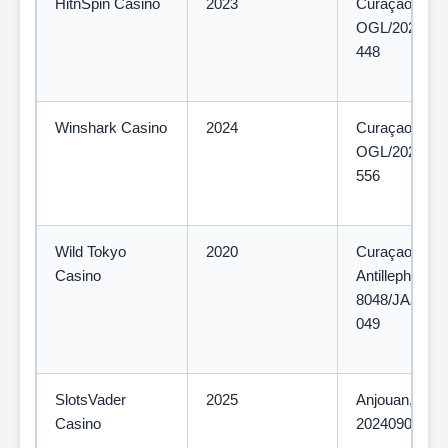
HitnSpin Casino
2023
Curaçao,
OGL/2024/81
448
Winshark Casino
2024
Curaçao,
OGL/2024/58
556
Wild Tokyo
2020
Curaçao
Casino
Antillephone,
8048/JAZ201
049
SlotsVader
2025
Anjouan, ALSI
Casino
202409044-FI