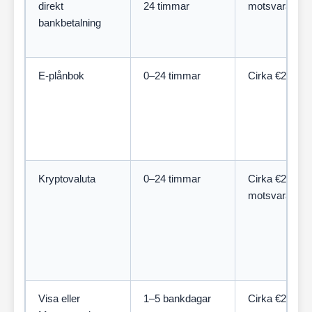
direkt
24 timmar
motsvarande
bankbetalning
E-plånbok
0–24 timmar
Cirka €20
Kryptovaluta
0–24 timmar
Cirka €20 elle
motsvarande
Visa eller
1–5 bankdagar
Cirka €20