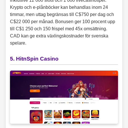
inklusive 12 000 slots och 1 000 livecasinospel.
Krypto och e-plånböcker kan behandlas inom 24
timmar, men uttag begränsas till C$750 per dag och
C$22 000 per månad. Bonusen ger 100 procent upp
till C$1 250 och 150 frispel med 45x omsättning.
CAD kan ge extra växlingskostnader för svenska
spelare.
5. HitnSpin Casino