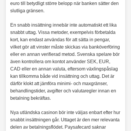
euro till betydligt större belopp när banken sätter den
slutliga gränsen.
En snabb insättning innebär inte automatiskt ett lika
snabbt uttag. Vissa metoder, exempelvis förbetalda
kort, kan endast användas för att sätta in pengar,
vilket gör att vinster måste skickas via banköverföring
eller en annan verifierad metod. Svenska spelare bör
även kontrollera om kontot använder SEK, EUR,
CAD eller en annan valuta, eftersom växlingspåslag
kan tillkomma både vid insättning och uttag. Det är
därför klokt att jämföra minimi- och maxgränser,
behandlingstider, avgifter och valutaregler innan en
betalning bekräftas.
Nya utländska casinon bör inte väljas enbart efter hur
snabbt insättningen går. Uttaget är den mer relevanta
delen av betalningsflödet. Paysafecard saknar