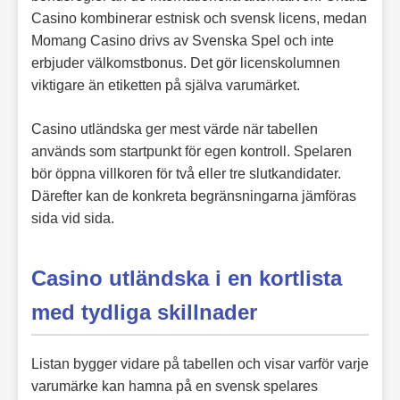
Casino kombinerar estnisk och svensk licens, medan
Momang Casino drivs av Svenska Spel och inte
erbjuder välkomstbonus. Det gör licenskolumnen
viktigare än etiketten på själva varumärket.
Casino utländska ger mest värde när tabellen
används som startpunkt för egen kontroll. Spelaren
bör öppna villkoren för två eller tre slutkandidater.
Därefter kan de konkreta begränsningarna jämföras
sida vid sida.
Casino utländska i en kortlista
med tydliga skillnader
Listan bygger vidare på tabellen och visar varför varje
varumärke kan hamna på en svensk spelares