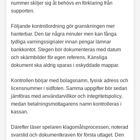
nummer skiljer sig åt behövs en förklaring från
supporten.
Följande kontrollordning gör granskningen mer
hanterbar. Den tar några minuter men kan fånga
tydliga varningssignaler innan pengar lämnar
bankkontot. Stegen bör dokumenteras med datum
och skärmbilder för egen referens. Känsliga
dokument ska aldrig sparas i oskyddade mappar.
Kontrollen börjar med bolagsnamn, fysisk adress och
licensnummer i sidfoten. Samma uppgifter bör sedan
jämföras med användarvillkor och integritetspolicy,
medan betalningsmottagarens namn kontrolleras i
kassan.
Därefter läser spelaren klagomålsprocessen, noterad
svarstid och dokumentkraven för första uttaget. Den