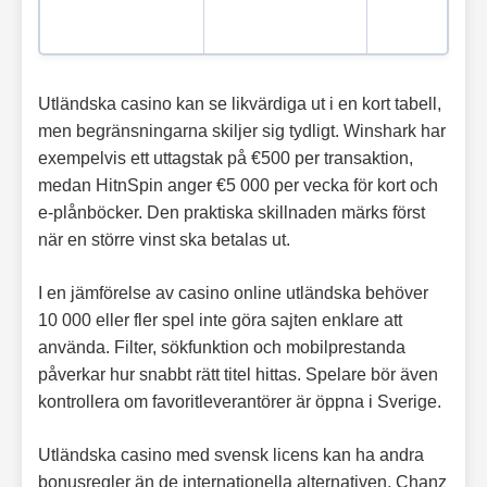
Utländska casino kan se likvärdiga ut i en kort tabell,
men begränsningarna skiljer sig tydligt. Winshark har
exempelvis ett uttagstak på €500 per transaktion,
medan HitnSpin anger €5 000 per vecka för kort och
e-plånböcker. Den praktiska skillnaden märks först
när en större vinst ska betalas ut.
I en jämförelse av casino online utländska behöver
10 000 eller fler spel inte göra sajten enklare att
använda. Filter, sökfunktion och mobilprestanda
påverkar hur snabbt rätt titel hittas. Spelare bör även
kontrollera om favoritleverantörer är öppna i Sverige.
Utländska casino med svensk licens kan ha andra
bonusregler än de internationella alternativen. Chanz