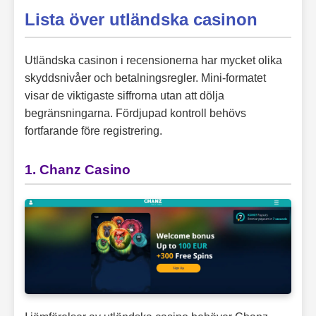
Lista över utländska casinon
Utländska casinon i recensionerna har mycket olika
skyddsnivåer och betalningsregler. Mini-formatet
visar de viktigaste siffrorna utan att dölja
begränsningarna. Fördjupad kontroll behövs
fortfarande före registrering.
1. Chanz Casino