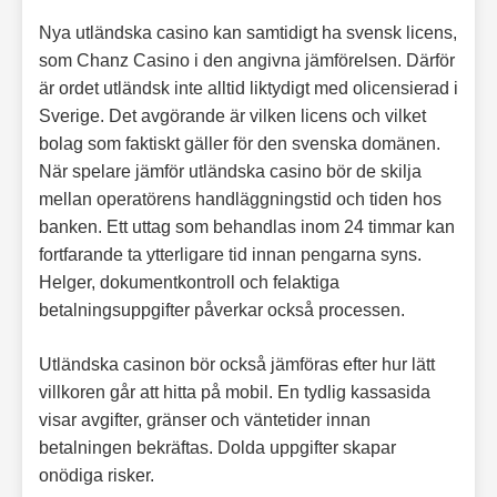
Nya utländska casino kan samtidigt ha svensk licens,
som Chanz Casino i den angivna jämförelsen. Därför
är ordet utländsk inte alltid liktydigt med olicensierad i
Sverige. Det avgörande är vilken licens och vilket
bolag som faktiskt gäller för den svenska domänen.
När spelare jämför utländska casino bör de skilja
mellan operatörens handläggningstid och tiden hos
banken. Ett uttag som behandlas inom 24 timmar kan
fortfarande ta ytterligare tid innan pengarna syns.
Helger, dokumentkontroll och felaktiga
betalningsuppgifter påverkar också processen.
Utländska casinon bör också jämföras efter hur lätt
villkoren går att hitta på mobil. En tydlig kassasida
visar avgifter, gränser och väntetider innan
betalningen bekräftas. Dolda uppgifter skapar
onödiga risker.