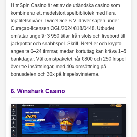
HitnSpin Casino är ett av de utländska casino som
kombinerar ett medelstort spelbibliotek med flera
lojalitetsnivåer. TwiceDice B.V. driver sajten under
Curaçao-licensen OGL/2024/818/0448. Utbudet
omfattar ungefär 3 950 titlar, från slots och livebord till
jackpottar och snabbspel. Skrill, Neteller och krypto
anges ta 0–24 timmar, medan kortuttag kan kräva 1–5
bankdagar. Välkomstpaketet når €800 och 250 frispel
över tre insättningar, med 40x omsättning på
bonusdelen och 30x på frispelsvinsterna.
6. Winshark Casino