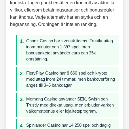
kortlista. Ingen punkt ersätter en kontroll av aktuella
villkor, eftersom betalningsgränser och bonusregler
kan ändras. Varje alternativ har en styrka och en
begränsning. Ordningen är inte en ranking.
Chanz Casino har svensk licens, Trustly-uttag
inom minuter och 1 397 spel, men
bonuspaketet använder euro och 35x
omsättning.
FieryPlay Casino har 8 660 spel och krypto
med uttag inom 24 timmar, men banköverföring
anges till 3–5 bankdagar.
Momang Casino använder SEK, Swish och
Trustly med direkta uttag, men erbjuder varken
välkomstbonus eller lojalitetsprogram.
Spinlander Casino har 14 250 spel och daglig