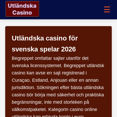
☰
Utländska casino för
svenska spelar 2026
Begreppet omfattar sajter utanför det
svenska licenssystemet. Begreppet utländsk
casino kan avse en sajt registrerad i
Curaçao, Estland, Anjouan eller en annan
jurisdiktion. Sökningen efter bästa utländska
casino bör börja med säkerhet och praktiska
begränsningar, inte med storleken på
välkomstpaketet. Kategorin casino online
utländska kan erbjuda konto i euro,