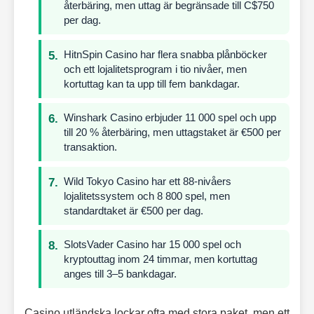
återbäring, men uttag är begränsade till C$750
per dag.
HitnSpin Casino har flera snabba plånböcker
och ett lojalitetsprogram i tio nivåer, men
kortuttag kan ta upp till fem bankdagar.
Winshark Casino erbjuder 11 000 spel och upp
till 20 % återbäring, men uttagstaket är €500 per
transaktion.
Wild Tokyo Casino har ett 88-nivåers
lojalitetssystem och 8 800 spel, men
standardtaket är €500 per dag.
SlotsVader Casino har 15 000 spel och
kryptouttag inom 24 timmar, men kortuttag
anges till 3–5 bankdagar.
Casino utländska lockar ofta med stora paket, men ett