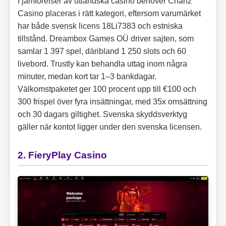
I jämförelser av utländska casino behöver Chanz
Casino placeras i rätt kategori, eftersom varumärket
har både svensk licens 18Li7383 och estniska
tillstånd. Dreambox Games OÜ driver sajten, som
samlar 1 397 spel, däribland 1 250 slots och 60
livebord. Trustly kan behandla uttag inom några
minuter, medan kort tar 1–3 bankdagar.
Välkomstpaketet ger 100 procent upp till €100 och
300 frispel över fyra insättningar, med 35x omsättning
och 30 dagars giltighet. Svenska skyddsverktyg
gäller när kontot ligger under den svenska licensen.
2. FieryPlay Casino