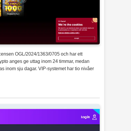
licensen OGL/2024/1363/0705 och har ett
 krypto anges ge uttag inom 24 timmar, medan
s inom sju dagar. VIP-systemet har tio nivåer