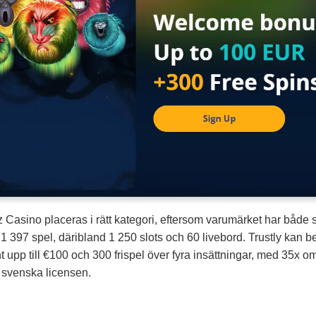
Casino placeras i rätt kategori, eftersom varumärket har både s
97 spel, däribland 1 250 slots och 60 livebord. Trustly kan be
upp till €100 och 300 frispel över fyra insättningar, med 35x o
n svenska licensen.