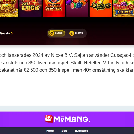
n och lanserades 2024 av Nixxe B.V. Sajten använder Curaçao-
 är slots och 350 livecasinospel. Skrill, Neteller, MiFinity och
ketet når €2 500 och 350 frispel, men 40x omsättning ska klara