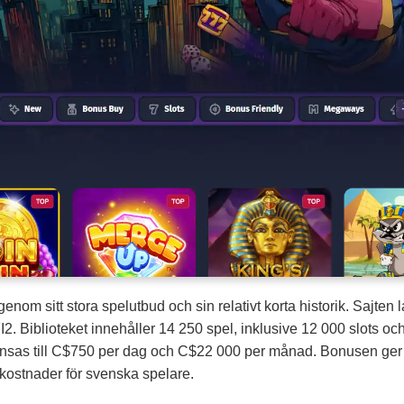
nom sitt stora spelutbud och sin relativt korta historik. Sajte
Biblioteket innehåller 14 250 spel, inklusive 12 000 slots oc
sas till C$750 per dag och C$22 000 per månad. Bonusen ger 1
kostnader för svenska spelare.