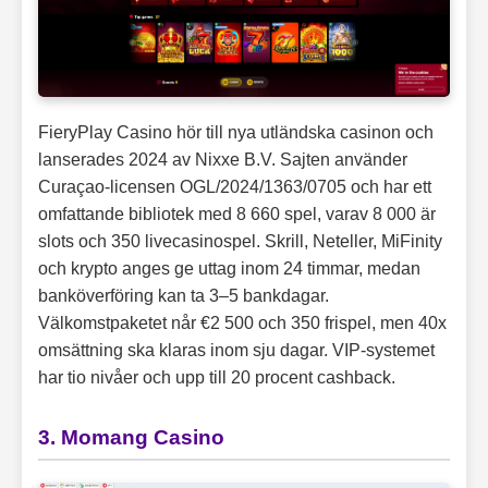
FieryPlay Casino hör till nya utländska casinon och
lanserades 2024 av Nixxe B.V. Sajten använder
Curaçao-licensen OGL/2024/1363/0705 och har ett
omfattande bibliotek med 8 660 spel, varav 8 000 är
slots och 350 livecasinospel. Skrill, Neteller, MiFinity
och krypto anges ge uttag inom 24 timmar, medan
banköverföring kan ta 3–5 bankdagar.
Välkomstpaketet når €2 500 och 350 frispel, men 40x
omsättning ska klaras inom sju dagar. VIP-systemet
har tio nivåer och upp till 20 procent cashback.
3. Momang Casino