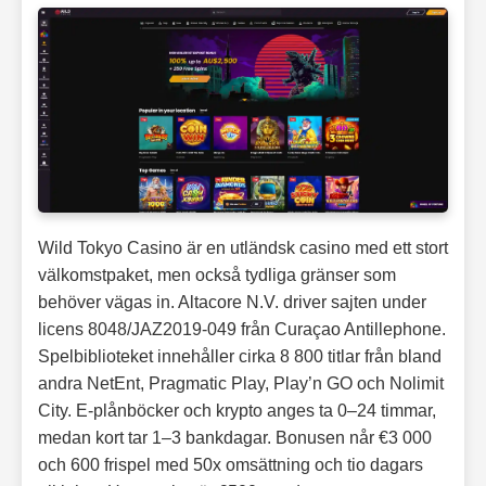
Wild Tokyo Casino är en utländsk casino med ett stort
välkomstpaket, men också tydliga gränser som
behöver vägas in. Altacore N.V. driver sajten under
licens 8048/JAZ2019-049 från Curaçao Antillephone.
Spelbiblioteket innehåller cirka 8 800 titlar från bland
andra NetEnt, Pragmatic Play, Play’n GO och Nolimit
City. E-plånböcker och krypto anges ta 0–24 timmar,
medan kort tar 1–3 bankdagar. Bonusen når €3 000
och 600 frispel med 50x omsättning och tio dagars