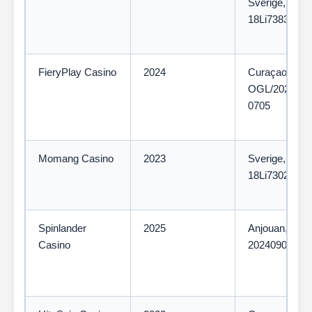
Sverige,
18Li7383
FieryPlay Casino
2024
Curaçao,
OGL/2024/13
0705
Momang Casino
2023
Sverige,
18Li7302
Spinlander
2025
Anjouan, ALSI
Casino
202409044-FI