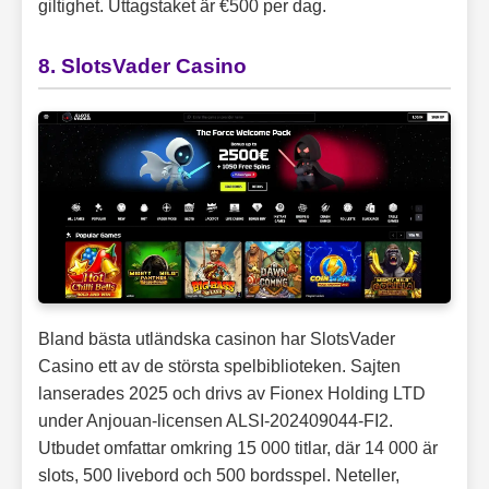
giltighet. Uttagstaket är €500 per dag.
8. SlotsVader Casino
Bland bästa utländska casinon har SlotsVader
Casino ett av de största spelbiblioteken. Sajten
lanserades 2025 och drivs av Fionex Holding LTD
under Anjouan-licensen ALSI-202409044-FI2.
Utbudet omfattar omkring 15 000 titlar, där 14 000 är
slots, 500 livebord och 500 bordsspel. Neteller,