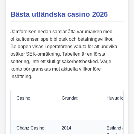
Bästa utländska casino 2026
Jämförelsen nedan samlar åtta varumärken med
olika licenser, spelbibliotek och betalningsvillkor.
Beloppen visas i operatörens valuta för att undvika
osäker SEK-omräkning. Tabellen är en första
sortering, inte ett slutligt säkerhetsbesked. Varje
konto bör granskas mot aktuella villkor före
insättning.
Casino
Grundat
Huvudlicens
Chanz Casino
2014
Estland och