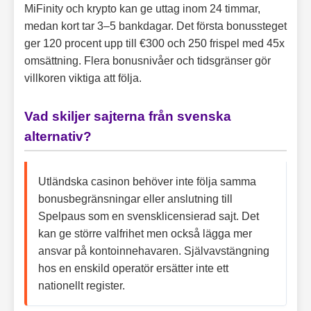
MiFinity och krypto kan ge uttag inom 24 timmar,
medan kort tar 3–5 bankdagar. Det första bonussteget
ger 120 procent upp till €300 och 250 frispel med 45x
omsättning. Flera bonusnivåer och tidsgränser gör
villkoren viktiga att följa.
Vad skiljer sajterna från svenska
alternativ?
Utländska casinon behöver inte följa samma
bonusbegränsningar eller anslutning till
Spelpaus som en svensklicensierad sajt. Det
kan ge större valfrihet men också lägga mer
ansvar på kontoinnehavaren. Självavstängning
hos en enskild operatör ersätter inte ett
nationellt register.