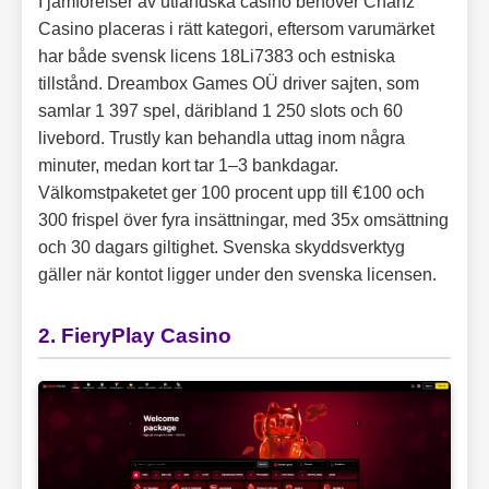
I jämförelser av utländska casino behöver Chanz
Casino placeras i rätt kategori, eftersom varumärket
har både svensk licens 18Li7383 och estniska
tillstånd. Dreambox Games OÜ driver sajten, som
samlar 1 397 spel, däribland 1 250 slots och 60
livebord. Trustly kan behandla uttag inom några
minuter, medan kort tar 1–3 bankdagar.
Välkomstpaketet ger 100 procent upp till €100 och
300 frispel över fyra insättningar, med 35x omsättning
och 30 dagars giltighet. Svenska skyddsverktyg
gäller när kontot ligger under den svenska licensen.
2. FieryPlay Casino