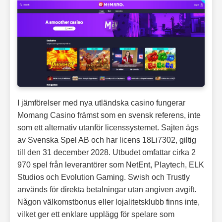
I jämförelser med nya utländska casino fungerar
Momang Casino främst som en svensk referens, inte
som ett alternativ utanför licenssystemet. Sajten ägs
av Svenska Spel AB och har licens 18Li7302, giltig
till den 31 december 2028. Utbudet omfattar cirka 2
970 spel från leverantörer som NetEnt, Playtech, ELK
Studios och Evolution Gaming. Swish och Trustly
används för direkta betalningar utan angiven avgift.
Någon välkomstbonus eller lojalitetsklubb finns inte,
vilket ger ett enklare upplägg för spelare som