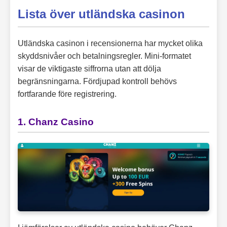
Lista över utländska casinon
Utländska casinon i recensionerna har mycket olika
skyddsnivåer och betalningsregler. Mini-formatet
visar de viktigaste siffrorna utan att dölja
begränsningarna. Fördjupad kontroll behövs
fortfarande före registrering.
1. Chanz Casino