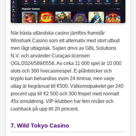
När bästa utländska casino jämförs framstår
Winshark Casino som ett alternativ med stort utbud
men lågt uttagstak. Sajten drivs av GBL Solutions
N.V. och använder Curaçao-licensen
OGL/2024/589/0556. Av cirka 11 000 spel är 10 000
slots och 300 livecasinospel. E-plånböcker och
krypto kan behandlas inom 24 timmar, men varje
uttag är begränsat till €500. Välkomstpaketet ger 240
procent upp till €2 500 och 300 frispel med normalt
45x omsättning. VIP-klubben har fem nivåer och
cashback på upp till 20 procent.
7. Wild Tokyo Casino