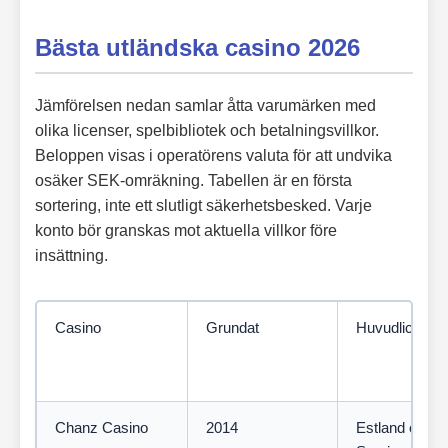
Bästa utländska casino 2026
Jämförelsen nedan samlar åtta varumärken med
olika licenser, spelbibliotek och betalningsvillkor.
Beloppen visas i operatörens valuta för att undvika
osäker SEK-omräkning. Tabellen är en första
sortering, inte ett slutligt säkerhetsbesked. Varje
konto bör granskas mot aktuella villkor före
insättning.
Casino
Grundat
Huvudlicens
Chanz Casino
2014
Estland och