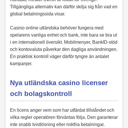
Tillgängliga alternativ kan därför skilja sig från vad en
global betalningssida visar.
Casino online utländska behöver fungera med
spelarens vanliga enhet och bank, inte bara se bra ut
i en internationell översikt. Mobilmenyer, BankID-stöd
och kontovaluta påverkar den dagliga användningen.
En praktisk kontroll väger därför tyngre än antalet
kampanjer.
Nya utländska casino licenser
och bolagskontroll
En licens anger vem som har utfärdat tillståndet och
vilka regler operatören förväntas följa. Den garanterar
inte snabb tvistlösning eller riskfria betalningar.