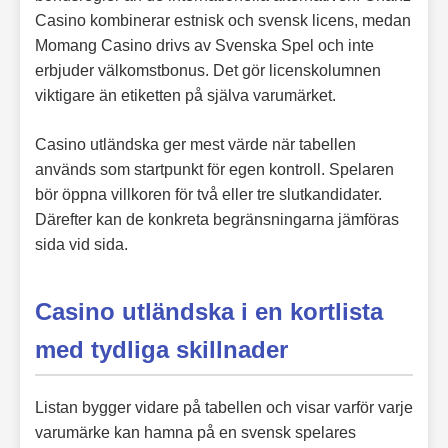
Casino kombinerar estnisk och svensk licens, medan
Momang Casino drivs av Svenska Spel och inte
erbjuder välkomstbonus. Det gör licenskolumnen
viktigare än etiketten på själva varumärket.
Casino utländska ger mest värde när tabellen
används som startpunkt för egen kontroll. Spelaren
bör öppna villkoren för två eller tre slutkandidater.
Därefter kan de konkreta begränsningarna jämföras
sida vid sida.
Casino utländska i en kortlista
med tydliga skillnader
Listan bygger vidare på tabellen och visar varför varje
varumärke kan hamna på en svensk spelares