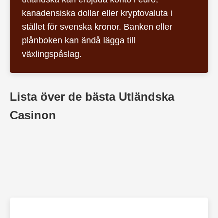
kanadensiska dollar eller kryptovaluta i
stället för svenska kronor. Banken eller
plånboken kan ändå lägga till
växlingspåslag.
Lista över de bästa Utländska
Casinon