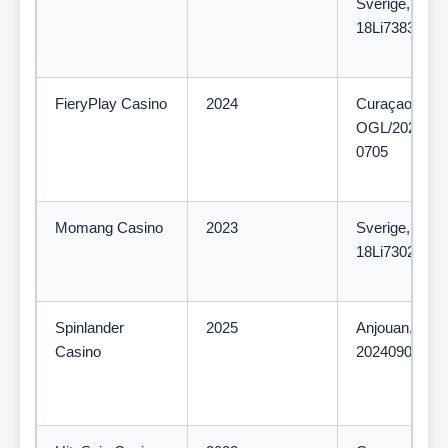
Sverige,
18Li7383
FieryPlay Casino
2024
Curaçao,
OGL/2024/13
0705
Momang Casino
2023
Sverige,
18Li7302
Spinlander
2025
Anjouan, ALSI
Casino
202409044-FI