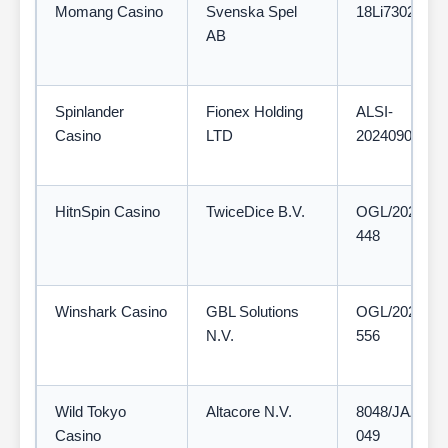
Momang Casino
Svenska Spel
18Li7302
AB
Spinlander
Fionex Holding
ALSI-
Casino
LTD
202409044-FI
HitnSpin Casino
TwiceDice B.V.
OGL/2024/81
448
Winshark Casino
GBL Solutions
OGL/2024/58
N.V.
556
Wild Tokyo
Altacore N.V.
8048/JAZ201
Casino
049