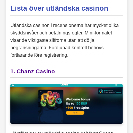
Lista över utländska casinon
Utländska casinon i recensionerna har mycket olika
skyddsnivåer och betalningsregler. Mini-formatet
visar de viktigaste siffrorna utan att dölja
begränsningarna. Fördjupad kontroll behövs
fortfarande före registrering.
1. Chanz Casino