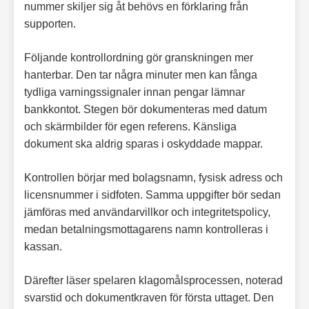
nummer skiljer sig åt behövs en förklaring från
supporten.
Följande kontrollordning gör granskningen mer
hanterbar. Den tar några minuter men kan fånga
tydliga varningssignaler innan pengar lämnar
bankkontot. Stegen bör dokumenteras med datum
och skärmbilder för egen referens. Känsliga
dokument ska aldrig sparas i oskyddade mappar.
Kontrollen börjar med bolagsnamn, fysisk adress och
licensnummer i sidfoten. Samma uppgifter bör sedan
jämföras med användarvillkor och integritetspolicy,
medan betalningsmottagarens namn kontrolleras i
kassan.
Därefter läser spelaren klagomålsprocessen, noterad
svarstid och dokumentkraven för första uttaget. Den