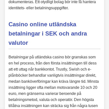
dokumenteras. Ett otydligt bolag bör inte få hantera
identitets- eller betalningsuppgifter.
Casino online utländska
betalningar i SEK och andra
valutor
Betalningar på utländska casino bör granskas som
en hel process, från den första insättningen till dess
att ett uttag når bankkontot. Trustly, Swish och e-
plånböcker behandlar vanligtvis insättningar direkt,
medan banköverföringar kan kräva längre tid. Minsta
insättning ligger ofta mellan motsvarande 10 och 20
euro, men gränserna varierar beroende på
betalningsmetod, valuta och operatör. Den högsta
tillåtna insättningen kan sträcka sig från några tusen