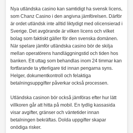
Nya utländska casino kan samtidigt ha svensk licens,
som Chanz Casino i den angivna jämförelsen. Därför
är ordet utländsk inte alltid liktydigt med olicensierad i
Sverige. Det avgörande är vilken licens och vilket
bolag som faktiskt gäller för den svenska domänen.
När spelare jämför utländska casino bör de skilja
mellan operatörens handläggningstid och tiden hos
banken. Ett uttag som behandlas inom 24 timmar kan
fortfarande ta ytterligare tid innan pengarna syns.
Helger, dokumentkontroll och felaktiga
betalningsuppgifter påverkar också processen.
Utländska casinon bör också jämföras efter hur lätt
villkoren går att hitta på mobil. En tydlig kassasida
visar avgifter, gränser och väntetider innan
betalningen bekräftas. Dolda uppgifter skapar
onödiga risker.