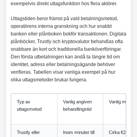
exempelvis direkt uttagsfunktion hos flera aktörer.
Uttagstiden beror främst på vald betalningsmetod,
operatörens interna granskning och hur snabbt
banken eller plånboken bokför transaktionen. Digitala
plånböcker, Trustly och kryptovalutor behandlas ofta
snabbare än kort och traditionella banköverföringar.
Den första utbetalningen kan ändå ta längre tid om
identitet, adress eller betalningsägande behöver
verifieras. Tabellen visar vanliga exempel på hur
olika uttagsmetoder brukar fungera.
Typ av
Vanlig angiven
Vanlig minimi
uttagsmetod
behandlingstid
Trustly eller
Inom minuter till
Cirka €20 elle