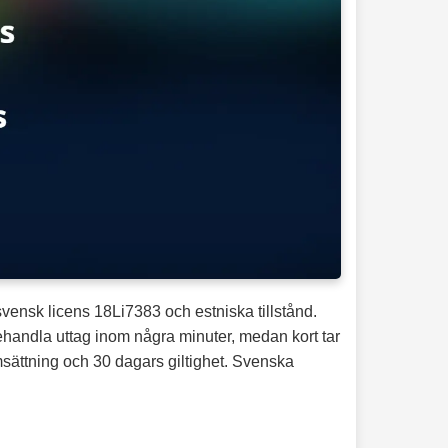
vensk licens 18Li7383 och estniska tillstånd.
handla uttag inom några minuter, medan kort tar
msättning och 30 dagars giltighet. Svenska