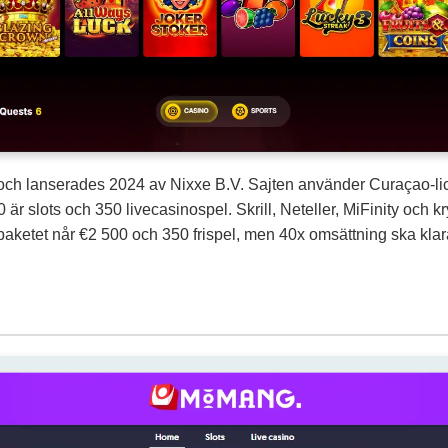
n och lanserades 2024 av Nixxe B.V. Sajten använder Curaçao-
 är slots och 350 livecasinospel. Skrill, Neteller, MiFinity och
ketet når €2 500 och 350 frispel, men 40x omsättning ska klara