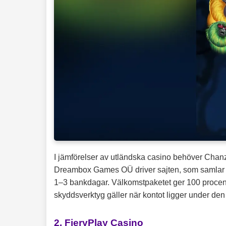
I jämförelser av utländska casino behöver Chanz 
Dreambox Games OÜ driver sajten, som samlar 1 3
1–3 bankdagar. Välkomstpaketet ger 100 procent 
skyddsverktyg gäller när kontot ligger under de
2. FieryPlay Casino