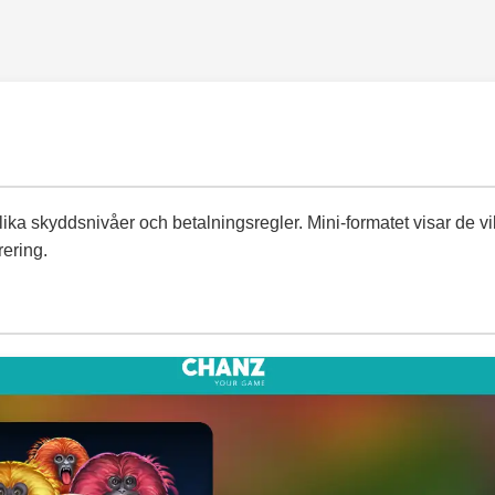
ka skyddsnivåer och betalningsregler. Mini-formatet visar de vik
rering.