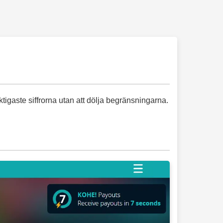
tigaste siffrorna utan att dölja begränsningarna.