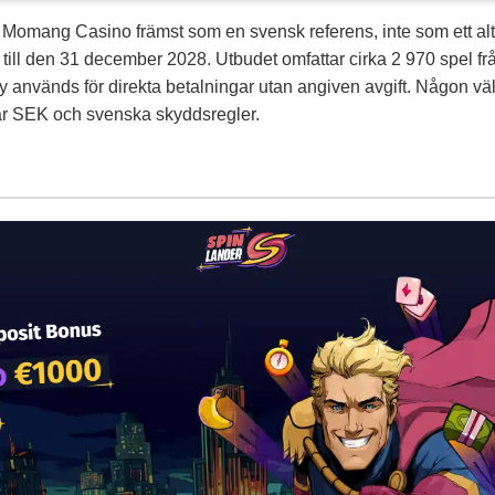
 Momang Casino främst som en svensk referens, inte som ett alte
 till den 31 december 2028. Utbudet omfattar cirka 2 970 spel f
används för direkta betalningar utan angiven avgift. Någon välko
erar SEK och svenska skyddsregler.