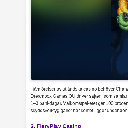
I jämförelser av utländska casino behöver Chanz 
Dreambox Games OÜ driver sajten, som samlar 1 3
1–3 bankdagar. Välkomstpaketet ger 100 procent 
skyddsverktyg gäller när kontot ligger under de
2. FieryPlay Casino