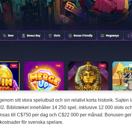
nom sitt stora spelutbud och sin relativt korta historik. Sajte
Biblioteket innehåller 14 250 spel, inklusive 12 000 slots oc
sas till C$750 per dag och C$22 000 per månad. Bonusen ger 1
kostnader för svenska spelare.