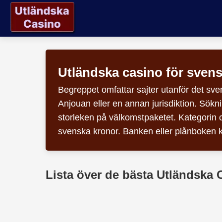
Utländska casino för svens
Begreppet omfattar sajter utanför det sve
Anjouan eller en annan jurisdiktion. Sök
storleken på välkomstpaketet. Kategorin ca
svenska kronor. Banken eller plånboken ka
Lista över de bästa Utländska