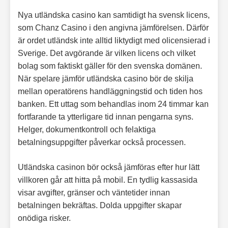
Nya utländska casino kan samtidigt ha svensk licens,
som Chanz Casino i den angivna jämförelsen. Därför
är ordet utländsk inte alltid liktydigt med olicensierad i
Sverige. Det avgörande är vilken licens och vilket
bolag som faktiskt gäller för den svenska domänen.
När spelare jämför utländska casino bör de skilja
mellan operatörens handläggningstid och tiden hos
banken. Ett uttag som behandlas inom 24 timmar kan
fortfarande ta ytterligare tid innan pengarna syns.
Helger, dokumentkontroll och felaktiga
betalningsuppgifter påverkar också processen.
Utländska casinon bör också jämföras efter hur lätt
villkoren går att hitta på mobil. En tydlig kassasida
visar avgifter, gränser och väntetider innan
betalningen bekräftas. Dolda uppgifter skapar
onödiga risker.