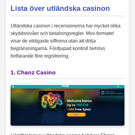
Lista över utländska casinon
Utländska casinon i recensionerna har mycket olika
skyddsnivåer och betalningsregler. Mini-formatet
visar de viktigaste siffrorna utan att dölja
begränsningarna. Fördjupad kontroll behövs
fortfarande före registrering.
1. Chanz Casino