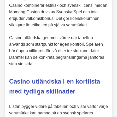
Casino kombinerar estnisk och svensk licens, medan
Momang Casino drivs av Svenska Spel och inte
erbjuder välkomstbonus. Det gör licenskolumnen
viktigare än etiketten på själva varumärket.
Casino utländska ger mest värde när tabellen
används som startpunkt för egen kontroll. Spelaren
bör öppna villkoren för två eller tre slutkandidater.
Därefter kan de konkreta begränsningarna jämföras
sida vid sida.
Casino utländska i en kortlista
med tydliga skillnader
Listan bygger vidare på tabellen och visar varför varje
varumärke kan hamna på en svensk spelares