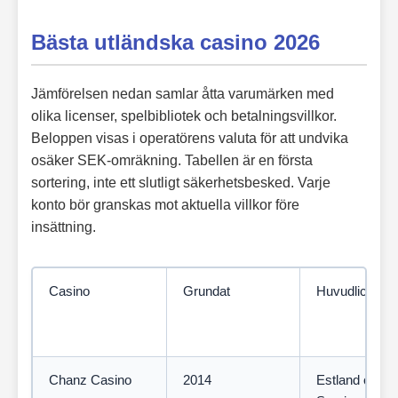
Bästa utländska casino 2026
Jämförelsen nedan samlar åtta varumärken med
olika licenser, spelbibliotek och betalningsvillkor.
Beloppen visas i operatörens valuta för att undvika
osäker SEK-omräkning. Tabellen är en första
sortering, inte ett slutligt säkerhetsbesked. Varje
konto bör granskas mot aktuella villkor före
insättning.
Casino
Grundat
Huvudlicens
Chanz Casino
2014
Estland och