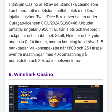
HitnSpin Casino är ett av de utländska casino som
kombinerar ett medelstort spelbibliotek med flera
lojalitetsnivåer. TwiceDice B.V. driver sajten under
Curaçao-licensen OGL/2024/818/0448. Utbudet
omfattar ungefär 3 950 titlar, från slots och livebord till
jackpottar och snabbspel. Skrill, Neteller och krypto
anges ta 0–24 timmar, medan kortuttag kan kräva 1–5
bankdagar. Välkomstpaketet når €800 och 250 frispel
över tre insättningar, med 40x omsättning på
bonusdelen och 30x på frispelsvinsterna.
6. Winshark Casino