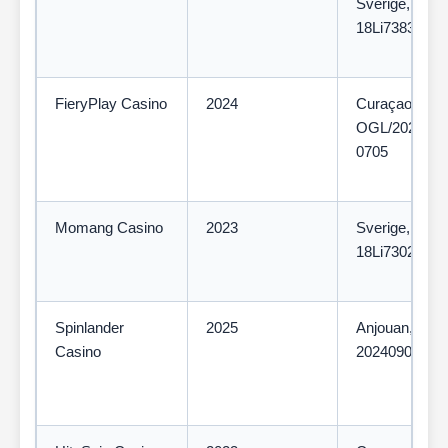
Sverige,
18Li7383
FieryPlay Casino
2024
Curaçao,
OGL/2024/13
0705
Momang Casino
2023
Sverige,
18Li7302
Spinlander
2025
Anjouan, ALSI
Casino
202409044-FI