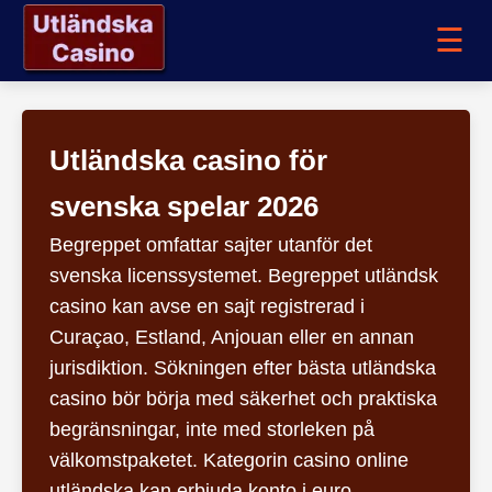
☰
Utländska casino för
svenska spelar 2026
Begreppet omfattar sajter utanför det
svenska licenssystemet. Begreppet utländsk
casino kan avse en sajt registrerad i
Curaçao, Estland, Anjouan eller en annan
jurisdiktion. Sökningen efter bästa utländska
casino bör börja med säkerhet och praktiska
begränsningar, inte med storleken på
välkomstpaketet. Kategorin casino online
utländska kan erbjuda konto i euro,