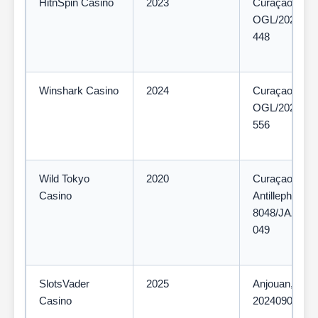
HitnSpin Casino
2023
Curaçao,
OGL/2024/81
448
Winshark Casino
2024
Curaçao,
OGL/2024/58
556
Wild Tokyo
2020
Curaçao
Casino
Antillephone,
8048/JAZ201
049
SlotsVader
2025
Anjouan, ALSI
Casino
202409044-FI