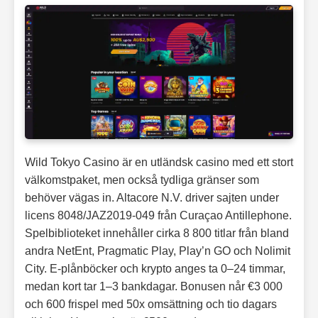
Wild Tokyo Casino är en utländsk casino med ett stort
välkomstpaket, men också tydliga gränser som
behöver vägas in. Altacore N.V. driver sajten under
licens 8048/JAZ2019-049 från Curaçao Antillephone.
Spelbiblioteket innehåller cirka 8 800 titlar från bland
andra NetEnt, Pragmatic Play, Play’n GO och Nolimit
City. E-plånböcker och krypto anges ta 0–24 timmar,
medan kort tar 1–3 bankdagar. Bonusen når €3 000
och 600 frispel med 50x omsättning och tio dagars