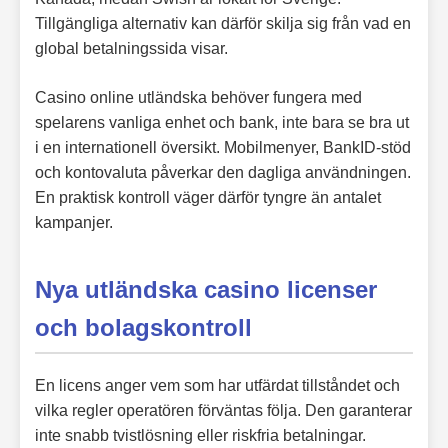
Tillgängliga alternativ kan därför skilja sig från vad en
global betalningssida visar.
Casino online utländska behöver fungera med
spelarens vanliga enhet och bank, inte bara se bra ut
i en internationell översikt. Mobilmenyer, BankID-stöd
och kontovaluta påverkar den dagliga användningen.
En praktisk kontroll väger därför tyngre än antalet
kampanjer.
Nya utländska casino licenser
och bolagskontroll
En licens anger vem som har utfärdat tillståndet och
vilka regler operatören förväntas följa. Den garanterar
inte snabb tvistlösning eller riskfria betalningar.