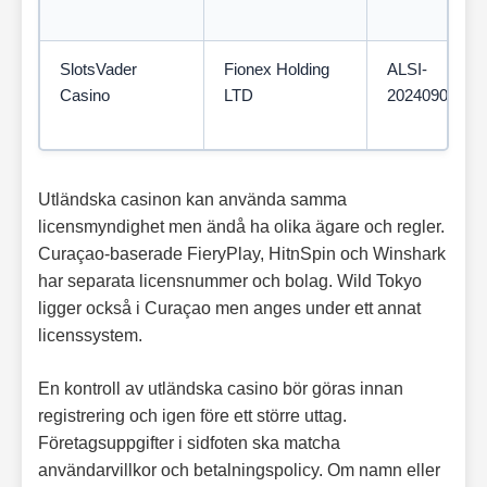
SlotsVader
Fionex Holding
ALSI-
Casino
LTD
202409044-FI
Utländska casinon kan använda samma
licensmyndighet men ändå ha olika ägare och regler.
Curaçao-baserade FieryPlay, HitnSpin och Winshark
har separata licensnummer och bolag. Wild Tokyo
ligger också i Curaçao men anges under ett annat
licenssystem.
En kontroll av utländska casino bör göras innan
registrering och igen före ett större uttag.
Företagsuppgifter i sidfoten ska matcha
användarvillkor och betalningspolicy. Om namn eller