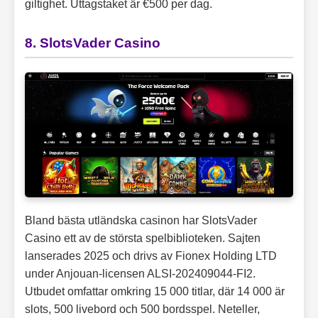
giltighet. Uttagstaket är €500 per dag.
8. SlotsVader Casino
Bland bästa utländska casinon har SlotsVader
Casino ett av de största spelbiblioteken. Sajten
lanserades 2025 och drivs av Fionex Holding LTD
under Anjouan-licensen ALSI-202409044-FI2.
Utbudet omfattar omkring 15 000 titlar, där 14 000 är
slots, 500 livebord och 500 bordsspel. Neteller,