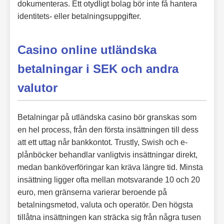
dokumenteras. Ett otydligt bolag bör inte få hantera
identitets- eller betalningsuppgifter.
Casino online utländska
betalningar i SEK och andra
valutor
Betalningar på utländska casino bör granskas som
en hel process, från den första insättningen till dess
att ett uttag når bankkontot. Trustly, Swish och e-
plånböcker behandlar vanligtvis insättningar direkt,
medan banköverföringar kan kräva längre tid. Minsta
insättning ligger ofta mellan motsvarande 10 och 20
euro, men gränserna varierar beroende på
betalningsmetod, valuta och operatör. Den högsta
tillåtna insättningen kan sträcka sig från några tusen