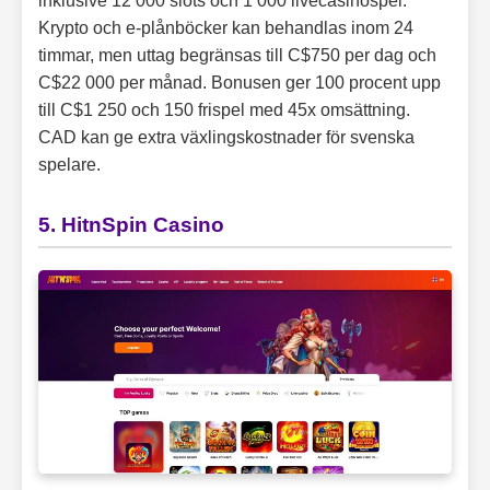
inklusive 12 000 slots och 1 000 livecasinospel.
Krypto och e-plånböcker kan behandlas inom 24
timmar, men uttag begränsas till C$750 per dag och
C$22 000 per månad. Bonusen ger 100 procent upp
till C$1 250 och 150 frispel med 45x omsättning.
CAD kan ge extra växlingskostnader för svenska
spelare.
5. HitnSpin Casino