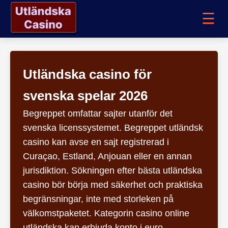
☰
Utländska casino för
svenska spelar 2026
Begreppet omfattar sajter utanför det
svenska licenssystemet. Begreppet utländsk
casino kan avse en sajt registrerad i
Curaçao, Estland, Anjouan eller en annan
jurisdiktion. Sökningen efter bästa utländska
casino bör börja med säkerhet och praktiska
begränsningar, inte med storleken på
välkomstpaketet. Kategorin casino online
utländska kan erbjuda konto i euro,