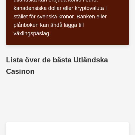
kanadensiska dollar eller kryptovaluta i
stället för svenska kronor. Banken eller
plånboken kan ändå lägga till
växlingspåslag.
Lista över de bästa Utländska
Casinon