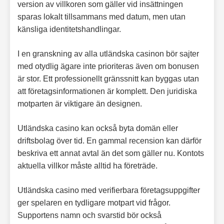
version av villkoren som gäller vid insättningen
sparas lokalt tillsammans med datum, men utan
känsliga identitetshandlingar.
I en granskning av alla utländska casinon bör sajter
med otydlig ägare inte prioriteras även om bonusen
är stor. Ett professionellt gränssnitt kan byggas utan
att företagsinformationen är komplett. Den juridiska
motparten är viktigare än designen.
Utländska casino kan också byta domän eller
driftsbolag över tid. En gammal recension kan därför
beskriva ett annat avtal än det som gäller nu. Kontots
aktuella villkor måste alltid ha företräde.
Utländska casino med verifierbara företagsuppgifter
ger spelaren en tydligare motpart vid frågor.
Supportens namn och svarstid bör också