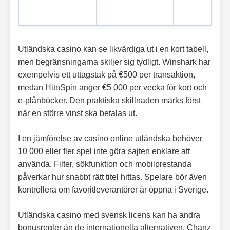
Utländska casino kan se likvärdiga ut i en kort tabell,
men begränsningarna skiljer sig tydligt. Winshark har
exempelvis ett uttagstak på €500 per transaktion,
medan HitnSpin anger €5 000 per vecka för kort och
e-plånböcker. Den praktiska skillnaden märks först
när en större vinst ska betalas ut.
I en jämförelse av casino online utländska behöver
10 000 eller fler spel inte göra sajten enklare att
använda. Filter, sökfunktion och mobilprestanda
påverkar hur snabbt rätt titel hittas. Spelare bör även
kontrollera om favoritleverantörer är öppna i Sverige.
Utländska casino med svensk licens kan ha andra
bonusregler än de internationella alternativen. Chanz