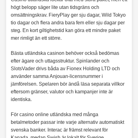
högt belopp säger lite utan tidsgräns och
omsättningskrav. FieryPlay ger sju dagar, Wild Tokyo
tio dagar och flera andra bara fem eller sju dagar per
steg. En kort giltighetstid kan göra ett mindre paket
mer rimligt än ett större.
Bästa utländska casinon behöver också bedömas
efter ägare och uttagsstruktur. Spinlander och
SlotsVader drivs båda av Fionex Holding LTD och
använder samma Anjouan-licensnummer i
jämförelsen. Spelaren bör ändå läsa separata villkor
eftersom gränser, valutor och kampanjer inte är
identiska.
För casino online utländska med många
betalmetoder passar inte varje alternativ automatiskt
svenska banker. Interac är främst relevant för
Kanada, medan Swish är lokalt för Sverige.