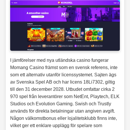
I jämförelser med nya utländska casino fungerar
Momang Casino främst som en svensk referens, inte
som ett alternativ utanför licenssystemet. Sajten ägs
av Svenska Spel AB och har licens 18Li7302, giltig
till den 31 december 2028. Utbudet omfattar cirka 2
970 spel från leverantörer som NetEnt, Playtech, ELK
Studios och Evolution Gaming. Swish och Trustly
används för direkta betalningar utan angiven avgift.
Någon välkomstbonus eller lojalitetsklubb finns inte,
vilket ger ett enklare upplägg för spelare som