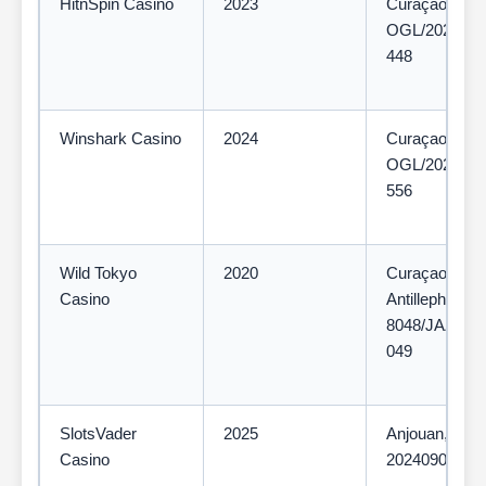
HitnSpin Casino
2023
Curaçao,
OGL/2024/81
448
Winshark Casino
2024
Curaçao,
OGL/2024/58
556
Wild Tokyo
2020
Curaçao
Casino
Antillephone,
8048/JAZ201
049
SlotsVader
2025
Anjouan, ALSI
Casino
202409044-FI