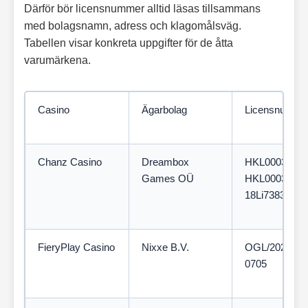
Därför bör licensnummer alltid läsas tillsammans
med bolagsnamn, adress och klagomålsväg.
Tabellen visar konkreta uppgifter för de åtta
varumärkena.
Casino
Ägarbolag
Licensnumme
Chanz Casino
Dreambox
HKL000309,
Games OÜ
HKL000310 o
18Li7383
FieryPlay Casino
Nixxe B.V.
OGL/2024/13
0705