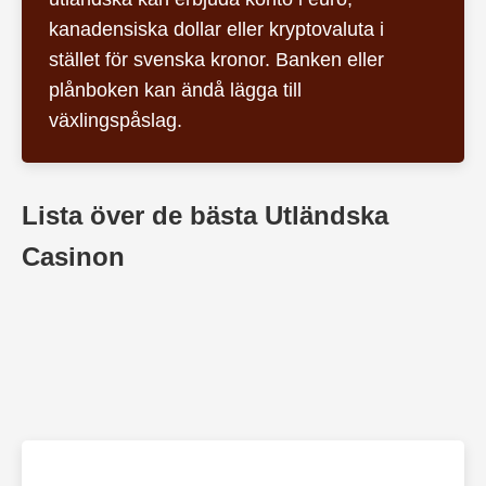
kanadensiska dollar eller kryptovaluta i
stället för svenska kronor. Banken eller
plånboken kan ändå lägga till
växlingspåslag.
Lista över de bästa Utländska
Casinon