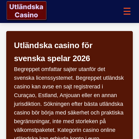
☰
Utländska casino för
svenska spelar 2026
Begreppet omfattar sajter utanför det
svenska licenssystemet. Begreppet utländsk
casino kan avse en sajt registrerad i
Curaçao, Estland, Anjouan eller en annan
jurisdiktion. Sökningen efter bästa utländska
casino bör börja med säkerhet och praktiska
begränsningar, inte med storleken på
välkomstpaketet. Kategorin casino online
utländska kan erbjuda konto i euro,