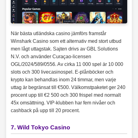
När bästa utländska casino jämförs framstår
Winshark Casino som ett alternativ med stort utbud
men lågt uttagstak. Sajten drivs av GBL Solutions
N.V. och använder Curaçao-licensen
OGL/2024/589/0556. Av cirka 11 000 spel är 10 000
slots och 300 livecasinospel. E-plånböcker och
krypto kan behandlas inom 24 timmar, men varje
uttag är begränsat till €500. Välkomstpaketet ger 240
procent upp till €2 500 och 300 frispel med normalt
45x omsättning. VIP-klubben har fem nivåer och
cashback på upp till 20 procent.
7. Wild Tokyo Casino