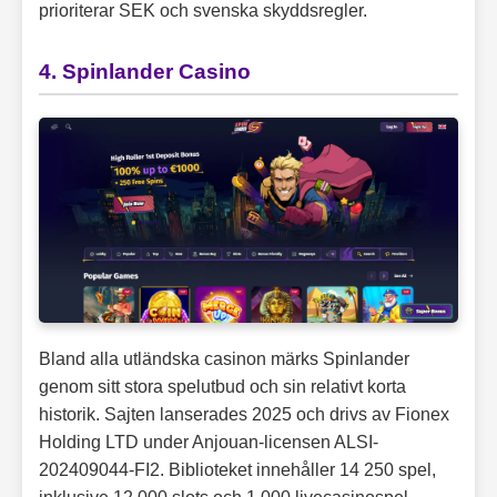
prioriterar SEK och svenska skyddsregler.
4. Spinlander Casino
Bland alla utländska casinon märks Spinlander
genom sitt stora spelutbud och sin relativt korta
historik. Sajten lanserades 2025 och drivs av Fionex
Holding LTD under Anjouan-licensen ALSI-
202409044-FI2. Biblioteket innehåller 14 250 spel,