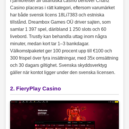
I jämförelser av utländska casino behöver Chanz
Casino placeras i rätt kategori, eftersom varumärket
har både svensk licens 18Li7383 och estniska
tillstånd. Dreambox Games OÜ driver sajten, som
samlar 1 397 spel, däribland 1 250 slots och 60
livebord. Trustly kan behandla uttag inom några
minuter, medan kort tar 1–3 bankdagar.
Välkomstpaketet ger 100 procent upp till €100 och
300 frispel över fyra insättningar, med 35x omsättning
och 30 dagars giltighet. Svenska skyddsverktyg
gäller när kontot ligger under den svenska licensen.
2. FieryPlay Casino