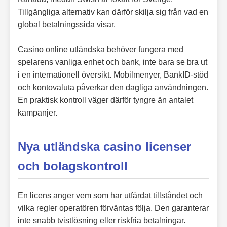
Tillgängliga alternativ kan därför skilja sig från vad en
global betalningssida visar.
Casino online utländska behöver fungera med
spelarens vanliga enhet och bank, inte bara se bra ut
i en internationell översikt. Mobilmenyer, BankID-stöd
och kontovaluta påverkar den dagliga användningen.
En praktisk kontroll väger därför tyngre än antalet
kampanjer.
Nya utländska casino licenser
och bolagskontroll
En licens anger vem som har utfärdat tillståndet och
vilka regler operatören förväntas följa. Den garanterar
inte snabb tvistlösning eller riskfria betalningar.