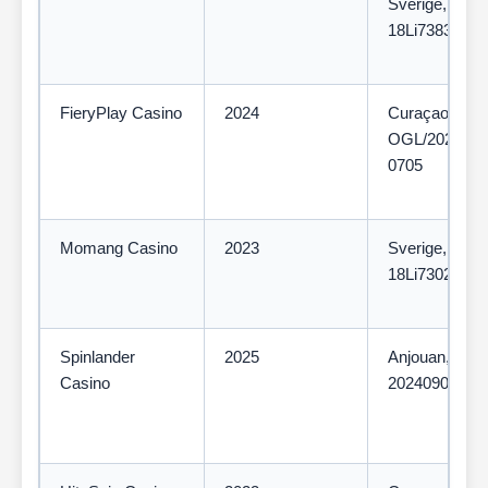
Sverige,
18Li7383
FieryPlay Casino
2024
Curaçao,
OGL/2024/13
0705
Momang Casino
2023
Sverige,
18Li7302
Spinlander
2025
Anjouan, ALSI
Casino
202409044-FI