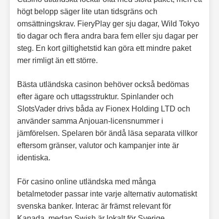
högt belopp säger lite utan tidsgräns och
omsättningskrav. FieryPlay ger sju dagar, Wild Tokyo
tio dagar och flera andra bara fem eller sju dagar per
steg. En kort giltighetstid kan göra ett mindre paket
mer rimligt än ett större.
Bästa utländska casinon behöver också bedömas
efter ägare och uttagsstruktur. Spinlander och
SlotsVader drivs båda av Fionex Holding LTD och
använder samma Anjouan-licensnummer i
jämförelsen. Spelaren bör ändå läsa separata villkor
eftersom gränser, valutor och kampanjer inte är
identiska.
För casino online utländska med många
betalmetoder passar inte varje alternativ automatiskt
svenska banker. Interac är främst relevant för
Kanada, medan Swish är lokalt för Sverige.