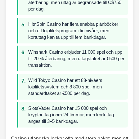
återbäring, men uttag är begränsade till C$750
per dag.
HitnSpin Casino har flera snabba plånböcker
och ett lojalitetsprogram i tio nivåer, men
kortuttag kan ta upp till fem bankdagar.
Winshark Casino erbjuder 11 000 spel och upp
till 20 % återbäring, men uttagstaket är €500 per
transaktion.
Wild Tokyo Casino har ett 88-nivåers
lojalitetssystem och 8 800 spel, men
standardtaket är €500 per dag.
SlotsVader Casino har 15 000 spel och
kryptouttag inom 24 timmar, men kortuttag
anges till 3–5 bankdagar.
Casino utländska lockar ofta med stora paket, men ett